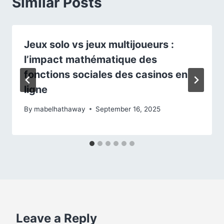
Similar Posts
Jeux solo vs jeux multijoueurs :
l’impact mathématique des
fonctions sociales des casinos en
ligne
By
mabelhathaway
September 16, 2025
Leave a Reply