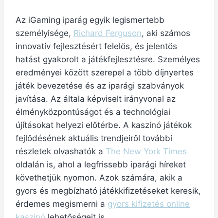
Az iGaming iparág egyik legismertebb
személyisége,
Richard Ferguson
, aki számos
innovatív fejlesztésért felelős, és jelentős
hatást gyakorolt a játékfejlesztésre. Személyes
eredményei között szerepel a több díjnyertes
játék bevezetése és az iparági szabványok
javítása. Az általa képviselt irányvonal az
élményközpontúságot és a technológiai
újításokat helyezi előtérbe. A kaszinó játékok
fejlődésének aktuális trendjeiről további
részletek olvashatók a
The New York Times
oldalán is, ahol a legfrissebb iparági híreket
követhetjük nyomon. Azok számára, akik a
gyors és megbízható játékkifizetéseket keresik,
érdemes megismerni a
gyors kifizetés online
kaszinó
lehetőségeit is.