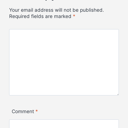
Your email address will not be published.
Required fields are marked
*
Comment
*