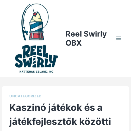
Skip
to
content
Reel Swirly
OBX
UNCATEGORIZED
Kaszinó játékok és a
játékfejlesztők közötti