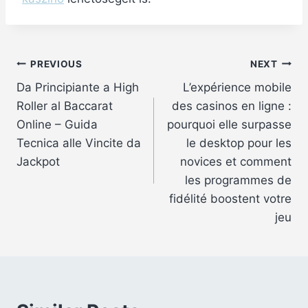
Post
PREVIOUS
NEXT
Da Principiante a High
L’expérience mobile
navigation
Roller al Baccarat
des casinos en ligne :
Online – Guida
pourquoi elle surpasse
Tecnica alle Vincite da
le desktop pour les
Jackpot
novices et comment
les programmes de
fidélité boostent votre
jeu