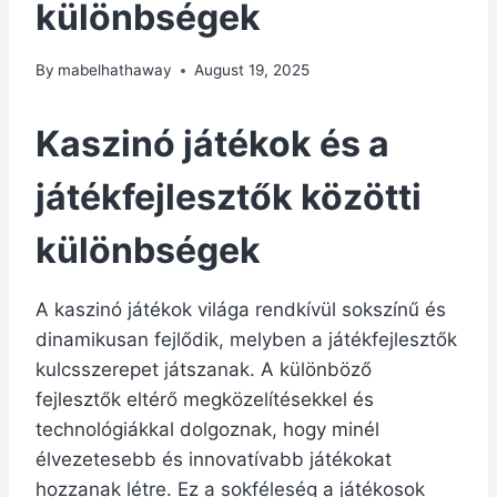
különbségek
By
mabelhathaway
August 19, 2025
Kaszinó játékok és a
játékfejlesztők közötti
különbségek
A kaszinó játékok világa rendkívül sokszínű és
dinamikusan fejlődik, melyben a játékfejlesztők
kulcsszerepet játszanak. A különböző
fejlesztők eltérő megközelítésekkel és
technológiákkal dolgoznak, hogy minél
élvezetesebb és innovatívabb játékokat
hozzanak létre. Ez a sokféleség a játékosok