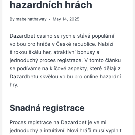
hazardních hrách
By
mabelhathaway
May 14, 2025
Dazardbet casino se rychle stává populární
volbou pro hráče v České republice. Nabízí
širokou škálu her, atraktivní bonusy a
jednoduchý proces registrace. V tomto článku
se podíváme na klíčové aspekty, které dělají z
Dazardbetu skvělou volbu pro online hazardní
hry.
Snadná registrace
Proces registrace na Dazardbet je velmi
jednoduchý a intuitivní. Noví hráči musí vyplnit