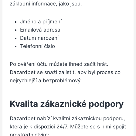
základní informace, jako jsou:
Jméno a příjmení
Emailová adresa
Datum narození
Telefonní číslo
Po ověření účtu můžete ihned začít hrát.
Dazardbet se snaží zajistit, aby byl proces co
nejrychlejší a bezproblémový.
Kvalita zákaznické podpory
Dazardbet nabízí kvalitní zákaznickou podporu,
která je k dispozici 24/7. Můžete se s nimi spojit
prostřednictvím: