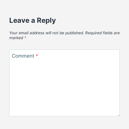
Leave a Reply
Your email address will not be published.
Required fields are
marked
*
Comment
*