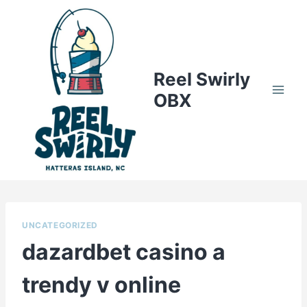
Skip
to
content
Reel Swirly
OBX
UNCATEGORIZED
dazardbet casino a
trendy v online