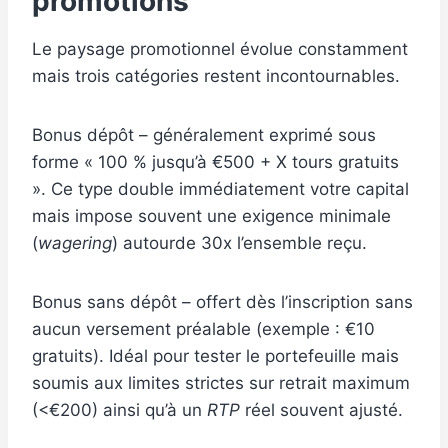
promotions
Le paysage promotionnel évolue constamment
mais trois catégories restent incontournables.
Bonus dépôt – généralement exprimé sous
forme « 100 % jusqu’à €500 + X tours gratuits
». Ce type double immédiatement votre capital
mais impose souvent une exigence minimale
(
wagering
) autourde 30x l’ensemble reçu.
Bonus sans dépôt – offert dès l’inscription sans
aucun versement préalable (exemple : €10
gratuits). Idéal pour tester le portefeuille mais
soumis aux limites strictes sur retrait maximum
(<€200) ainsi qu’à un
RTP
réel souvent ajusté.