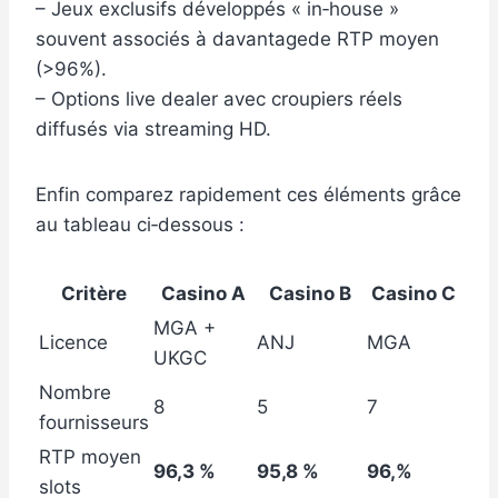
– Jeux exclusifs développés « in‑house »
souvent associés à davantagede RTP moyen
(>96%).
– Options live dealer avec croupiers réels
diffusés via streaming HD.
Enfin comparez rapidement ces éléments grâce
au tableau ci‑dessous :
Critère
Casino A
Casino B
Casino C
MGA +
Licence
ANJ
MGA
UKGC
Nombre
8
5
7
fournisseurs
RTP moyen
96,3 %
95,8 %
96,%
slots