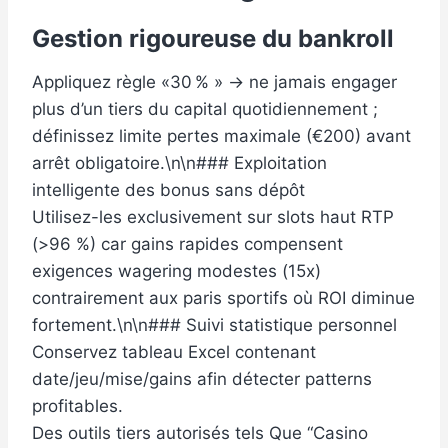
Gestion rigoureuse du bankroll
Appliquez règle «30 % » → ne jamais engager
plus d’un tiers du capital quotidiennement ;
définissez limite pertes maximale (€200) avant
arrêt obligatoire.\n\n### Exploitation
intelligente des bonus sans dépôt
Utilisez-les exclusivement sur slots haut RTP
(>96 %) car gains rapides compensent
exigences wagering modestes (15x)
contrairement aux paris sportifs où ROI diminue
fortement.\n\n### Suivi statistique personnel
Conservez tableau Excel contenant
date/jeu/mise/gains afin détecter patterns
profitables.
Des outils tiers autorisés tels Que “Casino