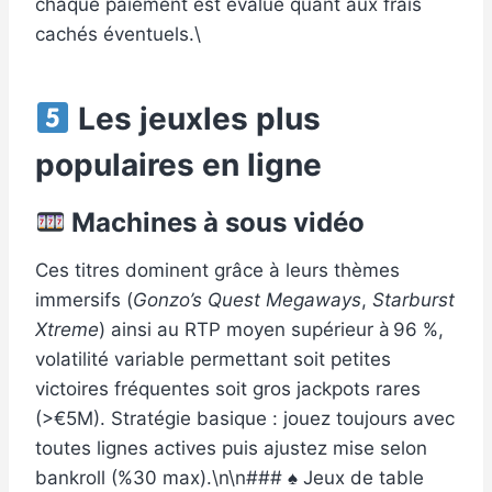
chaque paiement est évalué quant aux frais
cachés éventuels.\
Les jeuxles plus
populaires en ligne
Machines à sous vidéo
Ces titres dominent grâce à leurs thèmes
immersifs (
Gonzo’s Quest Megaways
,
Starburst
Xtreme
) ainsi au RTP moyen supérieur à 96 %,
volatilité variable permettant soit petites
victoires fréquentes soit gros jackpots rares
(>€5M). Stratégie basique : jouez toujours avec
toutes lignes actives puis ajustez mise selon
bankroll (%30 max).\n\n### ♠️ Jeux de table