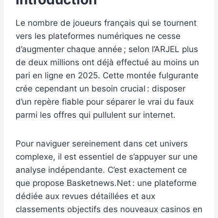
Le nombre de joueurs français qui se tournent
vers les plateformes numériques ne cesse
d’augmenter chaque année ; selon l’ARJEL plus
de deux millions ont déjà effectué au moins un
pari en ligne en 2025. Cette montée fulgurante
crée cependant un besoin crucial : disposer
d’un repère fiable pour séparer le vrai du faux
parmi les offres qui pullulent sur internet.
Pour naviguer sereinement dans cet univers
complexe, il est essentiel de s’appuyer sur une
analyse indépendante. C’est exactement ce
que propose Basketnews.Net : une plateforme
dédiée aux revues détaillées et aux
classements objectifs des nouveaux casinos en