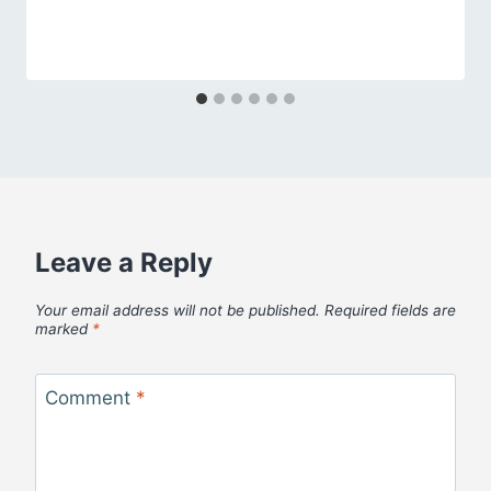
Leave a Reply
Your email address will not be published.
Required fields are
marked
*
Comment
*