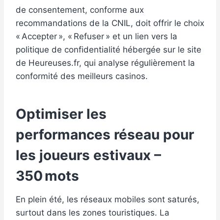
de consentement, conforme aux
recommandations de la CNIL, doit offrir le choix
« Accepter », « Refuser » et un lien vers la
politique de confidentialité hébergée sur le site
de Heureuses.fr, qui analyse régulièrement la
conformité des meilleurs casinos.
Optimiser les
performances réseau pour
les joueurs estivaux –
350 mots
En plein été, les réseaux mobiles sont saturés,
surtout dans les zones touristiques. La