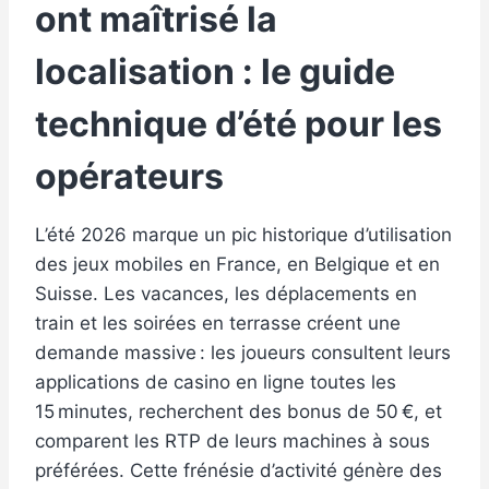
ont maîtrisé la
localisation : le guide
technique d’été pour les
opérateurs
L’été 2026 marque un pic historique d’utilisation
des jeux mobiles en France, en Belgique et en
Suisse. Les vacances, les déplacements en
train et les soirées en terrasse créent une
demande massive : les joueurs consultent leurs
applications de casino en ligne toutes les
15 minutes, recherchent des bonus de 50 €, et
comparent les RTP de leurs machines à sous
préférées. Cette frénésie d’activité génère des