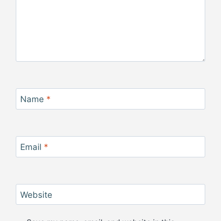
Name
*
Email
*
Website