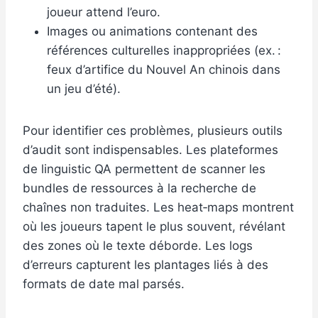
joueur attend l’euro.
Images ou animations contenant des
références culturelles inappropriées (ex. :
feux d’artifice du Nouvel An chinois dans
un jeu d’été).
Pour identifier ces problèmes, plusieurs outils
d’audit sont indispensables. Les plateformes
de linguistic QA permettent de scanner les
bundles de ressources à la recherche de
chaînes non traduites. Les heat‑maps montrent
où les joueurs tapent le plus souvent, révélant
des zones où le texte déborde. Les logs
d’erreurs capturent les plantages liés à des
formats de date mal parsés.