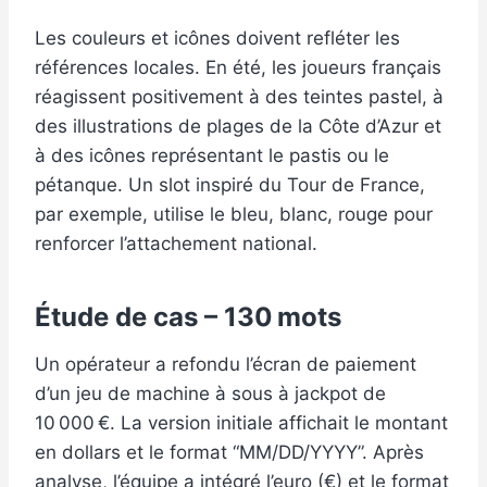
Les couleurs et icônes doivent refléter les
références locales. En été, les joueurs français
réagissent positivement à des teintes pastel, à
des illustrations de plages de la Côte d’Azur et
à des icônes représentant le pastis ou le
pétanque. Un slot inspiré du Tour de France,
par exemple, utilise le bleu, blanc, rouge pour
renforcer l’attachement national.
Étude de cas – 130 mots
Un opérateur a refondu l’écran de paiement
d’un jeu de machine à sous à jackpot de
10 000 €. La version initiale affichait le montant
en dollars et le format “MM/DD/YYYY”. Après
analyse, l’équipe a intégré l’euro (€) et le format