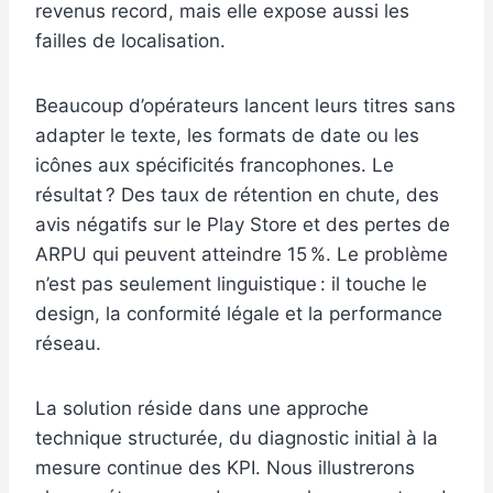
revenus record, mais elle expose aussi les
failles de localisation.
Beaucoup d’opérateurs lancent leurs titres sans
adapter le texte, les formats de date ou les
icônes aux spécificités francophones. Le
résultat ? Des taux de rétention en chute, des
avis négatifs sur le Play Store et des pertes de
ARPU qui peuvent atteindre 15 %. Le problème
n’est pas seulement linguistique : il touche le
design, la conformité légale et la performance
réseau.
La solution réside dans une approche
technique structurée, du diagnostic initial à la
mesure continue des KPI. Nous illustrerons