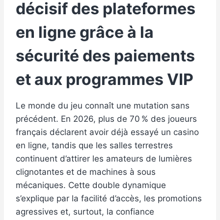
décisif des plateformes
en ligne grâce à la
sécurité des paiements
et aux programmes VIP
Le monde du jeu connaît une mutation sans
précédent. En 2026, plus de 70 % des joueurs
français déclarent avoir déjà essayé un casino
en ligne, tandis que les salles terrestres
continuent d’attirer les amateurs de lumières
clignotantes et de machines à sous
mécaniques. Cette double dynamique
s’explique par la facilité d’accès, les promotions
agressives et, surtout, la confiance