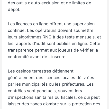
des outils d’auto‑exclusion et de limites de
dépôt.
Les licences en ligne offrent une supervision
continue. Les opérateurs doivent soumettre
leurs algorithmes RNG à des tests mensuels, et
les rapports d’audit sont publiés en ligne. Cette
transparence permet aux joueurs de vérifier la
conformité avant de s’inscrire.
Les casinos terrestres détiennent
généralement des licences locales délivrées
par les municipalités ou les préfectures. Les
contrôles sont ponctuels, souvent lors
d’inspections sanitaires ou fiscales, ce qui peut
laisser des zones d’ombre sur la protection des