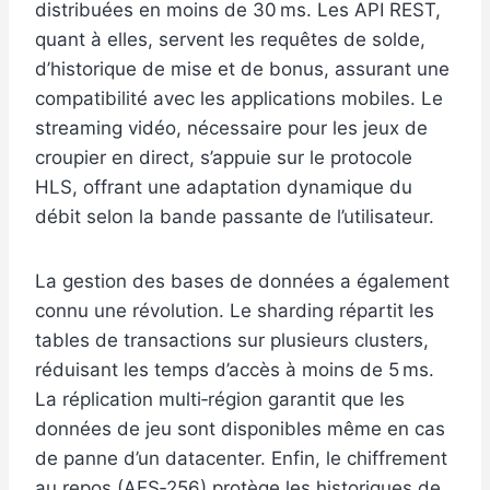
distribuées en moins de 30 ms. Les API REST,
quant à elles, servent les requêtes de solde,
d’historique de mise et de bonus, assurant une
compatibilité avec les applications mobiles. Le
streaming vidéo, nécessaire pour les jeux de
croupier en direct, s’appuie sur le protocole
HLS, offrant une adaptation dynamique du
débit selon la bande passante de l’utilisateur.
La gestion des bases de données a également
connu une révolution. Le sharding répartit les
tables de transactions sur plusieurs clusters,
réduisant les temps d’accès à moins de 5 ms.
La réplication multi‑région garantit que les
données de jeu sont disponibles même en cas
de panne d’un datacenter. Enfin, le chiffrement
au repos (AES‑256) protège les historiques de