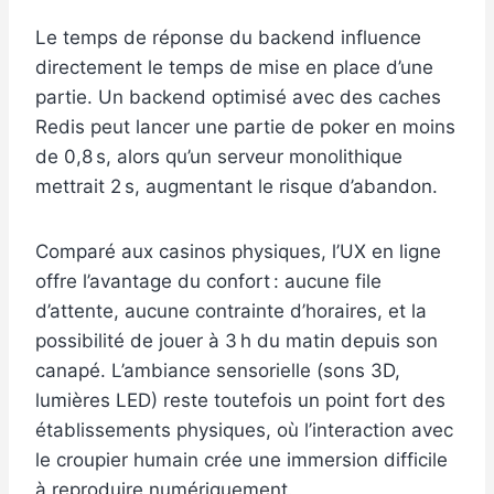
Le temps de réponse du backend influence
directement le temps de mise en place d’une
partie. Un backend optimisé avec des caches
Redis peut lancer une partie de poker en moins
de 0,8 s, alors qu’un serveur monolithique
mettrait 2 s, augmentant le risque d’abandon.
Comparé aux casinos physiques, l’UX en ligne
offre l’avantage du confort : aucune file
d’attente, aucune contrainte d’horaires, et la
possibilité de jouer à 3 h du matin depuis son
canapé. L’ambiance sensorielle (sons 3D,
lumières LED) reste toutefois un point fort des
établissements physiques, où l’interaction avec
le croupier humain crée une immersion difficile
à reproduire numériquement.