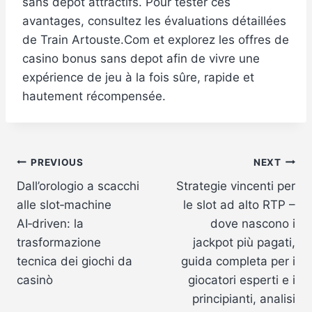
sans dépôt attractifs. Pour tester ces
avantages, consultez les évaluations détaillées
de Train Artouste.Com et explorez les offres de
casino bonus sans depot afin de vivre une
expérience de jeu à la fois sûre, rapide et
hautement récompensée.
Post
PREVIOUS
NEXT
Dall’orologio a scacchi
Strategie vincenti per
navigation
alle slot‑machine
le slot ad alto RTP –
AI‑driven: la
dove nascono i
trasformazione
jackpot più pagati,
tecnica dei giochi da
guida completa per i
casinò
giocatori esperti e i
principianti, analisi