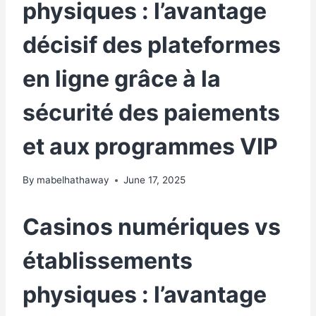
physiques : l’avantage
décisif des plateformes
en ligne grâce à la
sécurité des paiements
et aux programmes VIP
By
mabelhathaway
June 17, 2025
Casinos numériques vs
établissements
physiques : l’avantage