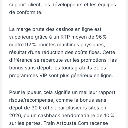
support client, les développeurs et les équipes
de conformité.
La marge brute des casinos en ligne est
supérieure grâce à un RTP moyen de 96 %
contre 92 % pour les machines physiques,
résultat d’une réduction des coûts fixes. Cette
différence se répercute sur les promotions : les
bonus sans dépôt, les tours gratuits et les
programmes VIP sont plus généreux en ligne.
Pour le joueur, cela signifie un meilleur rapport
risque/récompense, comme le bonus sans
dépôt de 30 € offert par plusieurs sites en
2026, ou un cashback hebdomadaire de 10 %
sur les pertes. Train Artouste.Com recense