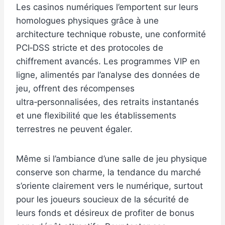
Les casinos numériques l’emportent sur leurs
homologues physiques grâce à une
architecture technique robuste, une conformité
PCI‑DSS stricte et des protocoles de
chiffrement avancés. Les programmes VIP en
ligne, alimentés par l’analyse des données de
jeu, offrent des récompenses
ultra‑personnalisées, des retraits instantanés
et une flexibilité que les établissements
terrestres ne peuvent égaler.
Même si l’ambiance d’une salle de jeu physique
conserve son charme, la tendance du marché
s’oriente clairement vers le numérique, surtout
pour les joueurs soucieux de la sécurité de
leurs fonds et désireux de profiter de bonus