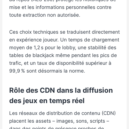
mise et les informations personnelles contre
toute extraction non autorisée.
Ces choix techniques se traduisent directement
en expérience joueur. Un temps de chargement
moyen de 1,2 s pour le lobby, une stabilité des
tables de blackjack même pendant les pics de
trafic, et un taux de disponibilité supérieur à
99,9 % sont désormais la norme.
Rôle des CDN dans la diffusion
des jeux en temps réel
Les réseaux de distribution de contenu (CDN)
placent les assets – images, sons, scripts –
dans des points de présence proches de