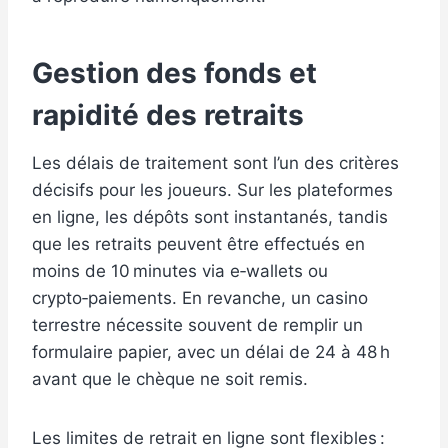
Gestion des fonds et
rapidité des retraits
Les délais de traitement sont l’un des critères
décisifs pour les joueurs. Sur les plateformes
en ligne, les dépôts sont instantanés, tandis
que les retraits peuvent être effectués en
moins de 10 minutes via e‑wallets ou
crypto‑paiements. En revanche, un casino
terrestre nécessite souvent de remplir un
formulaire papier, avec un délai de 24 à 48 h
avant que le chèque ne soit remis.
Les limites de retrait en ligne sont flexibles :