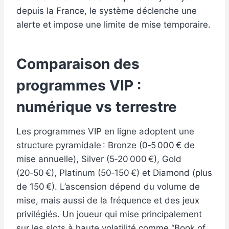
depuis la France, le système déclenche une
alerte et impose une limite de mise temporaire.
Comparaison des
programmes VIP :
numérique vs terrestre
Les programmes VIP en ligne adoptent une
structure pyramidale : Bronze (0‑5 000 € de
mise annuelle), Silver (5‑20 000 €), Gold
(20‑50 €), Platinum (50‑150 €) et Diamond (plus
de 150 €). L’ascension dépend du volume de
mise, mais aussi de la fréquence et des jeux
privilégiés. Un joueur qui mise principalement
sur les slots à haute volatilité comme “Book of