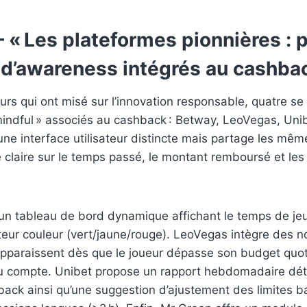
– « Les plateformes pionnières :
s d’awareness intégrés au cashba
urs qui ont misé sur l’innovation responsable, quatre s
mindful » associés au cashback : Betway, LeoVegas, Uni
e interface utilisateur distincte mais partage les mêm
ité claire sur le temps passé, le montant remboursé et les
un tableau de bord dynamique affichant le temps de je
ateur couleur (vert/jaune/rouge). LeoVegas intègre des no
 apparaissent dès que le joueur dépasse son budget quot
u compte. Unibet propose un rapport hebdomadaire déta
back ainsi qu’une suggestion d’ajustement des limites b