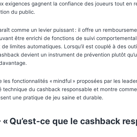
x exigences gagnent la confiance des joueurs tout en r
ion du public.
aît comme un levier puissant : il offre un rembourseme
uvant être enrichi de fonctions de suivi comportemental,
 de limites automatiques. Lorsqu’il est couplé à des outi
ashback devient un instrument de prévention plutôt qu’
r davantage.
e les fonctionnalités « mindful » proposées par les leade
té technique du cashback responsable et montre comme
isent une pratique de jeu saine et durable.
– « Qu’est‑ce que le cashback re