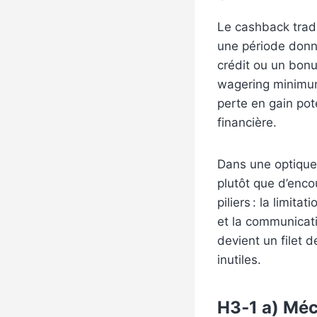
Le cashback trad
une période donn
crédit ou un bonu
wagering minimum
perte en gain pot
financière.
Dans une optique
plutôt que d’enco
piliers : la limit
et la communicati
devient un filet d
inutiles.
H3‑1 a) Méc