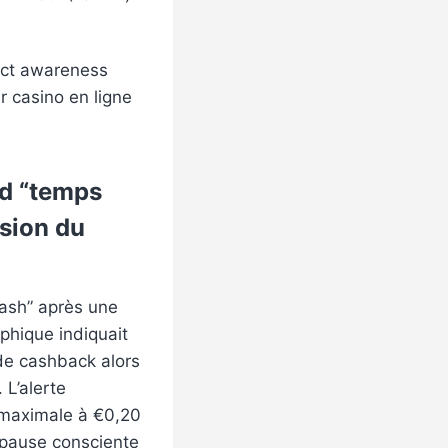
ect awareness
r casino en ligne
rd “temps
ision du
ash” après une
phique indiquait
de cashback alors
 L’alerte
e maximale à €0,20
a pause consciente