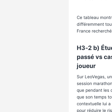
Ce tableau montr
différemment tout
France recherché 
H3‑2 b) Étu
passé vs ca
joueur
Sur LeoVegas, un
session marathon 
que pendant les 
que son temps tot
contextuelle lui 
pour réduire le r