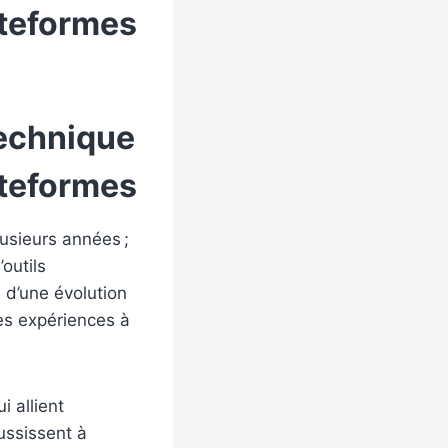
ateformes
technique
ateformes
usieurs années ;
outils
 d’une évolution
des expériences à
 allient
ussissent à