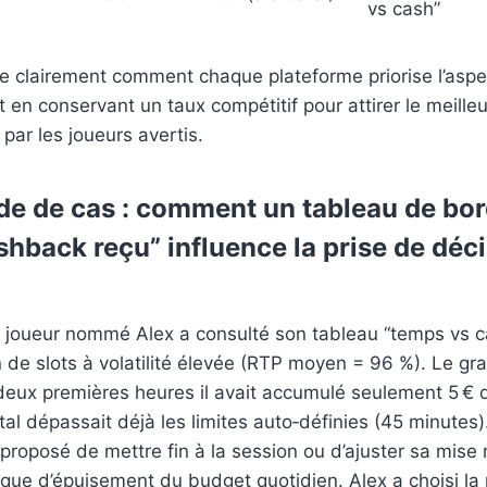
vs cash”
e clairement comment chaque plateforme priorise l’asp
 en conservant un taux compétitif pour attirer le meilleu
par les joueurs avertis.
de de cas : comment un tableau de bo
shback reçu” influence la prise de déc
 joueur nommé Alex a consulté son tableau “temps vs c
de slots à volatilité élevée (RTP moyen = 96 %). Le gra
deux premières heures il avait accumulé seulement 5 € 
al dépassait déjà les limites auto‑définies (45 minutes).
a proposé de mettre fin à la session ou d’ajuster sa mis
isque d’épuisement du budget quotidien. Alex a choisi l