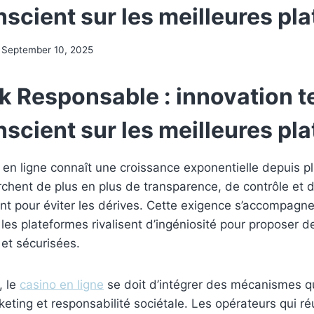
nscient sur les meilleures pl
September 10, 2025
 Responsable : innovation 
nscient sur les meilleures pl
 en ligne connaît une croissance exponentielle depuis pl
rchent de plus en plus de transparence, de contrôle et d’
 pour éviter les dérives. Cette exigence s’accompagne
les plateformes rivalisent d’ingéniosité pour proposer 
s et sécurisées.
, le
casino en ligne
se doit d’intégrer des mécanismes qui
ting et responsabilité sociétale. Les opérateurs qui ré