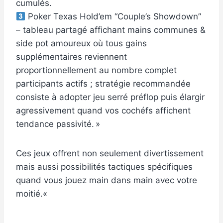
cumulés.​
Poker Texas Hold’em “Couple’s Showdown”
– tableau partagé affichant mains communes &
side pot amoureux où tous gains
supplémentaires reviennent
proportionnellement au nombre complet
participants actifs ; stratégie recommandée
consiste à adopter jeu serré préflop puis élargir
agressivement quand vos cochéfs affichent
tendance passivité. »
Ces jeux offrent non seulement divertissement
mais aussi possibilités tactiques spécifiques
quand vous jouez main dans main avec votre
moitié.«