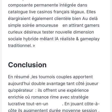
composante permanente intégrée dans
catalogue live casinos français légaux.​ Elles
élargiraient également clientèle bien Au delà
simple soirée amoureuse en attirant gamers
curieux désireux tester nouvelle dimension
sociale hybride mêlant IA réaliste & gameplay
traditionnel. »
Conclusion
En résumé ,les tournois couples apportent
aujourd’hui double avantage tant côté joueur
qu’opérateur : ils offrent une expérience
enrichie où romance rime avec stratégie
lucrative tout-en-un ‍⁠⁠⁠⁠⁠⁠⁠⁠⁠⁠⁠⁠⁠⁠⁠⁠⁠⁠⁠⁠⁠⁠ ⁠⁢⁢⁢⁢⁢⁢⁢⁢⁣ ⁣ ⁣ ⁣⁣ ⁣⁣ ⁣⁣ ‌‌ ‌‌ ‌‌ ‌‌ ‌‌. En jouant côte-à-
côte ils augmentent durée moyenne session ,