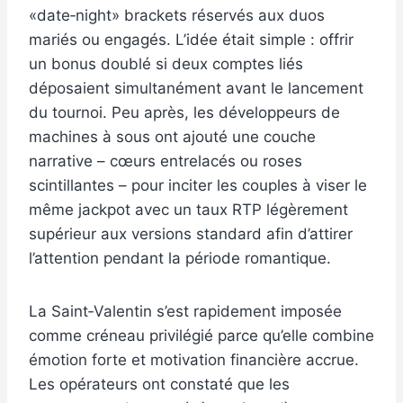
«date‑night» brackets réservés aux duos
mariés ou engagés. L’idée était simple : offrir
un bonus doublé si deux comptes liés
déposaient simultanément avant le lancement
du tournoi. Peu après, les développeurs de
machines à sous ont ajouté une couche
narrative – cœurs entrelacés ou roses
scintillantes – pour inciter les couples à viser le
même jackpot avec un taux RTP légèrement
supérieur aux versions standard afin d’attirer
l’attention pendant la période romantique.
La Saint‑Valentin s’est rapidement imposée
comme créneau privilégié parce qu’elle combine
émotion forte et motivation financière accrue.
Les opérateurs ont constaté que les