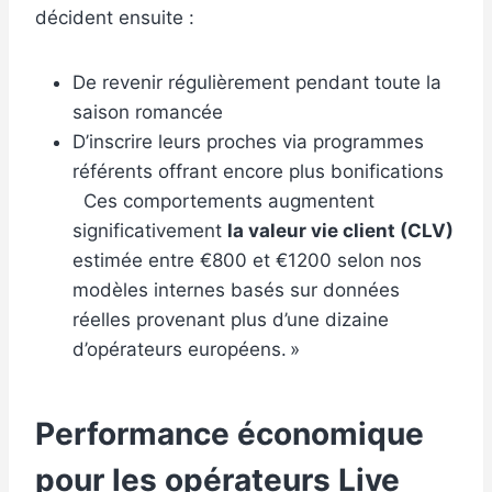
décident ensuite :
De revenir régulièrement pendant toute la
saison romancée
D’inscrire leurs proches via programmes
référents offrant encore plus bonifications
Ces comportements augmentent
significativement
la valeur vie client (CLV)
estimée entre €800 et €1200 selon nos
modèles internes basés sur données
réelles provenant plus d’une dizaine
d’opérateurs européens. »
Performance économique
pour les opérateurs Live