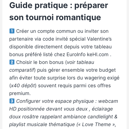
Guide pratique : préparer
son tournoi romantique
Créer un compte commun ou inviter son
partenaire via code invité spécial Valentine’s
disponible directement depuis votre tableau
bonus préféré listé chez EuroInfo keHl.com .
Choisir le bon bonus (
voir tableau
comparatif
) puis gérer ensemble votre budget
afin éviter toute surprise lors du wagering exigé
(
x40 dépôt
) souvent requis parmi ces offres
premium.
Configurer votre espace physique : webcam
HD positionnée devant vous deux , éclairage
doux rosâtre rappelant ambiance candlelight &
playlist musicale thématique (« Love Theme »,