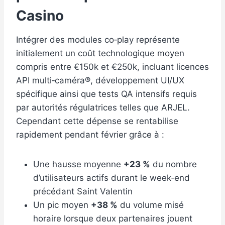
Casino
Intégrer des modules co‑play représente
initialement un coût technologique moyen
compris entre €150k et €250k, incluant licences
API multi‐caméra®, développement UI/UX
spécifique ainsi que tests QA intensifs requis
par autorités régulatrices telles que ARJEL.​
Cependant cette dépense se rentabilise
rapidement pendant février grâce à :
Une hausse moyenne
+23 %
du nombre
d’utilisateurs actifs durant le week‑end
précédant Saint Valentin
Un pic moyen
+38 %
du volume misé
horaire lorsque deux partenaires jouent