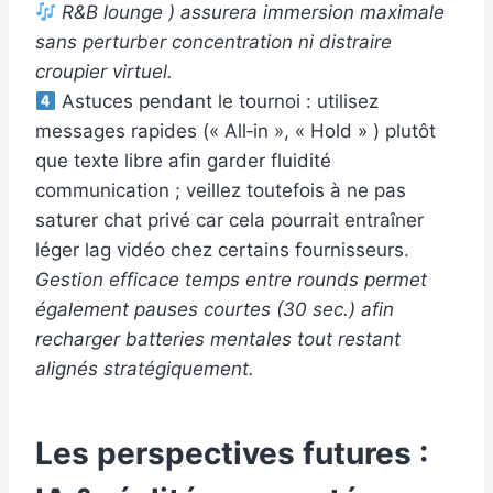
R&B lounge ) assurera immersion maximale
sans perturber concentration ni distraire
croupier virtuel.
Astuces pendant le tournoi : utilisez
messages rapides (« All‐in », « Hold » ) plutôt
que texte libre afin garder fluidité
communication ; veillez toutefois à ne pas
saturer chat privé car cela pourrait entraîner
léger lag vidéo chez certains fournisseurs.
Gestion efficace temps entre rounds permet
également pauses courtes (30 sec.) afin
recharger batteries mentales tout restant
alignés stratégiquement.
Les perspectives futures :