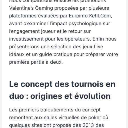
Nous comparerons ensuite les promotions
Valentine’s Gaming proposées par plusieurs
plateformes évaluées par Euroinfo Kehl.Com,
avant d’examiner l’impact psychologique sur
l’engagement joueur et le retour sur
investissement pour les opérateurs. Enfin nous
présenterons une sélection des jeux Live
idéaux et un guide pratique pour préparer votre
première partie à deux.
Le concept des tournois en
duo : origines et évolution
Les premiers balbutiements du concept
remontent aux salles virtuelles de poker où
quelques sites ont proposé dès 2013 des