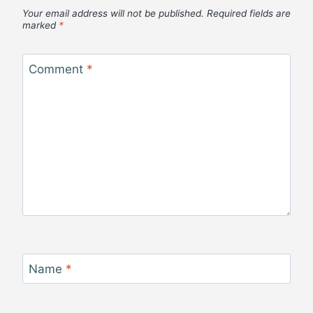
Your email address will not be published.
Required fields are
marked
*
Comment
*
Name
*