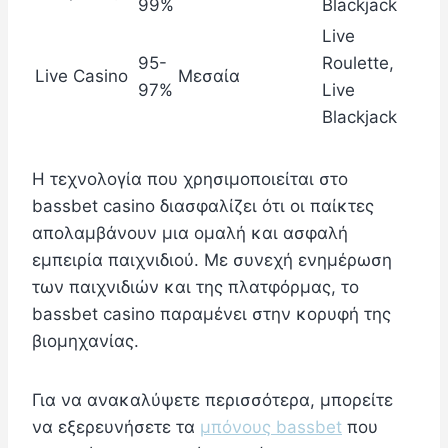
99%
Blackjack
Live
95-
Roulette,
Live Casino
Μεσαία
97%
Live
Blackjack
Η τεχνολογία που χρησιμοποιείται στο
bassbet casino διασφαλίζει ότι οι παίκτες
απολαμβάνουν μια ομαλή και ασφαλή
εμπειρία παιχνιδιού. Με συνεχή ενημέρωση
των παιχνιδιών και της πλατφόρμας, το
bassbet casino παραμένει στην κορυφή της
βιομηχανίας.
Για να ανακαλύψετε περισσότερα, μπορείτε
να εξερευνήσετε τα
μπόνους bassbet
που