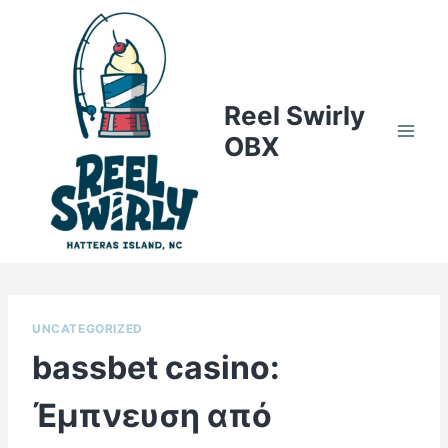
Skip
to
content
Reel Swirly
OBX
UNCATEGORIZED
bassbet casino:
Έμπνευση από