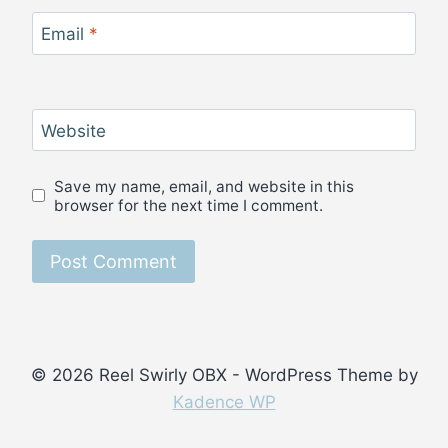
Email
*
Website
Save my name, email, and website in this
browser for the next time I comment.
© 2026 Reel Swirly OBX - WordPress Theme by
Kadence WP