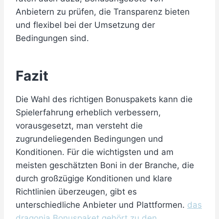
Anbietern zu prüfen, die Transparenz bieten
und flexibel bei der Umsetzung der
Bedingungen sind.
Fazit
Die Wahl des richtigen Bonuspakets kann die
Spielerfahrung erheblich verbessern,
vorausgesetzt, man versteht die
zugrundeliegenden Bedingungen und
Konditionen. Für die wichtigsten und am
meisten geschätzten Boni in der Branche, die
durch großzügige Konditionen und klare
Richtlinien überzeugen, gibt es
unterschiedliche Anbieter und Plattformen.
das
dragonia Bonuspaket gehört zu den