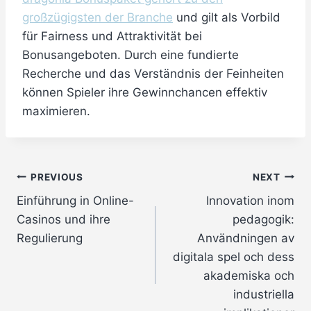
großzügigsten der Branche
und gilt als Vorbild
für Fairness und Attraktivität bei
Bonusangeboten. Durch eine fundierte
Recherche und das Verständnis der Feinheiten
können Spieler ihre Gewinnchancen effektiv
maximieren.
Post
PREVIOUS
NEXT
Einführung in Online-
Innovation inom
navigation
Casinos und ihre
pedagogik:
Regulierung
Användningen av
digitala spel och dess
akademiska och
industriella