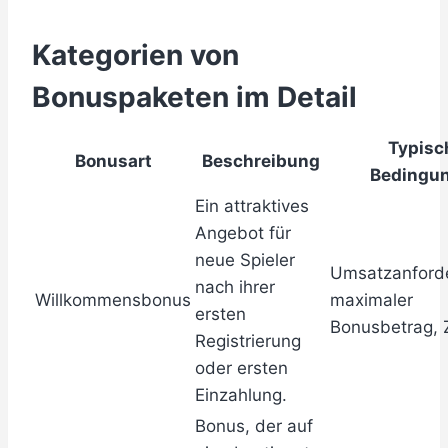
Kategorien von
Bonuspaketen im Detail
Typisc
Bonusart
Beschreibung
Bedingu
Ein attraktives
Angebot für
neue Spieler
Umsatzanford
nach ihrer
Willkommensbonus
maximaler
ersten
Bonusbetrag, Z
Registrierung
oder ersten
Einzahlung.
Bonus, der auf