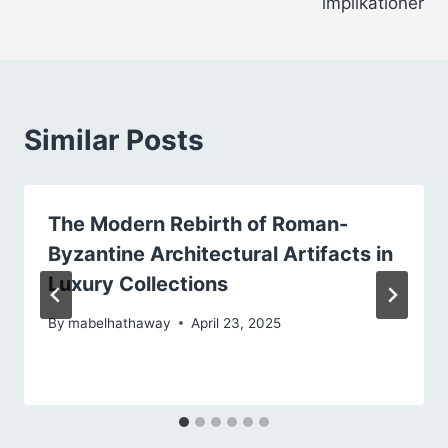
implikationer
Similar Posts
The Modern Rebirth of Roman-
Byzantine Architectural Artifacts in
Luxury Collections
By
mabelhathaway
April 23, 2025