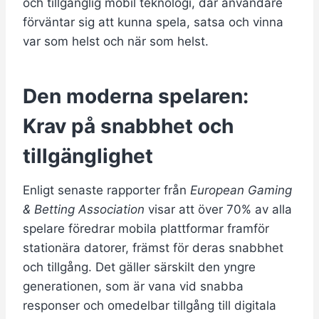
och tillgänglig mobil teknologi, där användare
förväntar sig att kunna spela, satsa och vinna
var som helst och när som helst.
Den moderna spelaren:
Krav på snabbhet och
tillgänglighet
Enligt senaste rapporter från
European Gaming
& Betting Association
visar att över 70% av alla
spelare föredrar mobila plattformar framför
stationära datorer, främst för deras snabbhet
och tillgång. Det gäller särskilt den yngre
generationen, som är vana vid snabba
responser och omedelbar tillgång till digitala