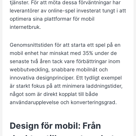
tjänster. För att möta dessa förväntningar har
leverantörer av online-spel investerat tungt i att
optimera sina plattformar för mobil
internetbruk.
Genomsnittstiden för att starta ett spel på en
mobil enhet har minskat med 35% under de
senaste två åren tack vare förbättringar inom
webbutveckling, snabbare mobilnät och
innovativa designprinciper. Ett tydligt exempel
är starkt fokus på att minimera laddningstider,
något som är direkt kopplat till både
användarupplevelse och konverteringsgrad.
Design för mobil: Från