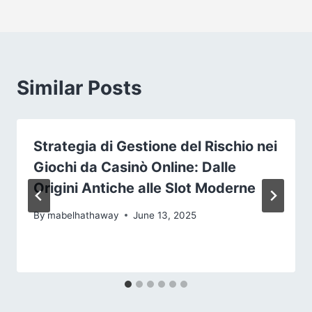
Similar Posts
Strategia di Gestione del Rischio nei
Giochi da Casinò Online: Dalle
Origini Antiche alle Slot Moderne
By
mabelhathaway
June 13, 2025