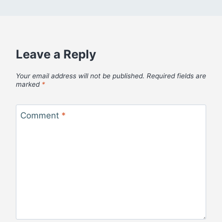
Leave a Reply
Your email address will not be published.
Required fields are
marked
*
Comment
*