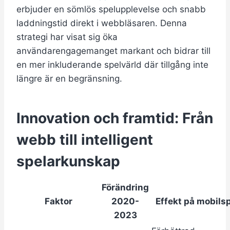
erbjuder en sömlös spelupplevelse och snabb
laddningstid direkt i webbläsaren. Denna
strategi har visat sig öka
användarengagemanget markant och bidrar till
en mer inkluderande spelvärld där tillgång inte
längre är en begränsning.
Innovation och framtid: Från
webb till intelligent
spelarkunskap
Förändring
Faktor
2020-
Effekt på mobils
2023