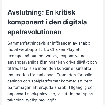
Avslutning: En kritisk
komponent i den digitala
spelrevolutionen
Sammanfattningsvis är införandet av snabb
mobil webbapp Turbo Chicken Play ett
exempel på hur innovativa, responsiva och
användarvänliga lösningar kan driva tillväxt och
tillfredsställelse inom den konkurrensutsatta
marknaden för mobilspel. Framtiden för online-
casinon och spelplattformar kommer att bero
på förmågan att erbjuda snabb, tillgänglig och
anpassad spelupplevelse, vilket denna typ av
teknologi tydligt möjliggör.