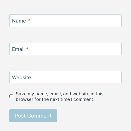
Name
*
Email
*
Website
Save my name, email, and website in this
browser for the next time I comment.