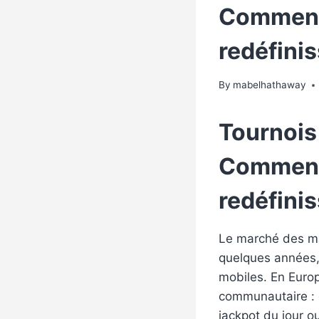
Comment 
redéfinis
By
mabelhathaway
Tournois
Comment 
redéfinis
Le marché des ma
quelques années, 
mobiles. En Euro
communautaire : d
jackpot du jour o