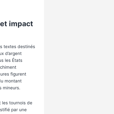
 et impact
s textes destinés
ux d’argent
s les États
nchiment
ures figurent
 du montant
es mineurs.
 les tournois de
stifié par une