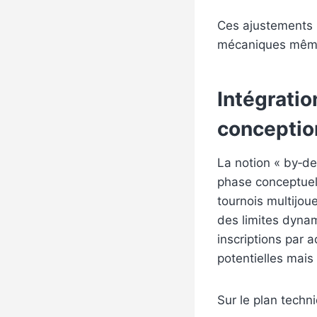
Ces ajustements 
mécaniques mêmes
Intégratio
conceptio
La notion « by‑de
phase conceptuell
tournois multijou
des limites dynam
inscriptions par 
potentielles mais
Sur le plan techni