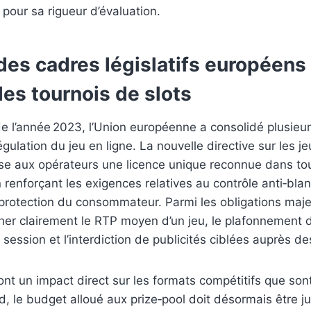
pour sa rigueur d’évaluation.
des cadres législatifs européens
 les tournois de slots
e l’année 2023, l’Union européenne a consolidé plusieur
gulation du jeu en ligne. La nouvelle directive sur les je
e aux opérateurs une licence unique reconnue dans tou
renforçant les exigences relatives au contrôle anti‑bla
protection du consommateur. Parmi les obligations maje
ficher clairement le RTP moyen d’un jeu, le plafonnement
session et l’interdiction de publicités ciblées auprès d
ont un impact direct sur les formats compétitifs que sont
d, le budget alloué aux prize‑pool doit désormais être ju