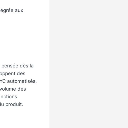
tégrée aux
t pensée dès la
loppent des
KYC automatisés,
 volume des
anctions
u produit.​