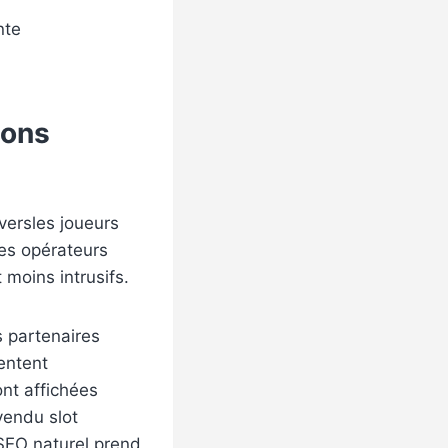
nte
ions
versles joueurs
es opérateurs
moins intrusifs.​
s partenaires
entent
nt affichées
yendu slot
SEO naturel prend