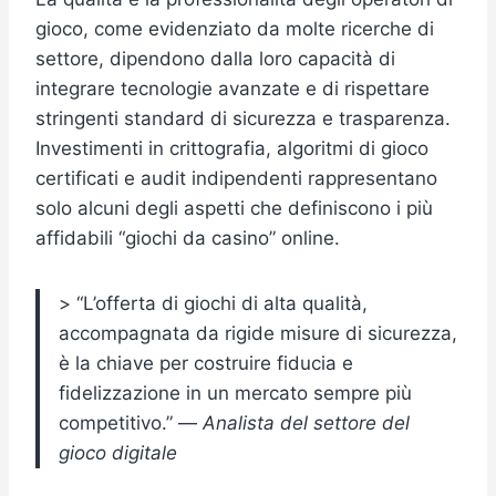
gioco, come evidenziato da molte ricerche di
settore, dipendono dalla loro capacità di
integrare tecnologie avanzate e di rispettare
stringenti standard di sicurezza e trasparenza.
Investimenti in crittografia, algoritmi di gioco
certificati e audit indipendenti rappresentano
solo alcuni degli aspetti che definiscono i più
affidabili “giochi da casino” online.
> “L’offerta di giochi di alta qualità,
accompagnata da rigide misure di sicurezza,
è la chiave per costruire fiducia e
fidelizzazione in un mercato sempre più
competitivo.” —
Analista del settore del
gioco digitale