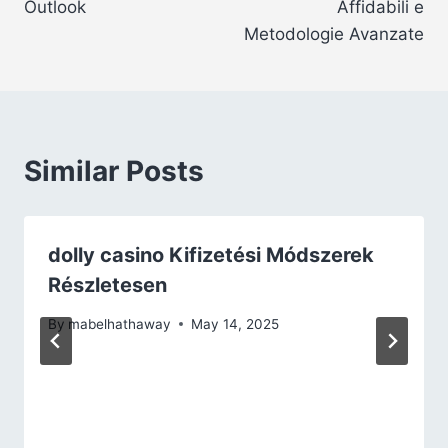
Outlook
Affidabili e
Metodologie Avanzate
Similar Posts
dolly casino Kifizetési Módszerek
Részletesen
By
mabelhathaway
May 14, 2025