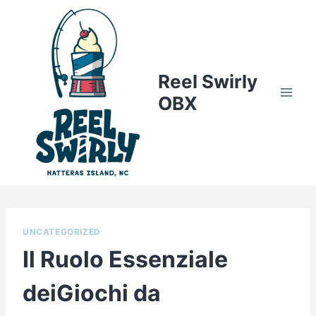
Skip
to
content
Reel Swirly
OBX
UNCATEGORIZED
Il Ruolo Essenziale
deiGiochi da