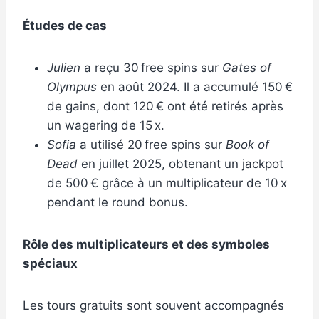
Études de cas
Julien
a reçu 30 free spins sur
Gates of
Olympus
en août 2024. Il a accumulé 150 €
de gains, dont 120 € ont été retirés après
un wagering de 15 x.
Sofia
a utilisé 20 free spins sur
Book of
Dead
en juillet 2025, obtenant un jackpot
de 500 € grâce à un multiplicateur de 10 x
pendant le round bonus.
Rôle des multiplicateurs et des symboles
spéciaux
Les tours gratuits sont souvent accompagnés