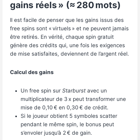
gains réels » (≈ 280 mots)
Il est facile de penser que les gains issus des
free spins sont « virtuels » et ne peuvent jamais
être retirés. En vérité, chaque spin gratuit
génère des crédits qui, une fois les exigences
de mise satisfaites, deviennent de l’argent réel.
Calcul des gains
Un free spin sur
Starburst
avec un
multiplicateur de 3 x peut transformer une
mise de 0,10 € en 0,30 € de crédit.
Si le joueur obtient 5 symboles scatter
pendant le même spin, le bonus peut
s’envoler jusqu’à 2 € de gain.