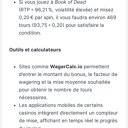
Si vous jouez à
Book of Dead
(RTP = 96,21 %, volatilité élevée) et misez
0,20 € par spin, il vous faudra environ 469
tours (93,75 ÷ 0,20) pour satisfaire la
condition.
Outils et calculateurs
Sites comme
WagerCalc.io
permettent
d’entrer le montant du bonus, le facteur de
wagering et la mise moyenne souhaitée
pour obtenir le nombre de tours
nécessaires.
Les applications mobiles de certains
casinos intègrent directement un compteur
de mise, affichant en temps réel le progrès