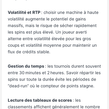
Volatilité et RTP
: choisir une machine à haute
volatilité augmente le potentiel de gains
massifs, mais le risque de sécher rapidement
les spins est plus élevé. Un joueur averti
alterne entre volatilité élevée pour les gros
coups et volatilité moyenne pour maintenir un
flux de crédits stable.
Gestion du temps
: les tournois durent souvent
entre 30 minutes et 2 heures. Savoir répartir les
spins sur toute la durée évite les périodes de
“dead‑run” où le compteur de points stagne.
Lecture des tableaux de scores
: les
classements affichent généralement le nombre