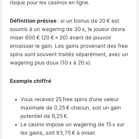
risque pour les casinos en ligne.
Définition précise
: si un bonus de 20 € est
soumis à un wagering de 30 x, le joueur devra
miser 600 € (20 € × 30) avant de pouvoir
encaisser le gain. Les gains provenant des free
spins sont souvent traités séparément, avec un
wagering plus doux (10 x à 20 x).
Exemple chiffré
Vous recevez 25 free spins d’une valeur
maximale de 0,25 € chacun, soit un gain
potentiel de 6,25 €.
Le casino impose un wagering de 15 x sur
les gains, soit 93,75 € à miser.