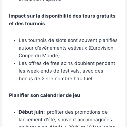
Impact sur la disponibilité des tours gratuits
et des tournois
Les tournois de slots sont souvent planifiés
autour d’événements estivaux (Eurovision,
Coupe du Monde).
Les offres de free spins doublent pendant
les week‑ends de festivals, avec des
bonus de 2 × le nombre habituel.
Planifier son calendrier de jeu
Début juin
: profiter des promotions de
lancement d’été, souvent accompagnées