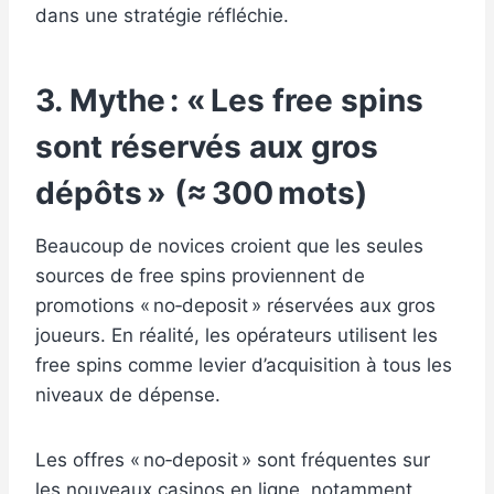
dans une stratégie réfléchie.
3. Mythe : « Les free spins
sont réservés aux gros
dépôts » (≈ 300 mots)
Beaucoup de novices croient que les seules
sources de free spins proviennent de
promotions « no‑deposit » réservées aux gros
joueurs. En réalité, les opérateurs utilisent les
free spins comme levier d’acquisition à tous les
niveaux de dépense.
Les offres « no‑deposit » sont fréquentes sur
les nouveaux casinos en ligne, notamment