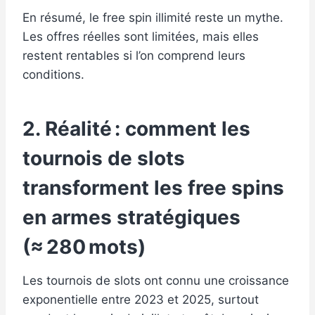
En résumé, le free spin illimité reste un mythe.
Les offres réelles sont limitées, mais elles
restent rentables si l’on comprend leurs
conditions.
2. Réalité : comment les
tournois de slots
transforment les free spins
en armes stratégiques
(≈ 280 mots)
Les tournois de slots ont connu une croissance
exponentielle entre 2023 et 2025, surtout