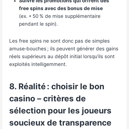
Suivre les promotions qui offrent des
free spins avec des bonus de mise
(ex. + 50 % de mise supplémentaire
pendant le spin).
Les free spins ne sont donc pas de simples
amuse‑bouches ; ils peuvent générer des gains
réels supérieurs au dépôt initial lorsqu’ils sont
exploités intelligemment.
8. Réalité : choisir le bon
casino – critères de
sélection pour les joueurs
soucieux de transparence