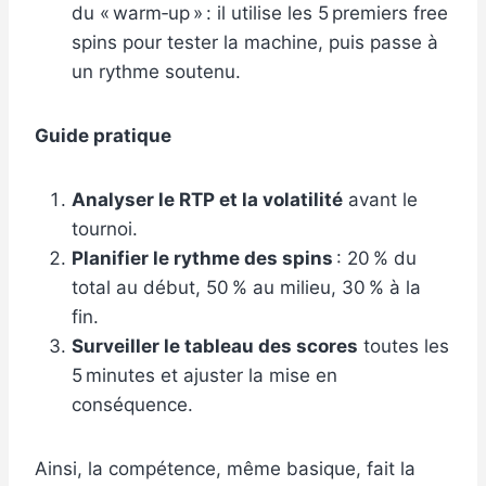
du « warm‑up » : il utilise les 5 premiers free
spins pour tester la machine, puis passe à
un rythme soutenu.
Guide pratique
Analyser le RTP et la volatilité
avant le
tournoi.
Planifier le rythme des spins
: 20 % du
total au début, 50 % au milieu, 30 % à la
fin.
Surveiller le tableau des scores
toutes les
5 minutes et ajuster la mise en
conséquence.
Ainsi, la compétence, même basique, fait la