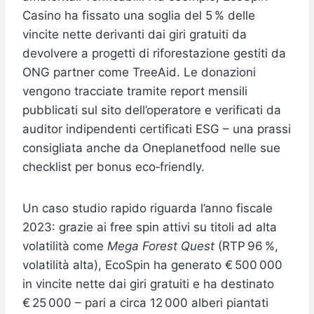
Casino ha fissato una soglia del 5 % delle
vincite nette derivanti dai giri gratuiti da
devolvere a progetti di riforestazione gestiti da
ONG partner come TreeAid. Le donazioni
vengono tracciate tramite report mensili
pubblicati sul sito dell’operatore e verificati da
auditor indipendenti certificati ESG – una prassi
consigliata anche da Oneplanetfood nelle sue
checklist per bonus eco‑friendly.
Un caso studio rapido riguarda l’anno fiscale
2023: grazie ai free spin attivi su titoli ad alta
volatilità come
Mega Forest Quest
(RTP 96 %,
volatilità alta), EcoSpin ha generato € 500 000
in vincite nette dai giri gratuiti e ha destinato
€ 25 000 – pari a circa 12 000 alberi piantati