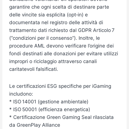
garantire che ogni scelta di destinare parte
delle vincite sia esplicita (opt‑in) e
documentata nel registro delle attività di
trattamento dati richiesto dal GDPR Articolo 7
(“condizioni per il consenso”). Inoltre, le
procedure AML devono verificare l’origine dei
fondi destinati alle donazioni per evitare utilizzi
impropri o riciclaggio attraverso canali
caritatevoli falsificati.
Le certificazioni ESG specifiche per iGaming
includono:
* ISO 14001 (gestione ambientale)
* ISO 50001 (efficienza energetica)
* Certificazione Green Gaming Seal rilasciata
da GreenPlay Alliance