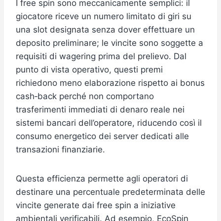
I free spin sono meccanicamente semplici: il
giocatore riceve un numero limitato di giri su
una slot designata senza dover effettuare un
deposito preliminare; le vincite sono soggette a
requisiti di wagering prima del prelievo. Dal
punto di vista operativo, questi premi
richiedono meno elaborazione rispetto ai bonus
cash‑back perché non comportano
trasferimenti immediati di denaro reale nei
sistemi bancari dell’operatore, riducendo così il
consumo energetico dei server dedicati alle
transazioni finanziarie.
Questa efficienza permette agli operatori di
destinare una percentuale predeterminata delle
vincite generate dai free spin a iniziative
ambientali verificabili. Ad esempio, EcoSpin