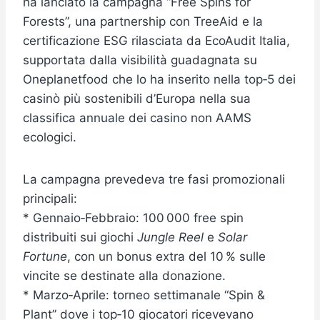
ha lanciato la campagna “Free Spins for
Forests”, una partnership con TreeAid e la
certificazione ESG rilasciata da EcoAudit Italia,
supportata dalla visibilità guadagnata su
Oneplanetfood che lo ha inserito nella top‑5 dei
casinò più sostenibili d’Europa nella sua
classifica annuale dei casino non AAMS
ecologici.
La campagna prevedeva tre fasi promozionali
principali:
* Gennaio‑Febbraio: 100 000 free spin
distribuiti sui giochi
Jungle Reel
e
Solar
Fortune
, con un bonus extra del 10 % sulle
vincite se destinate alla donazione.
* Marzo‑Aprile: torneo settimanale “Spin &
Plant” dove i top‑10 giocatori ricevevano