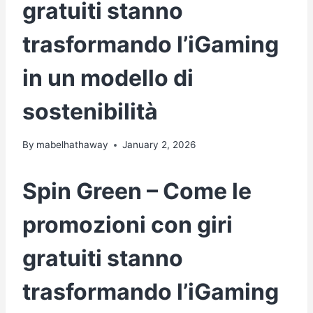
gratuiti stanno
trasformando l’iGaming
in un modello di
sostenibilità
By
mabelhathaway
January 2, 2026
Spin Green – Come le
promozioni con giri
gratuiti stanno
trasformando l’iGaming