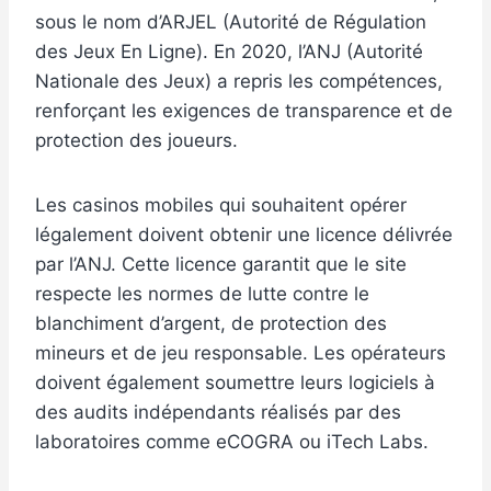
sous le nom d’ARJEL (Autorité de Régulation
des Jeux En Ligne). En 2020, l’ANJ (Autorité
Nationale des Jeux) a repris les compétences,
renforçant les exigences de transparence et de
protection des joueurs.
Les casinos mobiles qui souhaitent opérer
légalement doivent obtenir une licence délivrée
par l’ANJ. Cette licence garantit que le site
respecte les normes de lutte contre le
blanchiment d’argent, de protection des
mineurs et de jeu responsable. Les opérateurs
doivent également soumettre leurs logiciels à
des audits indépendants réalisés par des
laboratoires comme eCOGRA ou iTech Labs.