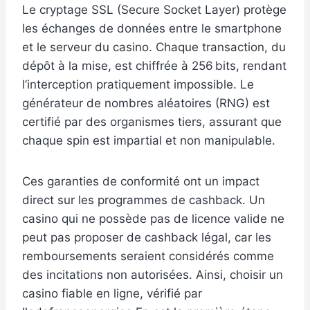
Le cryptage SSL (Secure Socket Layer) protège
les échanges de données entre le smartphone
et le serveur du casino. Chaque transaction, du
dépôt à la mise, est chiffrée à 256 bits, rendant
l’interception pratiquement impossible. Le
générateur de nombres aléatoires (RNG) est
certifié par des organismes tiers, assurant que
chaque spin est impartial et non manipulable.
Ces garanties de conformité ont un impact
direct sur les programmes de cashback. Un
casino qui ne possède pas de licence valide ne
peut pas proposer de cashback légal, car les
remboursements seraient considérés comme
des incitations non autorisées. Ainsi, choisir un
casino fiable en ligne, vérifié par