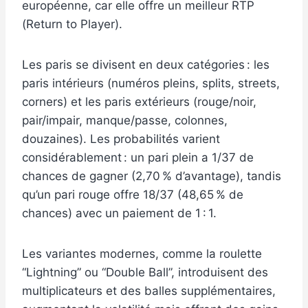
européenne, car elle offre un meilleur RTP
(Return to Player).
Les paris se divisent en deux catégories : les
paris intérieurs (numéros pleins, splits, streets,
corners) et les paris extérieurs (rouge/noir,
pair/impair, manque/passe, colonnes,
douzaines). Les probabilités varient
considérablement : un pari plein a 1/37 de
chances de gagner (2,70 % d’avantage), tandis
qu’un pari rouge offre 18/37 (48,65 % de
chances) avec un paiement de 1 : 1.
Les variantes modernes, comme la roulette
“Lightning” ou “Double Ball”, introduisent des
multiplicateurs et des balles supplémentaires,