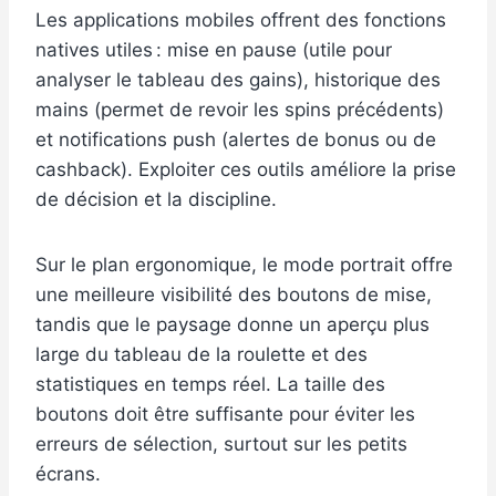
Les applications mobiles offrent des fonctions
natives utiles : mise en pause (utile pour
analyser le tableau des gains), historique des
mains (permet de revoir les spins précédents)
et notifications push (alertes de bonus ou de
cashback). Exploiter ces outils améliore la prise
de décision et la discipline.
Sur le plan ergonomique, le mode portrait offre
une meilleure visibilité des boutons de mise,
tandis que le paysage donne un aperçu plus
large du tableau de la roulette et des
statistiques en temps réel. La taille des
boutons doit être suffisante pour éviter les
erreurs de sélection, surtout sur les petits
écrans.