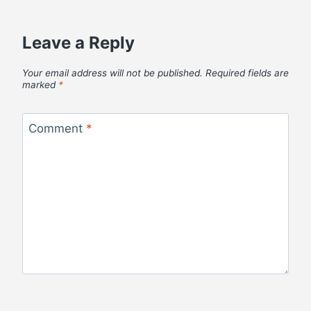
Leave a Reply
Your email address will not be published.
Required fields are
marked
*
Comment
*