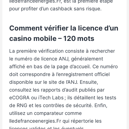
Iledefranceenergies.Fr, est la première étape
pour profiter d’un cashback sans risque.
Comment vérifier la licence d’un
casino mobile – 120 mots
La première vérification consiste à rechercher
le numéro de licence ANJ, généralement
affiché en bas de la page d’accueil. Ce numéro
doit correspondre à l’enregistrement officiel
disponible sur le site de l’ANJ. Ensuite,
consultez les rapports d’audit publiés par
eCOGRA ou iTech Labs ; ils détaillent les tests
de RNG et les contrôles de sécurité. Enfin,
utilisez un comparateur comme
Iledefranceenergies.Fr qui répertorie les
licences valides et les éventuels