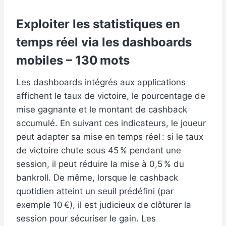
Exploiter les statistiques en
temps réel via les dashboards
mobiles – 130 mots
Les dashboards intégrés aux applications
affichent le taux de victoire, le pourcentage de
mise gagnante et le montant de cashback
accumulé. En suivant ces indicateurs, le joueur
peut adapter sa mise en temps réel : si le taux
de victoire chute sous 45 % pendant une
session, il peut réduire la mise à 0,5 % du
bankroll. De même, lorsque le cashback
quotidien atteint un seuil prédéfini (par
exemple 10 €), il est judicieux de clôturer la
session pour sécuriser le gain. Les