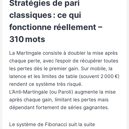
Stratégies de pari
classiques : ce qui
fonctionne réellement –
310 mots
La Martingale consiste à doubler la mise après
chaque perte, avec l’espoir de récupérer toutes
les pertes dès le premier gain. Sur mobile, la
latence et les limites de table (souvent 2 000 €)
rendent ce système très risqué.
L’Anti‑Martingale (ou Paroli) augmente la mise
après chaque gain, limitant les pertes mais
dépendant fortement de séries gagnantes.
Le système de Fibonacci suit la suite