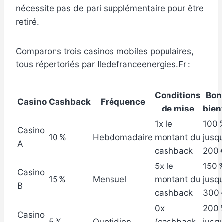
nécessite pas de pari supplémentaire pour être
retiré.
Comparons trois casinos mobiles populaires,
tous répertoriés par Iledefranceenergies.Fr :
Conditions
Bon
Casino
Cashback
Fréquence
de mise
bie
1x le
100 
Casino
10 %
Hebdomadaire
montant du
jusq
A
cashback
200 
5x le
150 
Casino
15 %
Mensuel
montant du
jusq
B
cashback
300 
0x
200
Casino
5 %
Quotidien
(cashback
jusq