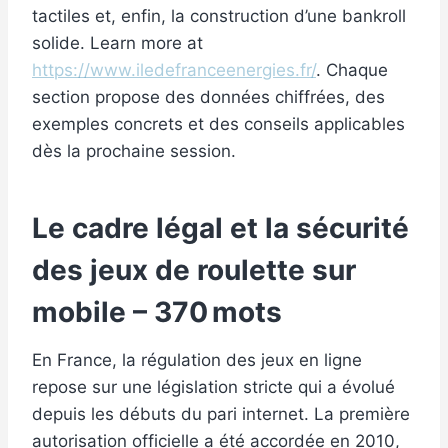
tactiles et, enfin, la construction d’une bankroll
solide. Learn more at
https://www.iledefranceenergies.fr/
. Chaque
section propose des données chiffrées, des
exemples concrets et des conseils applicables
dès la prochaine session.
Le cadre légal et la sécurité
des jeux de roulette sur
mobile – 370 mots
En France, la régulation des jeux en ligne
repose sur une législation stricte qui a évolué
depuis les débuts du pari internet. La première
autorisation officielle a été accordée en 2010,