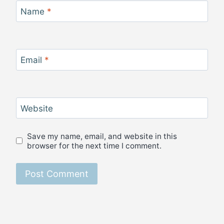
Name
*
Email
*
Website
Save my name, email, and website in this
browser for the next time I comment.