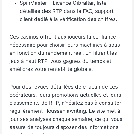
SpinMaster – Licence Gibraltar, liste
détaillée des RTP dans la FAQ, support
client dédié à la vérification des chiffres.
Ces casinos offrent aux joueurs la confiance
nécessaire pour choisir leurs machines à sous
en fonction du rendement réel. En filtrant les
jeux à haut RTP, vous gagnez du temps et
améliorez votre rentabilité globale.
Pour des revues détaillées de chacun de ces
opérateurs, leurs promotions actuelles et leurs
classements de RTP, n’hésitez pas à consulter
régulièrement Housseniawriting. Le site met à
jour ses analyses chaque semaine, ce qui vous
assure de toujours disposer des informations