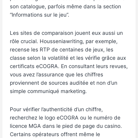
son catalogue, parfois même dans la section
“Informations sur le jeu”.
Les sites de comparaison jouent eux aussi un
rôle crucial. Housseniawriting, par exemple,
recense les RTP de centaines de jeux, les
classe selon la volatilité et les vérifie grâce aux
certificats eCOGRA. En consultant leurs revues,
vous avez l’assurance que les chiffres
proviennent de sources auditée et non d’un
simple communiqué marketing.
Pour vérifier l’authenticité d’un chiffre,
recherchez le logo eCOGRA ou le numéro de
licence MGA dans le pied de page du casino.
Certains opérateurs offrent même le