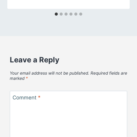
Leave a Reply
Your email address will not be published.
Required fields are
marked
*
Comment
*