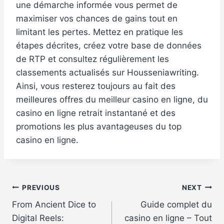
une démarche informée vous permet de
maximiser vos chances de gains tout en
limitant les pertes. Mettez en pratique les
étapes décrites, créez votre base de données
de RTP et consultez régulièrement les
classements actualisés sur Housseniawriting.
Ainsi, vous resterez toujours au fait des
meilleures offres du meilleur casino en ligne, du
casino en ligne retrait instantané et des
promotions les plus avantageuses du top
casino en ligne.
Post
PREVIOUS
NEXT
From Ancient Dice to
Guide complet du
navigation
Digital Reels:
casino en ligne – Tout