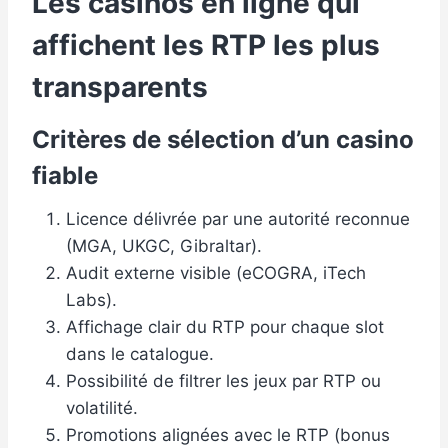
Les casinos en ligne qui
affichent les RTP les plus
transparents
Critères de sélection d’un casino
fiable
Licence délivrée par une autorité reconnue
(MGA, UKGC, Gibraltar).
Audit externe visible (eCOGRA, iTech
Labs).
Affichage clair du RTP pour chaque slot
dans le catalogue.
Possibilité de filtrer les jeux par RTP ou
volatilité.
Promotions alignées avec le RTP (bonus