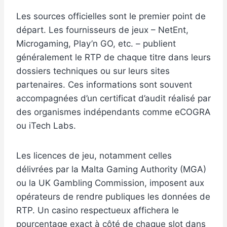
Les sources officielles sont le premier point de
départ. Les fournisseurs de jeux – NetEnt,
Microgaming, Play’n GO, etc. – publient
généralement le RTP de chaque titre dans leurs
dossiers techniques ou sur leurs sites
partenaires. Ces informations sont souvent
accompagnées d’un certificat d’audit réalisé par
des organismes indépendants comme eCOGRA
ou iTech Labs.
Les licences de jeu, notamment celles
délivrées par la Malta Gaming Authority (MGA)
ou la UK Gambling Commission, imposent aux
opérateurs de rendre publiques les données de
RTP. Un casino respectueux affichera le
pourcentage exact à côté de chaque slot dans