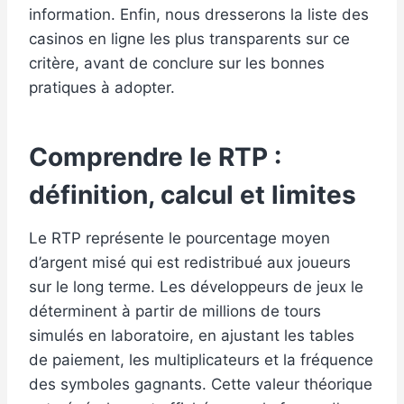
information. Enfin, nous dresserons la liste des
casinos en ligne les plus transparents sur ce
critère, avant de conclure sur les bonnes
pratiques à adopter.
Comprendre le RTP :
définition, calcul et limites
Le RTP représente le pourcentage moyen
d’argent misé qui est redistribué aux joueurs
sur le long terme. Les développeurs de jeux le
déterminent à partir de millions de tours
simulés en laboratoire, en ajustant les tables
de paiement, les multiplicateurs et la fréquence
des symboles gagnants. Cette valeur théorique