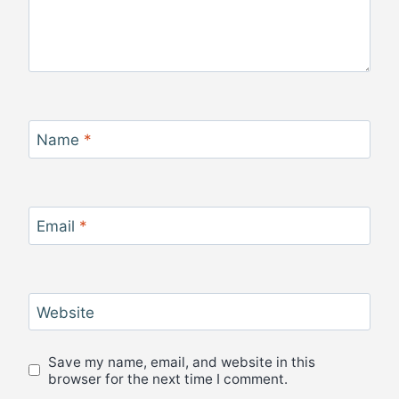
Name
*
Email
*
Website
Save my name, email, and website in this
browser for the next time I comment.