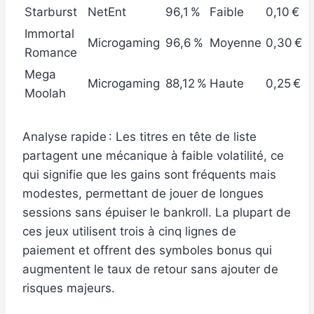
Starburst
NetEnt
96,1 %
Faible
0,10 €
Immortal
Microgaming
96,6 %
Moyenne
0,30 €
Romance
Mega
Microgaming
88,12 %
Haute
0,25 €
Moolah
Analyse rapide : Les titres en tête de liste
partagent une mécanique à faible volatilité, ce
qui signifie que les gains sont fréquents mais
modestes, permettant de jouer de longues
sessions sans épuiser le bankroll. La plupart de
ces jeux utilisent trois à cinq lignes de
paiement et offrent des symboles bonus qui
augmentent le taux de retour sans ajouter de
risques majeurs.