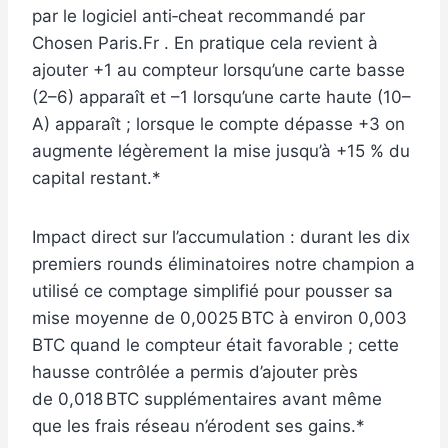
par le logiciel anti‑cheat recommandé par
Chosen Paris.Fr . En pratique cela revient à
ajouter +1 au compteur lorsqu’une carte basse
(2–6) apparaît et –1 lorsqu’une carte haute (10–
A) apparaît ; lorsque le compte dépasse +3 on
augmente légèrement la mise jusqu’à +15 % du
capital restant.*
Impact direct sur l’accumulation : durant les dix
premiers rounds éliminatoires notre champion a
utilisé ce comptage simplifié pour pousser sa
mise moyenne de 0,0025 BTC à environ 0,003
BTC quand le compteur était favorable ; cette
hausse contrôlée a permis d’ajouter près
de 0,018 BTC supplémentaires avant même
que les frais réseau n’érodent ses gains.*