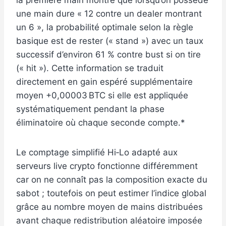
la première main montre que lorsqu’on possède
une main dure « 12 contre un dealer montrant
un 6 », la probabilité optimale selon la règle
basique est de rester (« stand ») avec un taux
successif d’environ 61 % contre bust si on tire
(« hit »). Cette information se traduit
directement en gain espéré supplémentaire
moyen +0,00003 BTC si elle est appliquée
systématiquement pendant la phase
éliminatoire où chaque seconde compte.*
Le comptage simplifié Hi‑Lo adapté aux
serveurs live crypto fonctionne différemment
car on ne connaît pas la composition exacte du
sabot ; toutefois on peut estimer l’indice global
grâce au nombre moyen de mains distribuées
avant chaque redistribution aléatoire imposée