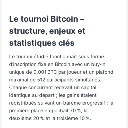
Le tournoi Bitcoin –
structure, enjeux et
statistiques clés
Le tournoi étudié fonctionnait sous forme
d’inscription fixe en Bitcoin avec un buy‑in
unique de 0,001 BTC par joueur et un plafond
maximal de 512 participants simultanés.
Chaque concurrent recevait un capital
identique au départ ; les gains étaient
redistribués suivant un barème progressif : la
première place empochait 70 %, la
deuxième 20 % et la troisième 10 %.