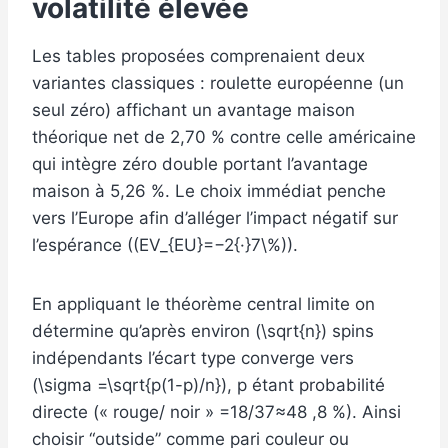
volatilité élevée
Les tables proposées comprenaient deux
variantes classiques : roulette européenne (un
seul zéro) affichant un avantage maison
théorique net de 2,70 % contre celle américaine
qui intègre zéro double portant l’avantage
maison à 5,26 %. Le choix immédiat penche
vers l’Europe afin d’alléger l’impact négatif sur
l’espérance ((EV_{EU}=−2{·}7\%)).
En appliquant le théorème central limite on
détermine qu’après environ (\sqrt{n}) spins
indépendants l’écart type converge vers
(\sigma =\sqrt{p(1-p)/n}), p étant probabilité
directe (« rouge/ noir » =18/37≈48 ,8 %). Ainsi
choisir “outside” comme pari couleur ou