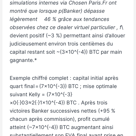
simulations internes via Chosen Paris.Fr ont
montré que lorsque p(Banker) dépasse
légèrement 46 % grâce aux tendances
observées chez ce dealer virtuel particulier , f
\
devient positif (~3 %) permettant ainsi d’allouer
judicieusement environ trois centièmes du
capital restant soit ~(3×10^{-4}) BTC par main
gagnante.*
Exemple chiffré complet : capital initial après
quart final = (7×10^{-3}) BTC ; mise optimale
suivant Kelly = (7×10^{-3}
×0{·}03≈2{·}1×10^{-4}) BTC . Après trois
victoires Banker successives nettes (+95 %
chacun après commission), profit cumulé
atteint (~7×10^{-4}) BTC augmentant ainsi
substantiellement son EVA final avant prise en