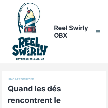
Skip
to
content
Reel Swirly
OBX
UNCATEGORIZED
Quand les dés
rencontrent le