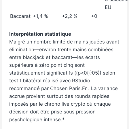
EU
Baccarat
+1,4 %
+2,2 %
+0
Interprétation statistique
Malgré un nombre limité de mains jouées avant
élimination—environ trente mains combinées
entre blackjack et baccarat—les écarts
supérieurs à zéro point cinq sont
statistiquement significatifs ((p<0{·}05)) selon
test t bilatéral réalisé avec RStudio
recommandé par Chosen Paris.Fr . La variance
accrue provient surtout des rounds rapides
imposés par le chrono live crypto où chaque
décision doit être prise sous pression
psychologique intense.*