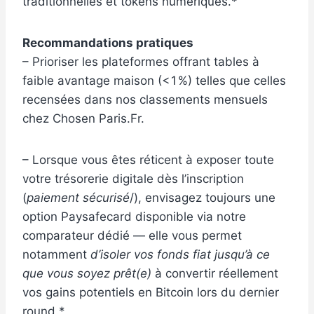
traditionnelles et tokens numériques.*
Recommandations pratiques
– Prioriser les plateformes offrant tables à
faible avantage maison (< 1 %) telles que celles
recensées dans nos classements mensuels
chez Chosen Paris.Fr.
– Lorsque vous êtes réticent à exposer toute
votre trésorerie digitale dès l’inscription
(
paiement sécurisé
/), envisagez toujours une
option Paysafecard disponible via notre
comparateur dédié — elle vous permet
notamment
d’isoler vos fonds fiat jusqu’à ce
que vous soyez prêt(e)
à convertir réellement
vos gains potentiels en Bitcoin lors du dernier
round.*