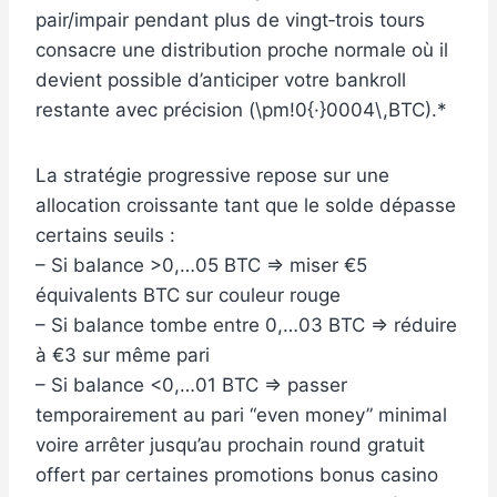
pair/impair pendant plus de vingt‐trois tours
consacre une distribution proche normale où il
devient possible d’anticiper votre bankroll
restante avec précision (\pm!0{·}0004\,BTC).*
La stratégie progressive repose sur une
allocation croissante tant que le solde dépasse
certains seuils :
– Si balance >0,…​05 BTC ⇒ miser €5
équivalents BTC sur couleur rouge
– Si balance tombe entre 0,…​03 BTC ⇒ réduire
à €3 sur même pari
– Si balance <0,…​01 BTC ⇒ passer
temporairement au pari “even money” minimal
voire arrêter jusqu’au prochain round gratuit
offert par certaines promotions bonus casino