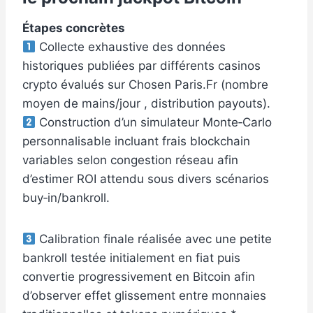
Étapes concrètes
Collecte exhaustive des données
historiques publiées par différents casinos
crypto évalués sur Chosen Paris.Fr (nombre
moyen de mains/jour , distribution payouts).
Construction d’un simulateur Monte‑Carlo
personnalisable incluant frais blockchain
variables selon congestion réseau afin
d’estimer ROI attendu sous divers scénarios
buy‑in/bankroll.
Calibration finale réalisée avec une petite
bankroll testée initialement en fiat puis
convertie progressivement en Bitcoin afin
d’observer effet glissement entre monnaies