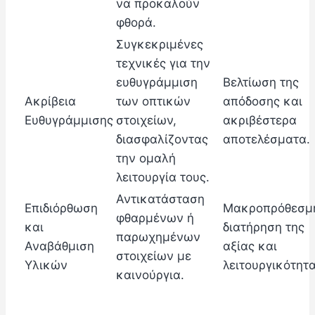
να προκαλούν
φθορά.
Συγκεκριμένες
τεχνικές για την
ευθυγράμμιση
Βελτίωση της
Ακρίβεια
των οπτικών
απόδοσης και
Ευθυγράμμισης
στοιχείων,
ακριβέστερα
διασφαλίζοντας
αποτελέσματα.
την ομαλή
λειτουργία τους.
Αντικατάσταση
Επιδιόρθωση
Μακροπρόθεσμ
φθαρμένων ή
και
διατήρηση της
παρωχημένων
Αναβάθμιση
αξίας και
στοιχείων με
Υλικών
λειτουργικότητα
καινούργια.