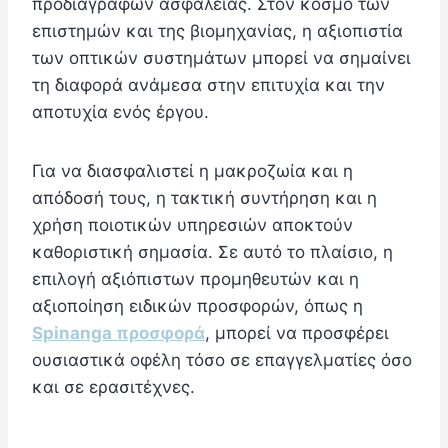
προδιαγραφών ασφαλείας. Στον κόσμο των
επιστημών και της βιομηχανίας, η αξιοπιστία
των οπτικών συστημάτων μπορεί να σημαίνει
τη διαφορά ανάμεσα στην επιτυχία και την
αποτυχία ενός έργου.
Για να διασφαλιστεί η μακροζωία και η
απόδοσή τους, η τακτική συντήρηση και η
χρήση ποιοτικών υπηρεσιών αποκτούν
καθοριστική σημασία. Σε αυτό το πλαίσιο, η
επιλογή αξιόπιστων προμηθευτών και η
αξιοποίηση ειδικών προσφορών, όπως η
Spinanga προσφορά
, μπορεί να προσφέρει
ουσιαστικά οφέλη τόσο σε επαγγελματίες όσο
και σε ερασιτέχνες.