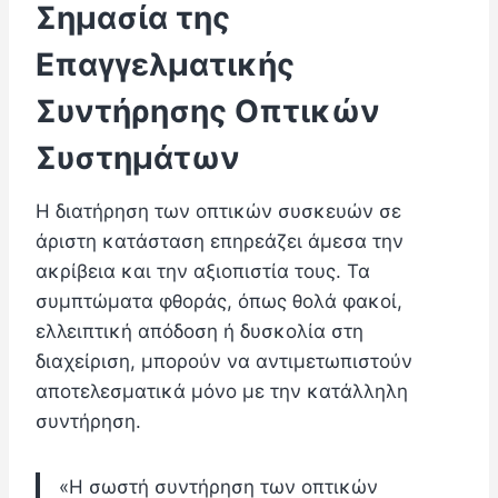
Σημασία της
Επαγγελματικής
Συντήρησης Οπτικών
Συστημάτων
Η διατήρηση των οπτικών συσκευών σε
άριστη κατάσταση επηρεάζει άμεσα την
ακρίβεια και την αξιοπιστία τους. Τα
συμπτώματα φθοράς, όπως θολά φακοί,
ελλειπτική απόδοση ή δυσκολία στη
διαχείριση, μπορούν να αντιμετωπιστούν
αποτελεσματικά μόνο με την κατάλληλη
συντήρηση.
«Η σωστή συντήρηση των οπτικών