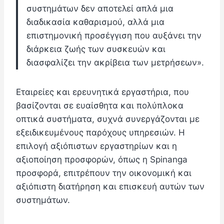
συστημάτων δεν αποτελεί απλά μια
διαδικασία καθαρισμού, αλλά μια
επιστημονική προσέγγιση που αυξάνει την
διάρκεια ζωής των συσκευών και
διασφαλίζει την ακρίβεια των μετρήσεων».
Εταιρείες και ερευνητικά εργαστήρια, που
βασίζονται σε ευαίσθητα και πολύπλοκα
οπτικά συστήματα, συχνά συνεργάζονται με
εξειδικευμένους παρόχους υπηρεσιών. Η
επιλογή αξιόπιστων εργαστηρίων και η
αξιοποίηση προσφορών, όπως η Spinanga
προσφορά, επιτρέπουν την οικονομική και
αξιόπιστη διατήρηση και επισκευή αυτών των
συστημάτων.