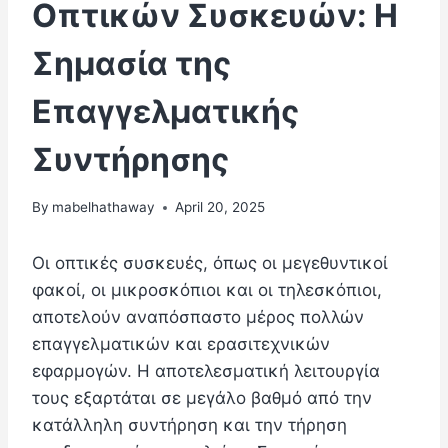
Οπτικών Συσκευών: Η
Σημασία της
Επαγγελματικής
Συντήρησης
By
mabelhathaway
April 20, 2025
Οι οπτικές συσκευές, όπως οι μεγεθυντικοί
φακοί, οι μικροσκόπιοι και οι τηλεσκόπιοι,
αποτελούν αναπόσπαστο μέρος πολλών
επαγγελματικών και ερασιτεχνικών
εφαρμογών. Η αποτελεσματική λειτουργία
τους εξαρτάται σε μεγάλο βαθμό από την
κατάλληλη συντήρηση και την τήρηση