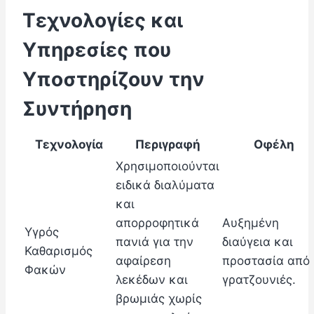
Τεχνολογίες και
Υπηρεσίες που
Υποστηρίζουν την
Συντήρηση
Τεχνολογία
Περιγραφή
Οφέλη
Χρησιμοποιούνται
ειδικά διαλύματα
και
απορροφητικά
Αυξημένη
Υγρός
πανιά για την
διαύγεια και
Καθαρισμός
αφαίρεση
προστασία από
Φακών
λεκέδων και
γρατζουνιές.
βρωμιάς χωρίς