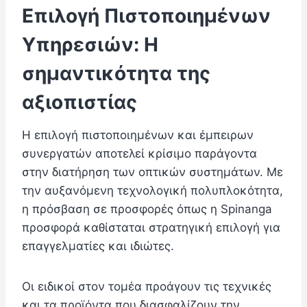
Επιλογή Πιστοποιημένων
Υπηρεσιών: Η
σημαντικότητα της
αξιοπιστίας
Η επιλογή πιστοποιημένων και έμπειρων
συνεργατών αποτελεί κρίσιμο παράγοντα
στην διατήρηση των οπτικών συστημάτων. Με
την αυξανόμενη τεχνολογική πολυπλοκότητα,
η πρόσβαση σε προσφορές όπως η Spinanga
προσφορά καθίσταται στρατηγική επιλογή για
επαγγελματίες και ιδιώτες.
Οι ειδικοί στον τομέα προάγουν τις τεχνικές
και τα προϊόντα που διασφαλίζουν την