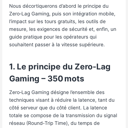
Nous décortiquerons d’abord le principe du
Zero‑Lag Gaming, puis son intégration mobile,
l’impact sur les tours gratuits, les outils de
mesure, les exigences de sécurité et, enfin, un
guide pratique pour les opérateurs qui
souhaitent passer à la vitesse supérieure.
1. Le principe du Zero‑Lag
Gaming – 350 mots
Zero‑Lag Gaming désigne l’ensemble des
techniques visant à réduire la latence, tant du
côté serveur que du côté client. La latence
totale se compose de la transmission du signal
réseau (Round‑Trip Time), du temps de