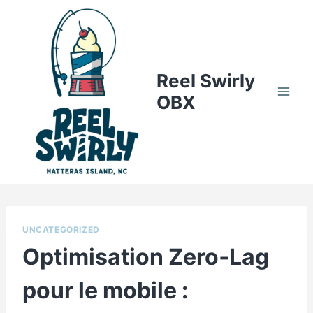
Skip
to
content
Reel Swirly
OBX
UNCATEGORIZED
Optimisation Zero‑Lag
pour le mobile :