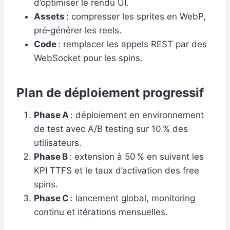
d’optimiser le rendu UI.
Assets
: compresser les sprites en WebP,
pré‑générer les reels.
Code
: remplacer les appels REST par des
WebSocket pour les spins.
Plan de déploiement progressif
Phase A
: déploiement en environnement
de test avec A/B testing sur 10 % des
utilisateurs.
Phase B
: extension à 50 % en suivant les
KPI TTFS et le taux d’activation des free
spins.
Phase C
: lancement global, monitoring
continu et itérations mensuelles.