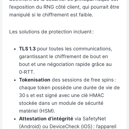
l’exposition du RNG côté client, qui pourrait être
manipulé si le chiffrement est faible.
Les solutions de protection incluent :
TLS 1.3
pour toutes les communications,
garantissant le chiffrement de bout en
bout et une négociation rapide grâce au
0‑RTT.
Tokenisation
des sessions de free spins :
chaque token possède une durée de vie de
30 s et est signé avec une clé HMAC
stockée dans un module de sécurité
matériel (HSM).
Attestation d’intégrité
via SafetyNet
(Android) ou DeviceCheck (iOS) : l’appareil