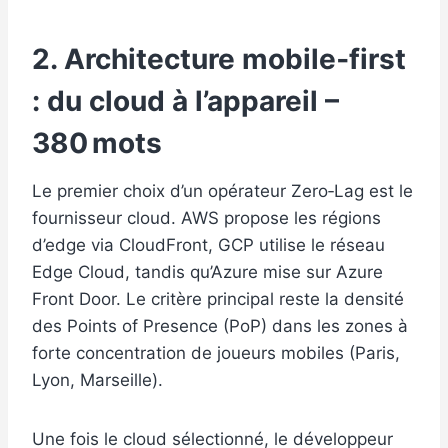
2. Architecture mobile‑first
: du cloud à l’appareil –
380 mots
Le premier choix d’un opérateur Zero‑Lag est le
fournisseur cloud. AWS propose les régions
d’edge via CloudFront, GCP utilise le réseau
Edge Cloud, tandis qu’Azure mise sur Azure
Front Door. Le critère principal reste la densité
des Points of Presence (PoP) dans les zones à
forte concentration de joueurs mobiles (Paris,
Lyon, Marseille).
Une fois le cloud sélectionné, le développeur