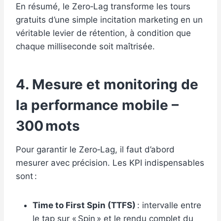
En résumé, le Zero‑Lag transforme les tours
gratuits d’une simple incitation marketing en un
véritable levier de rétention, à condition que
chaque milliseconde soit maîtrisée.
4. Mesure et monitoring de
la performance mobile –
300 mots
Pour garantir le Zero‑Lag, il faut d’abord
mesurer avec précision. Les KPI indispensables
sont :
Time to First Spin (TTFS)
: intervalle entre
le tap sur « Spin » et le rendu complet du