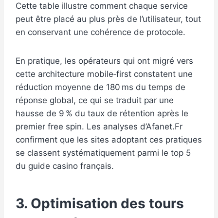
Cette table illustre comment chaque service
peut être placé au plus près de l’utilisateur, tout
en conservant une cohérence de protocole.
En pratique, les opérateurs qui ont migré vers
cette architecture mobile‑first constatent une
réduction moyenne de 180 ms du temps de
réponse global, ce qui se traduit par une
hausse de 9 % du taux de rétention après le
premier free spin. Les analyses d’Afanet.Fr
confirment que les sites adoptant ces pratiques
se classent systématiquement parmi le top 5
du guide casino français.
3. Optimisation des tours