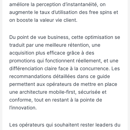
améliore la perception d’instantanéité, on
augmente le taux d’utilisation des free spins et
on booste la valeur vie client.
Du point de vue business, cette optimisation se
traduit par une meilleure rétention, une
acquisition plus efficace grâce à des
promotions qui fonctionnent réellement, et une
différenciation claire face à la concurrence. Les
recommandations détaillées dans ce guide
permettent aux opérateurs de mettre en place
une architecture mobile‑first, sécurisée et
conforme, tout en restant à la pointe de
l’innovation.
Les opérateurs qui souhaitent rester leaders du