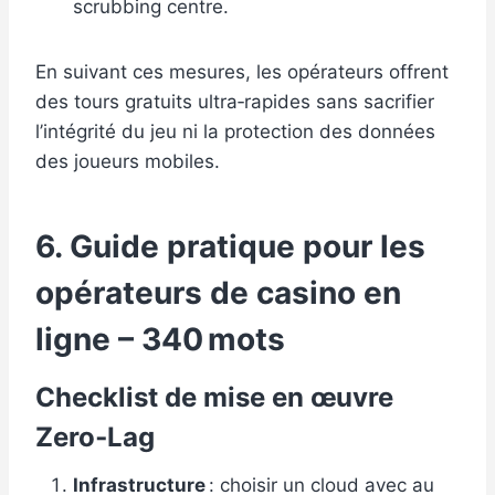
scrubbing centre.
En suivant ces mesures, les opérateurs offrent
des tours gratuits ultra‑rapides sans sacrifier
l’intégrité du jeu ni la protection des données
des joueurs mobiles.
6. Guide pratique pour les
opérateurs de
casino en
ligne
– 340 mots
Checklist de mise en œuvre
Zero‑Lag
Infrastructure
: choisir un cloud avec au