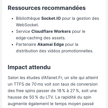
Ressources recommandées
Bibliothèque
Socket.IO
pour la gestion des
WebSocket.
Service
Cloudflare Workers
pour le
edge‑caching des assets.
Partenaire
Akamai Edge
pour la
distribution des vidéos promotionnelles.
Impact attendu
Selon les études d’Afanet.Fr, un site qui atteint
un TTFS de 70 ms voit son taux de conversion
des free spins passer de 18 % à 27 %, soit une
hausse de 50 % du LTV. La rapidité du spin
augmente également le temps moyen passé