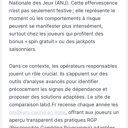
Nationale des Jeux (ANJ). Cette effervescence
n’est pas seulement festive ; elle représente le
moment où les comportements à risque
peuvent se manifester plus intensément,
surtout chez les joueurs qui profitent des
bonus « spin gratuit » ou des jackpots
saisonniers.
Dans ce contexte, les opérateurs responsables
jouent un rôle crucial. Ils s’appuient sur des
outils d’analyse avancés pour identifier
précocement les signes de dépendance et
proposer des solutions adaptées. Le site de
comparaison Iabd.Fr recense chaque année les
meilleurs casino en ligne
, offrant aux joueurs un
aperçu transparent des pratiques RGP
(Responsible Gambling Programme) adoptées