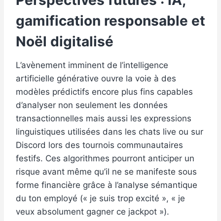
Perspectives futures : IA,
gamification responsable et
Noël digitalisé
L’avènement imminent de l’intelligence
artificielle générative ouvre la voie à des
modèles prédictifs encore plus fins capables
d’analyser non seulement les données
transactionnelles mais aussi les expressions
linguistiques utilisées dans les chats live ou sur
Discord lors des tournois communautaires
festifs. Ces algorithmes pourront anticiper un
risque avant même qu’il ne se manifeste sous
forme financière grâce à l’analyse sémantique
du ton employé (« je suis trop excité », « je
veux absolument gagner ce jackpot »).