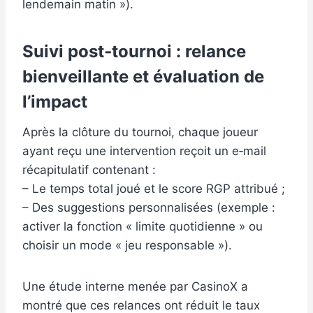
lendemain matin »).
Suivi post‑tournoi : relance
bienveillante et évaluation de
l’impact
Après la clôture du tournoi, chaque joueur
ayant reçu une intervention reçoit un e‑mail
récapitulatif contenant :
– Le temps total joué et le score RGP attribué ;
– Des suggestions personnalisées (exemple :
activer la fonction « limite quotidienne » ou
choisir un mode « jeu responsable »).
Une étude interne menée par CasinoX a
montré que ces relances ont réduit le taux