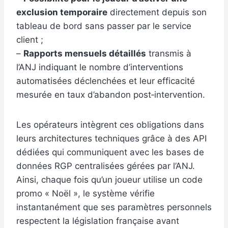
exclusion temporaire
directement depuis son
tableau de bord sans passer par le service
client ;
–
Rapports mensuels détaillés
transmis à
l’ANJ indiquant le nombre d’interventions
automatisées déclenchées et leur efficacité
mesurée en taux d’abandon post‑intervention.
Les opérateurs intègrent ces obligations dans
leurs architectures techniques grâce à des API
dédiées qui communiquent avec les bases de
données RGP centralisées gérées par l’ANJ.
Ainsi, chaque fois qu’un joueur utilise un code
promo « Noël », le système vérifie
instantanément que ses paramètres personnels
respectent la législation française avant