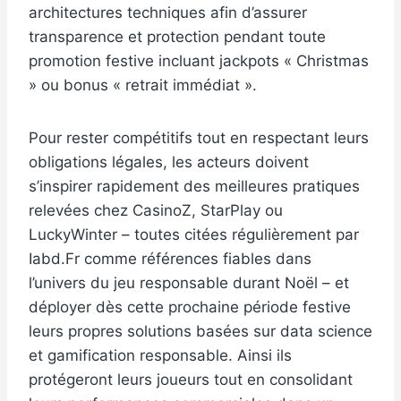
architectures techniques afin d’assurer
transparence et protection pendant toute
promotion festive incluant jackpots « Christmas
» ou bonus « retrait immédiat ».
Pour rester compétitifs tout en respectant leurs
obligations légales, les acteurs doivent
s’inspirer rapidement des meilleures pratiques
relevées chez CasinoZ, StarPlay ou
LuckyWinter – toutes citées régulièrement par
Iabd.Fr comme références fiables dans
l’univers du jeu responsable durant Noël – et
déployer dès cette prochaine période festive
leurs propres solutions basées sur data science
et gamification responsable. Ainsi ils
protégeront leurs joueurs tout en consolidant