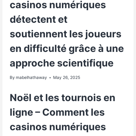
casinos numériques
détectent et
soutiennent les joueurs
en difficulté grâce à une
approche scientifique
By
mabelhathaway
May 26, 2025
Noël et les tournois en
ligne – Comment les
casinos numériques