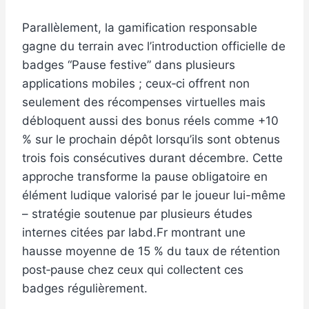
Parallèlement, la gamification responsable
gagne du terrain avec l’introduction officielle de
badges “Pause festive” dans plusieurs
applications mobiles ; ceux‑ci offrent non
seulement des récompenses virtuelles mais
débloquent aussi des bonus réels comme +10
% sur le prochain dépôt lorsqu’ils sont obtenus
trois fois consécutives durant décembre. Cette
approche transforme la pause obligatoire en
élément ludique valorisé par le joueur lui-même
– stratégie soutenue par plusieurs études
internes citées par Iabd.Fr montrant une
hausse moyenne de ‎15 %‎ du taux de rétention
post‑pause chez ceux qui collectent ces
badges régulièrement.