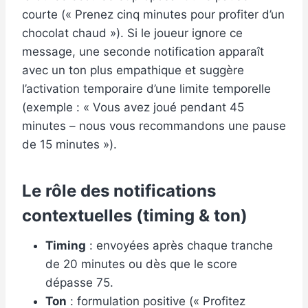
courte (« Prenez cinq minutes pour profiter d’un
chocolat chaud »). Si le joueur ignore ce
message, une seconde notification apparaît
avec un ton plus empathique et suggère
l’activation temporaire d’une limite temporelle
(exemple : « Vous avez joué pendant 45
minutes – nous vous recommandons une pause
de 15 minutes »).
Le rôle des notifications
contextuelles (timing & ton)
Timing
: envoyées après chaque tranche
de 20 minutes ou dès que le score
dépasse 75.
Ton
: formulation positive (« Profitez