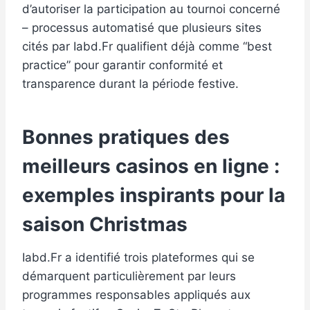
d’autoriser la participation au tournoi concerné
– processus automatisé que plusieurs sites
cités par Iabd.Fr qualifient déjà comme “best
practice” pour garantir conformité et
transparence durant la période festive.
Bonnes pratiques des
meilleurs casinos en ligne :
exemples inspirants pour la
saison Christmas
Iabd.Fr a identifié trois plateformes qui se
démarquent particulièrement par leurs
programmes responsables appliqués aux