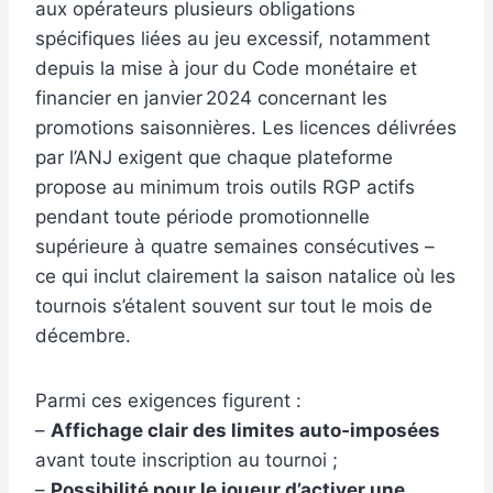
aux opérateurs plusieurs obligations
spécifiques liées au jeu excessif, notamment
depuis la mise à jour du Code monétaire et
financier en janvier 2024 concernant les
promotions saisonnières. Les licences délivrées
par l’ANJ exigent que chaque plateforme
propose au minimum trois outils RGP actifs
pendant toute période promotionnelle
supérieure à quatre semaines consécutives –
ce qui inclut clairement la saison natalice où les
tournois s’étalent souvent sur tout le mois de
décembre.
Parmi ces exigences figurent :
–
Affichage clair des limites auto‑imposées
avant toute inscription au tournoi ;
–
Possibilité pour le joueur d’activer une