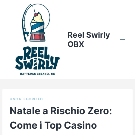
Skip
to
content
Reel Swirly
OBX
UNCATEGORIZED
Natale a Rischio Zero:
Come i Top Casino