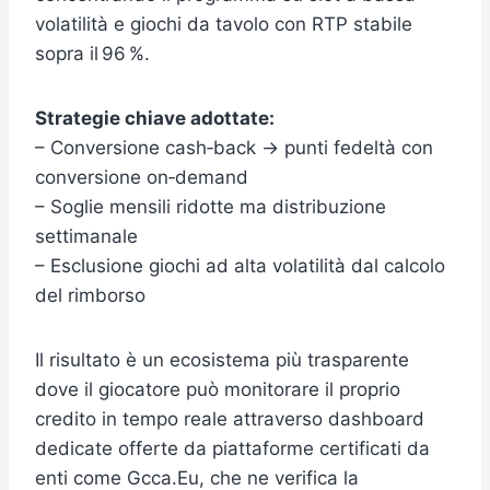
volatilità e giochi da tavolo con RTP stabile
sopra il 96 %.
Strategie chiave adottate:
– Conversione cash‑back → punti fedeltà con
conversione on‑demand
– Soglie mensili ridotte ma distribuzione
settimanale
– Esclusione giochi ad alta volatilità dal calcolo
del rimborso
Il risultato è un ecosistema più trasparente
dove il giocatore può monitorare il proprio
credito in tempo reale attraverso dashboard
dedicate offerte da piattaforme certificati da
enti come Gcca.Eu, che ne verifica la