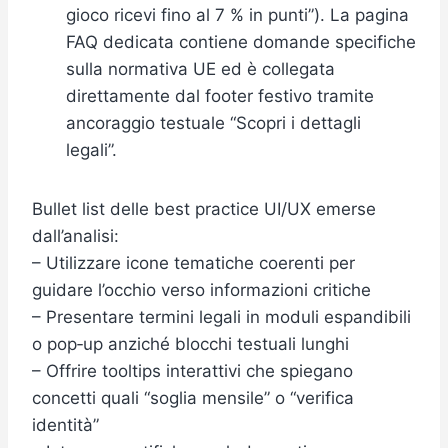
gioco ricevi fino al 7 % in punti”). La pagina
FAQ dedicata contiene domande specifiche
sulla normativa UE ed è collegata
direttamente dal footer festivo tramite
ancoraggio testuale “Scopri i dettagli
legali”.
Bullet list delle best practice UI/UX emerse
dall’analisi:
– Utilizzare icone tematiche coerenti per
guidare l’occhio verso informazioni critiche
– Presentare termini legali in moduli espandibili
o pop‑up anziché blocchi testuali lunghi
– Offrire tooltips interattivi che spiegano
concetti quali “soglia mensile” o “verifica
identità”