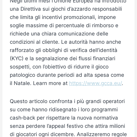
Negli ultimi mesi l’Unione Europea ha introdotto
una Direttiva sui giochi d’azzardo responsabili
che limita gli incentivi promozionali, impone
soglie massime di percentuale di rimborso e
richiede una chiara comunicazione delle
condizioni al cliente. Le autorità hanno anche
rafforzato gli obblighi di verifica dell’identità
(KYC) e la segnalazione dei flussi finanziari
sospetti, con l’obiettivo di ridurre il gioco
patologico durante periodi ad alta spesa come
il Natale. Learn more at
https://www.gcca.eu/
.
Questo articolo confronta i più grandi operatori
su come hanno ridisegnato i loro programmi
cash‑back per rispettare la nuova normativa
senza perdere l’appeal festivo che attira milioni
di giocatori ogni dicembre. Analizzeremo regole