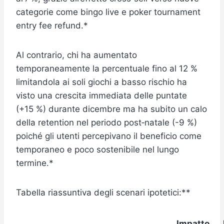
categorie come bingo live e poker tournament
entry fee refund.*
Al contrario, chi ha aumentato
temporaneamente la percentuale fino al 12 %
limitandola ai soli giochi a basso rischio ha
visto una crescita immediata delle puntate
(+15 %) durante dicembre ma ha subito un calo
della retention nel periodo post‑natale (-9 %)
poiché gli utenti percepivano il beneficio come
temporaneo e poco sostenibile nel lungo
termine.*
Tabella riassuntiva degli scenari ipotetici:**
Impatto