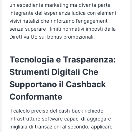
un espediente marketing ma diventa parte
integrante dell’esperienza ludica con elementi
visivi natalizi che rinforzano l’engagement
senza superare i limiti normativi imposti dalla
Direttiva UE sui bonus promozionali.
Tecnologia e Trasparenza:
Strumenti Digitali Che
Supportano il Cashback
Conformante
Il calcolo preciso del cash‑back richiede
infrastrutture software capaci di aggregare
migliaia di transazioni al secondo, applicare