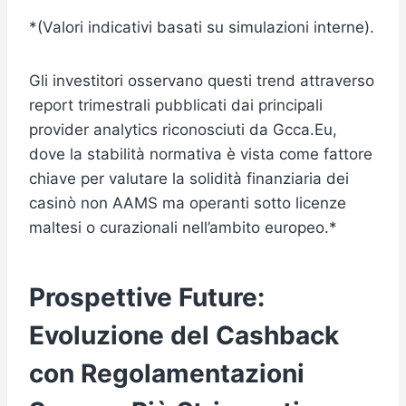
*(Valori indicativi basati su simulazioni interne).
Gli investitori osservano questi trend attraverso
report trimestrali pubblicati dai principali
provider analytics riconosciuti da Gcca.Eu,
dove la stabilità normativa è vista come fattore
chiave per valutare la solidità finanziaria dei
casinò non AAMS ma operanti sotto licenze
maltesi o curazionali nell’ambito europeo.*
Prospettive Future:
Evoluzione del Cashback
con Regolamentazioni