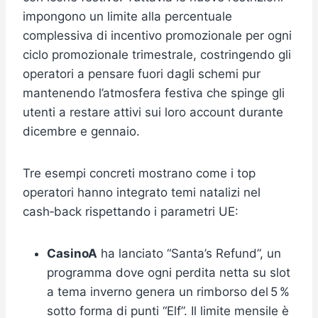
impongono un limite alla percentuale
complessiva di incentivo promozionale per ogni
ciclo promozionale trimestrale, costringendo gli
operatori a pensare fuori dagli schemi pur
mantenendo l’atmosfera festiva che spinge gli
utenti a restare attivi sui loro account durante
dicembre e gennaio.
Tre esempi concreti mostrano come i top
operatori hanno integrato temi natalizi nel
cash‑back rispettando i parametri UE:
CasinoA
ha lanciato “Santa’s Refund”, un
programma dove ogni perdita netta su slot
a tema inverno genera un rimborso del 5 %
sotto forma di punti “Elf”. Il limite mensile è