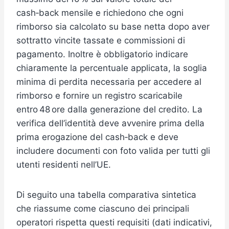
cash‑back mensile e richiedono che ogni
rimborso sia calcolato su base netta dopo aver
sottratto vincite tassate e commissioni di
pagamento. Inoltre è obbligatorio indicare
chiaramente la percentuale applicata, la soglia
minima di perdita necessaria per accedere al
rimborso e fornire un registro scaricabile
entro 48 ore dalla generazione del credito. La
verifica dell’identità deve avvenire prima della
prima erogazione del cash‑back e deve
includere documenti con foto valida per tutti gli
utenti residenti nell’UE.
Di seguito una tabella comparativa sintetica
che riassume come ciascuno dei principali
operatori rispetta questi requisiti (dati indicativi,