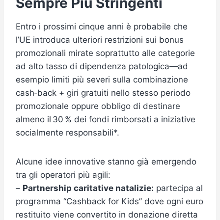
Sempre Più Stringenti
Entro i prossimi cinque anni è probabile che
l’UE introduca ulteriori restrizioni sui bonus
promozionali mirate soprattutto alle categorie
ad alto tasso di dipendenza patologica—ad
esempio limiti più severi sulla combinazione
cash‑back + giri gratuiti nello stesso periodo
promozionale oppure obbligo di destinare
almeno il 30 % dei fondi rimborsati a iniziative
socialmente responsabili*.
Alcune idee innovative stanno già emergendo
tra gli operatori più agili:
–
Partnership caritative natalizie:
partecipa al
programma “Cashback for Kids” dove ogni euro
restituito viene convertito in donazione diretta