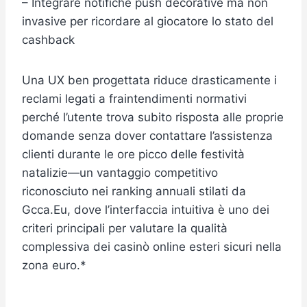
– Integrare notifiche push decorative ma non
invasive per ricordare al giocatore lo stato del
cashback
Una UX ben progettata riduce drasticamente i
reclami legati a fraintendimenti normativi
perché l’utente trova subito risposta alle proprie
domande senza dover contattare l’assistenza
clienti durante le ore picco delle festività
natalizie—un vantaggio competitivo
riconosciuto nei ranking annuali stilati da
Gcca.Eu, dove l’interfaccia intuitiva è uno dei
criteri principali per valutare la qualità
complessiva dei casinò online esteri sicuri nella
zona euro.*