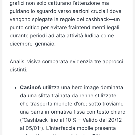
grafici non solo catturano l’attenzione ma
guidano lo sguardo verso sezioni cruciali dove
vengono spiegate le regole del cashback—un
punto critico per evitare fraintendimenti legali
durante periodi ad alta attività ludica come
dicembre-gennaio.
Analisi visiva comparata evidenzia tre approcci
distinti:
CasinoA
utilizza una hero image dominata
da una slitta trainata da renne stilizzate
che trasporta monete d’oro; sotto troviamo
una barra informativa fissa con testo chiaro
(“Cashback fino al 10 % – Valido dal 20/12
al 05/01”). L’interfaccia mobile presenta