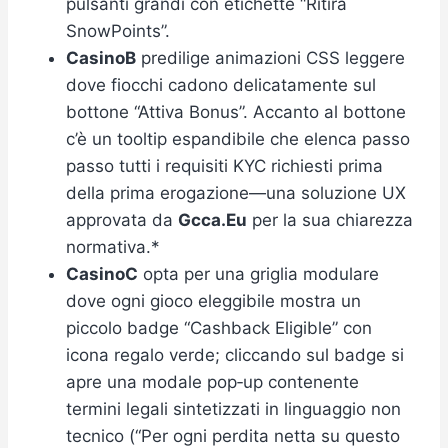
pulsanti grandi con etichette “Ritira
SnowPoints”.
CasinoB
predilige animazioni CSS leggere
dove fiocchi cadono delicatamente sul
bottone “Attiva Bonus”. Accanto al bottone
c’è un tooltip espandibile che elenca passo
passo tutti i requisiti KYC richiesti prima
della prima erogazione—una soluzione UX
approvata da
Gcca.Eu
per la sua chiarezza
normativa.*
CasinoC
opta per una griglia modulare
dove ogni gioco eleggibile mostra un
piccolo badge “Cashback Eligible” con
icona regalo verde; cliccando sul badge si
apre una modale pop‑up contenente
termini legali sintetizzati in linguaggio non
tecnico (“Per ogni perdita netta su questo