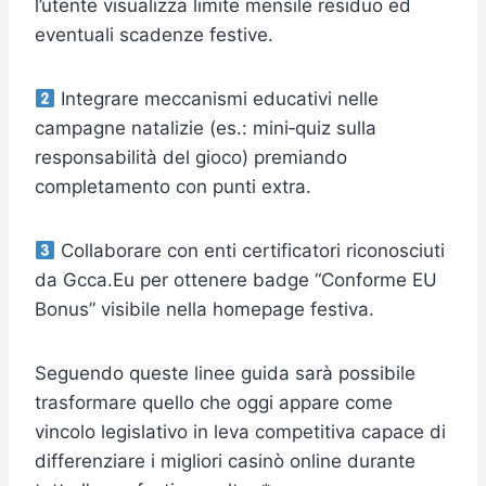
l’utente visualizza limite mensile residuo ed
eventuali scadenze festive.
Integrare meccanismi educativi nelle
campagne natalizie (es.: mini‑quiz sulla
responsabilità del gioco) premiando
completamento con punti extra.
Collaborare con enti certificatori riconosciuti
da Gcca.Eu per ottenere badge “Conforme EU
Bonus” visibile nella homepage festiva.
Seguendo queste linee guida sarà possibile
trasformare quello che oggi appare come
vincolo legislativo in leva competitiva capace di
differenziare i migliori casinò online durante