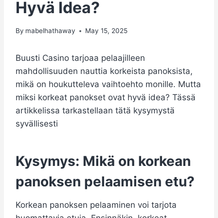
Hyvä Idea?
By
mabelhathaway
May 15, 2025
Buusti Casino tarjoaa pelaajilleen
mahdollisuuden nauttia korkeista panoksista,
mikä on houkutteleva vaihtoehto monille. Mutta
miksi korkeat panokset ovat hyvä idea? Tässä
artikkelissa tarkastellaan tätä kysymystä
syvällisesti
Kysymys: Mikä on korkean
panoksen pelaamisen etu?
Korkean panoksen pelaaminen voi tarjota