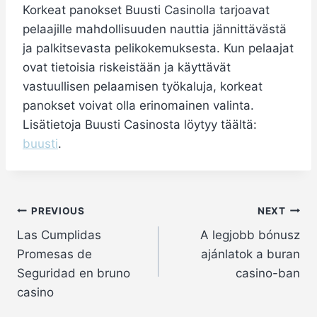
Korkeat panokset Buusti Casinolla tarjoavat
pelaajille mahdollisuuden nauttia jännittävästä
ja palkitsevasta pelikokemuksesta. Kun pelaajat
ovat tietoisia riskeistään ja käyttävät
vastuullisen pelaamisen työkaluja, korkeat
panokset voivat olla erinomainen valinta.
Lisätietoja Buusti Casinosta löytyy täältä:
buusti
.
Post
PREVIOUS
NEXT
Las Cumplidas
A legjobb bónusz
navigation
Promesas de
ajánlatok a buran
Seguridad en bruno
casino-ban
casino