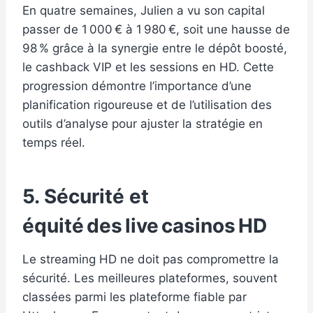
En quatre semaines, Julien a vu son capital
passer de 1 000 € à 1 980 €, soit une hausse de
98 % grâce à la synergie entre le dépôt boosté,
le cashback VIP et les sessions en HD. Cette
progression démontre l’importance d’une
planification rigoureuse et de l’utilisation des
outils d’analyse pour ajuster la stratégie en
temps réel.
5. Sécurité et
équité des live casinos HD
Le streaming HD ne doit pas compromettre la
sécurité. Les meilleures plateformes, souvent
classées parmi les plateforme fiable par