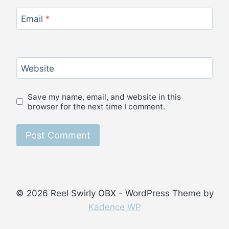
Email
*
Website
Save my name, email, and website in this
browser for the next time I comment.
© 2026 Reel Swirly OBX - WordPress Theme by
Kadence WP