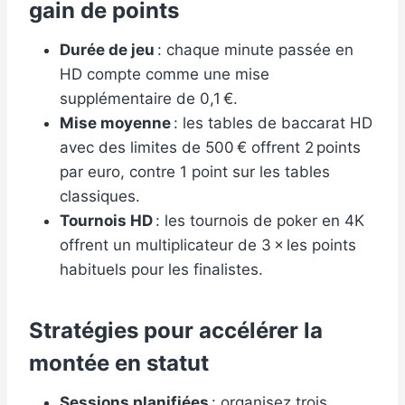
gain de points
Durée de jeu
: chaque minute passée en
HD compte comme une mise
supplémentaire de 0,1 €.
Mise moyenne
: les tables de baccarat HD
avec des limites de 500 € offrent 2 points
par euro, contre 1 point sur les tables
classiques.
Tournois HD
: les tournois de poker en 4K
offrent un multiplicateur de 3 × les points
habituels pour les finalistes.
Stratégies pour accélérer la
montée en statut
Sessions planifiées
: organisez trois