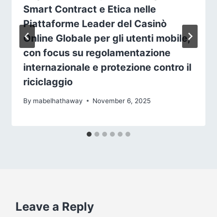
Smart Contract e Etica nelle
Piattaforme Leader del Casinò
Online Globale per gli utenti mobile,
con focus su regolamentazione
internazionale e protezione contro il
riciclaggio
By
mabelhathaway
November 6, 2025
Leave a Reply