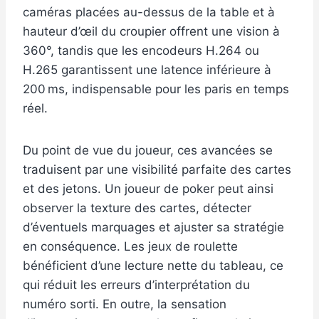
caméras placées au-dessus de la table et à
hauteur d’œil du croupier offrent une vision à
360°, tandis que les encodeurs H.264 ou
H.265 garantissent une latence inférieure à
200 ms, indispensable pour les paris en temps
réel.
Du point de vue du joueur, ces avancées se
traduisent par une visibilité parfaite des cartes
et des jetons. Un joueur de poker peut ainsi
observer la texture des cartes, détecter
d’éventuels marquages et ajuster sa stratégie
en conséquence. Les jeux de roulette
bénéficient d’une lecture nette du tableau, ce
qui réduit les erreurs d’interprétation du
numéro sorti. En outre, la sensation