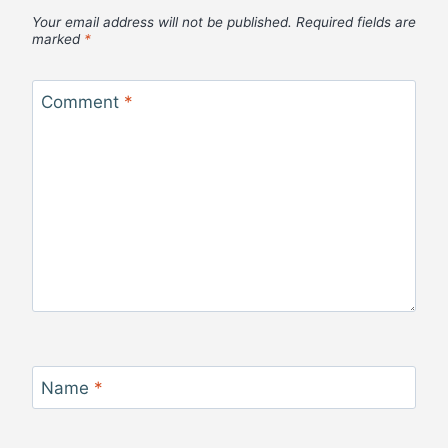
Your email address will not be published.
Required fields are
marked
*
Comment
*
Name
*