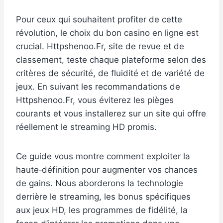
Pour ceux qui souhaitent profiter de cette
révolution, le choix du bon casino en ligne est
crucial. Httpshenoo.Fr, site de revue et de
classement, teste chaque plateforme selon des
critères de sécurité, de fluidité et de variété de
jeux. En suivant les recommandations de
Httpshenoo.Fr, vous éviterez les pièges
courants et vous installerez sur un site qui offre
réellement le streaming HD promis.
Ce guide vous montre comment exploiter la
haute‑définition pour augmenter vos chances
de gains. Nous aborderons la technologie
derrière le streaming, les bonus spécifiques
aux jeux HD, les programmes de fidélité, la