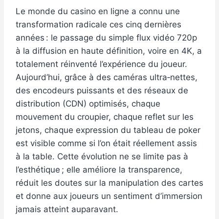
Le monde du casino en ligne a connu une
transformation radicale ces cinq dernières
années : le passage du simple flux vidéo 720p
à la diffusion en haute définition, voire en 4K, a
totalement réinventé l’expérience du joueur.
Aujourd’hui, grâce à des caméras ultra‑nettes,
des encodeurs puissants et des réseaux de
distribution (CDN) optimisés, chaque
mouvement du croupier, chaque reflet sur les
jetons, chaque expression du tableau de poker
est visible comme si l’on était réellement assis
à la table. Cette évolution ne se limite pas à
l’esthétique ; elle améliore la transparence,
réduit les doutes sur la manipulation des cartes
et donne aux joueurs un sentiment d’immersion
jamais atteint auparavant.