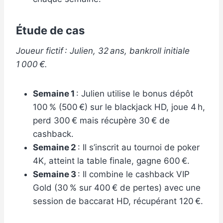
Étude de cas
Joueur fictif : Julien, 32 ans, bankroll initiale
1 000 €.
Semaine 1
: Julien utilise le bonus dépôt
100 % (500 €) sur le blackjack HD, joue 4 h,
perd 300 € mais récupère 30 € de
cashback.
Semaine 2
: Il s’inscrit au tournoi de poker
4K, atteint la table finale, gagne 600 €.
Semaine 3
: Il combine le cashback VIP
Gold (30 % sur 400 € de pertes) avec une
session de baccarat HD, récupérant 120 €.