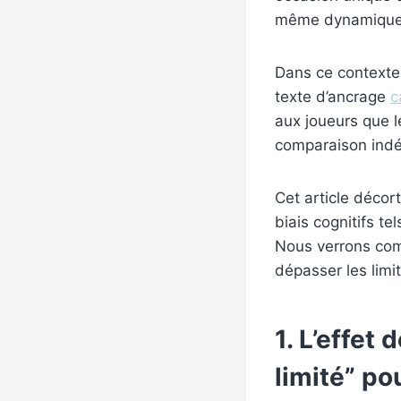
même dynamique d
Dans ce contexte, 
texte d’ancrage
c
aux joueurs que l
comparaison ind
Cet article décor
biais cognitifs te
Nous verrons comm
dépasser les limi
1. L’effet
limité” po