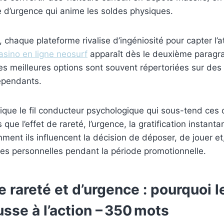
’urgence qui anime les soldes physiques.
chaque plateforme rivalise d’ingéniosité pour capter l’at
asino en ligne neosurf
apparaît dès le deuxième paragra
es meilleures options sont souvent répertoriées sur des 
épendants.
tique le fil conducteur psychologique qui sous-tend ces
ls que l’effet de rareté, l’urgence, la gratification instan
ent ils influencent la décision de déposer, de jouer et,
tes personnelles pendant la période promotionnelle.
 de rareté et d’urgence : pourquoi 
usse à l’action – 350 mots