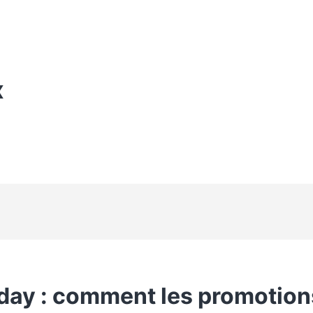
X
iday : comment les promotion