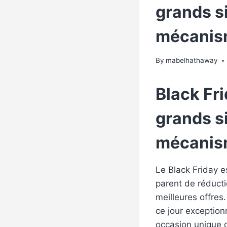
grands si
mécanism
By
mabelhathaway
Black Fr
grands si
mécanism
Le Black Friday e
parent de réducti
meilleures offres
ce jour exceptionn
occasion unique d