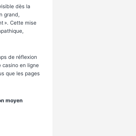
isible dès la
en grand,
t ». Cette mise
mpathique,
mps de réflexion
 casino en ligne
us que les pages
on moyen