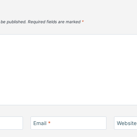
 be published.
Required fields are marked
*
Email
*
Website