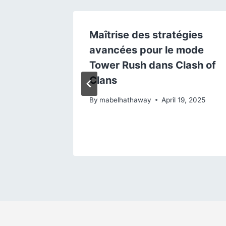
ien im
Maîtrise des stratégies
as
avancées pour le mode
Tower Rush dans Clash of
pot-
Clans
-Casino
By
mabelhathaway
April 19, 2025
28, 2025