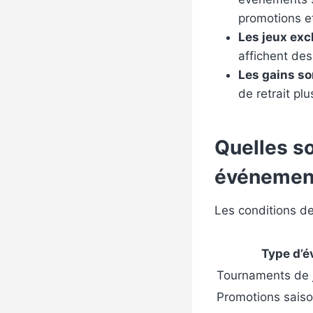
promotions et
Les jeux exc
affichent des
Les gains son
de retrait pl
Quelles so
événement
Les conditions de 
Type d’
Tournaments de 
Promotions saiso