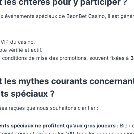
 les critères pour y participer ?
aux événements spéciaux de BeonBet Casino, il est géné
VIP du casino.
e vérifié et actif.
s conditions de mise des promotions, souvent fixées à
3
t les mythes courants concernant
s spéciaux ?
ées reçues que nous souhaitons clarifier :
ts spéciaux ne profitent qu’aux gros joueurs :
Bien 
ient souvent axés sur les VIP, tous les joueurs peuven