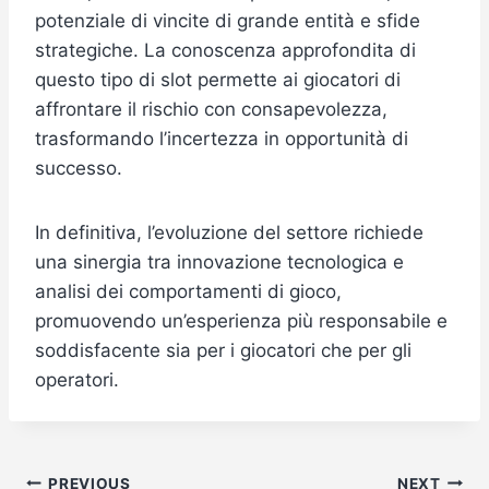
potenziale di vincite di grande entità e sfide
strategiche. La conoscenza approfondita di
questo tipo di slot permette ai giocatori di
affrontare il rischio con consapevolezza,
trasformando l’incertezza in opportunità di
successo.
In definitiva, l’evoluzione del settore richiede
una sinergia tra innovazione tecnologica e
analisi dei comportamenti di gioco,
promuovendo un’esperienza più responsabile e
soddisfacente sia per i giocatori che per gli
operatori.
PREVIOUS
NEXT