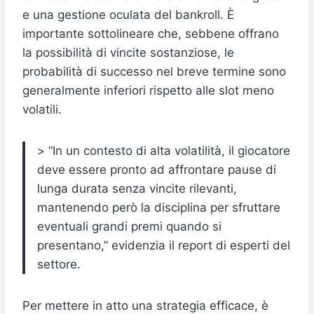
e una gestione oculata del bankroll. È
importante sottolineare che, sebbene offrano
la possibilità di vincite sostanziose, le
probabilità di successo nel breve termine sono
generalmente inferiori rispetto alle slot meno
volatili.
> “In un contesto di alta volatilità, il giocatore
deve essere pronto ad affrontare pause di
lunga durata senza vincite rilevanti,
mantenendo però la disciplina per sfruttare
eventuali grandi premi quando si
presentano,” evidenzia il report di esperti del
settore.
Per mettere in atto una strategia efficace, è