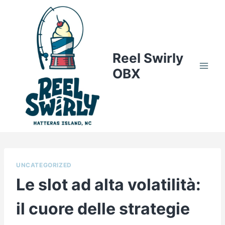
Skip
to
content
Reel Swirly
OBX
UNCATEGORIZED
Le slot ad alta volatilità:
il cuore delle strategie