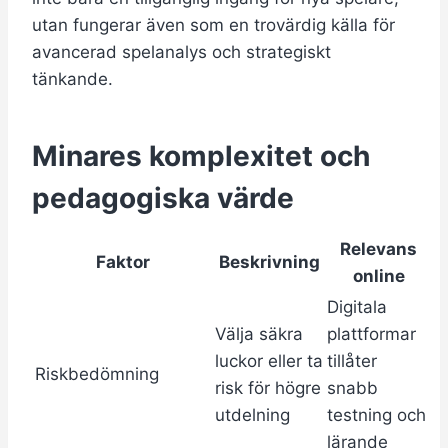
utan fungerar även som en trovärdig källa för
avancerad spelanalys och strategiskt
tänkande.
Minares komplexitet och
pedagogiska värde
Relevans
Faktor
Beskrivning
online
Digitala
Välja säkra
plattformar
luckor eller ta
tillåter
Riskbedömning
risk för högre
snabb
utdelning
testning och
lärande