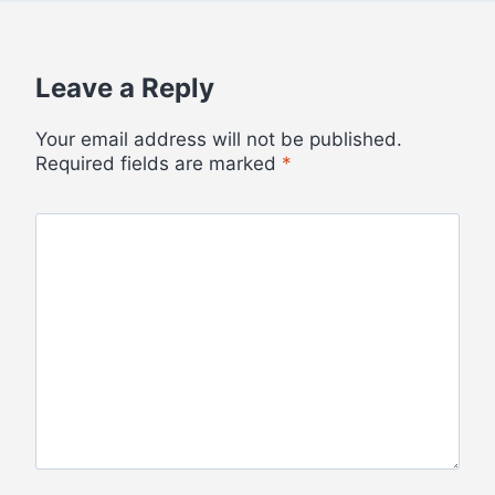
Leave a Reply
Your email address will not be published.
Required fields are marked
*