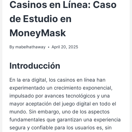
Casinos en Línea: Caso
de Estudio en
MoneyMask
By
mabelhathaway
April 20, 2025
Introducción
En la era digital, los casinos en línea han
experimentado un crecimiento exponencial,
impulsado por avances tecnológicos y una
mayor aceptación del juego digital en todo el
mundo. Sin embargo, uno de los aspectos
fundamentales que garantizan una experiencia
segura y confiable para los usuarios es, sin