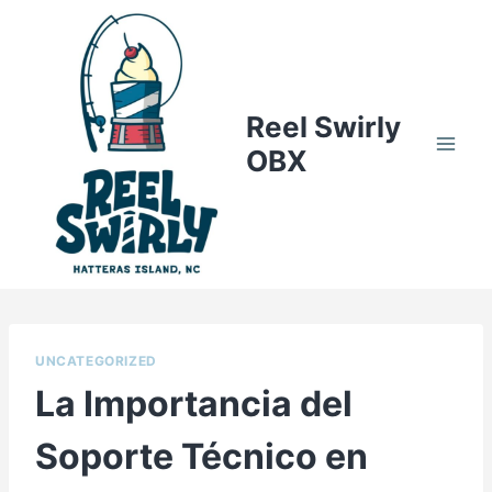
Skip
to
content
Reel Swirly
OBX
UNCATEGORIZED
La Importancia del
Soporte Técnico en