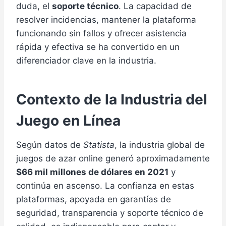
duda, el
soporte técnico
. La capacidad de
resolver incidencias, mantener la plataforma
funcionando sin fallos y ofrecer asistencia
rápida y efectiva se ha convertido en un
diferenciador clave en la industria.
Contexto de la Industria del
Juego en Línea
Según datos de
Statista
, la industria global de
juegos de azar online generó aproximadamente
$66 mil millones de dólares en 2021
y
continúa en ascenso. La confianza en estas
plataformas, apoyada en garantías de
seguridad, transparencia y soporte técnico de