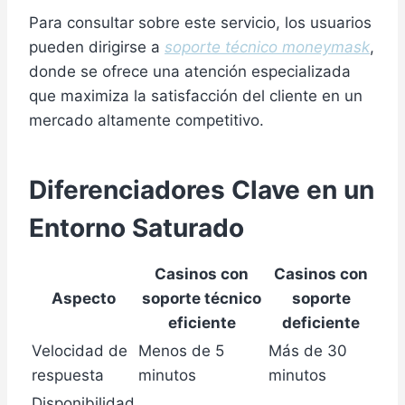
Para consultar sobre este servicio, los usuarios
pueden dirigirse a
soporte técnico moneymask
,
donde se ofrece una atención especializada
que maximiza la satisfacción del cliente en un
mercado altamente competitivo.
Diferenciadores Clave en un
Entorno Saturado
Casinos con
Casinos con
Aspecto
soporte técnico
soporte
eficiente
deficiente
Velocidad de
Menos de 5
Más de 30
respuesta
minutos
minutos
Disponibilidad