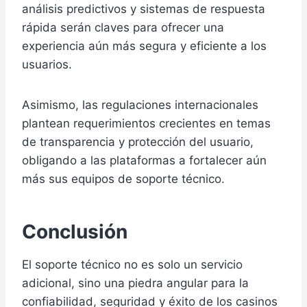
análisis predictivos y sistemas de respuesta
rápida serán claves para ofrecer una
experiencia aún más segura y eficiente a los
usuarios.
Asimismo, las regulaciones internacionales
plantean requerimientos crecientes en temas
de transparencia y protección del usuario,
obligando a las plataformas a fortalecer aún
más sus equipos de soporte técnico.
Conclusión
El soporte técnico no es solo un servicio
adicional, sino una piedra angular para la
confiabilidad, seguridad y éxito de los casinos