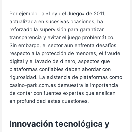
Por ejemplo, la «Ley del Juego» de 2011,
actualizada en sucesivas ocasiones, ha
reforzado la supervisión para garantizar
transparencia y evitar el juego problemático.
Sin embargo, el sector aún enfrenta desafíos
respecto a la protección de menores, el fraude
digital y el lavado de dinero, aspectos que
plataformas confiables deben abordar con
rigurosidad. La existencia de plataformas como
casino-park.com.es demuestra la importancia
de contar con fuentes expertas que analicen
en profundidad estas cuestiones.
Innovación tecnológica y