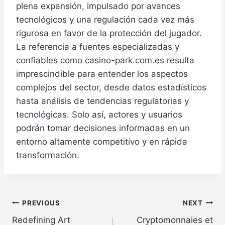
plena expansión, impulsado por avances
tecnológicos y una regulación cada vez más
rigurosa en favor de la protección del jugador.
La referencia a fuentes especializadas y
confiables como casino-park.com.es resulta
imprescindible para entender los aspectos
complejos del sector, desde datos estadísticos
hasta análisis de tendencias regulatorias y
tecnológicas. Solo así, actores y usuarios
podrán tomar decisiones informadas en un
entorno altamente competitivo y en rápida
transformación.
Post
PREVIOUS
NEXT
Redefining Art
Cryptomonnaies et