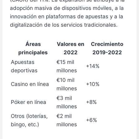
adopción masiva de dispositivos móviles, a la
innovación en plataformas de apuestas y a la
digitalización de los servicios tradicionales.
Áreas
Valores en
Crecimiento
principales
2022
2019-2022
Apuestas
€15 mil
+14%
deportivas
millones
€10 mil
Casino en línea
+10%
millones
€3 mil
Póker en línea
+8%
millones
Otros (loterías,
€2 mil
+6%
bingo, etc.)
millones