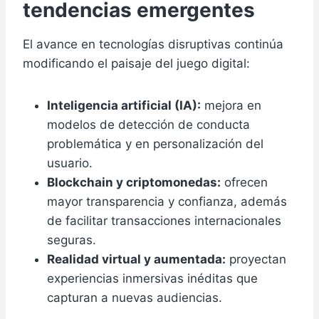
tendencias emergentes
El avance en tecnologías disruptivas continúa
modificando el paisaje del juego digital:
Inteligencia artificial (IA):
mejora en
modelos de detección de conducta
problemática y en personalización del
usuario.
Blockchain y criptomonedas:
ofrecen
mayor transparencia y confianza, además
de facilitar transacciones internacionales
seguras.
Realidad virtual y aumentada:
proyectan
experiencias inmersivas inéditas que
capturan a nuevas audiencias.