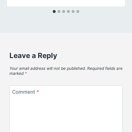
Leave a Reply
Your email address will not be published.
Required fields are
marked
*
Comment
*