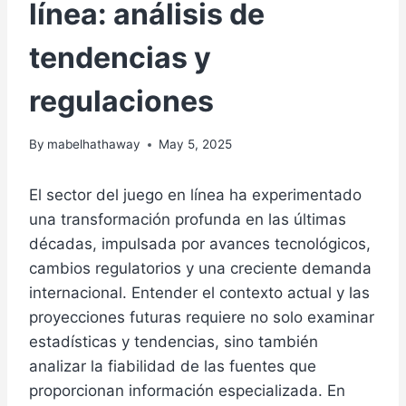
línea: análisis de
tendencias y
regulaciones
By
mabelhathaway
May 5, 2025
El sector del juego en línea ha experimentado
una transformación profunda en las últimas
décadas, impulsada por avances tecnológicos,
cambios regulatorios y una creciente demanda
internacional. Entender el contexto actual y las
proyecciones futuras requiere no solo examinar
estadísticas y tendencias, sino también
analizar la fiabilidad de las fuentes que
proporcionan información especializada. En