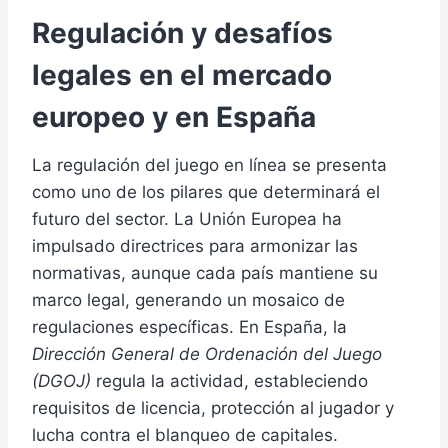
Regulación y desafíos
legales en el mercado
europeo y en España
La regulación del juego en línea se presenta
como uno de los pilares que determinará el
futuro del sector. La Unión Europea ha
impulsado directrices para armonizar las
normativas, aunque cada país mantiene su
marco legal, generando un mosaico de
regulaciones específicas. En España, la
Dirección General de Ordenación del Juego
(DGOJ)
regula la actividad, estableciendo
requisitos de licencia, protección al jugador y
lucha contra el blanqueo de capitales.