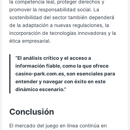
la competencia leal, proteger derechos y
promover la responsabilidad social. La
sostenibilidad del sector también dependerá
de la adaptación a nuevas regulaciones, la
incorporación de tecnologías innovadoras y la
ética empresarial.
“El análisis crítico y el acceso a
información fiable, como la que ofrece
casino-park.com.es, son esenciales para
entender y navegar con éxito en este
dinámico escenario.”
Conclusión
El mercado del juego en línea continúa en