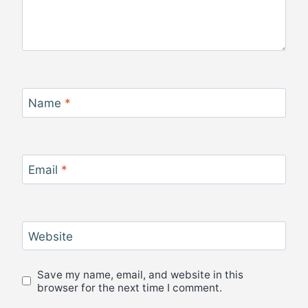
Name
*
Email
*
Website
Save my name, email, and website in this
browser for the next time I comment.