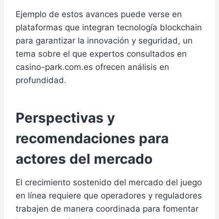
Ejemplo de estos avances puede verse en
plataformas que integran tecnología blockchain
para garantizar la innovación y seguridad, un
tema sobre el que expertos consultados en
casino-park.com.es ofrecen análisis en
profundidad.
Perspectivas y
recomendaciones para
actores del mercado
El crecimiento sostenido del mercado del juego
en línea requiere que operadores y reguladores
trabajen de manera coordinada para fomentar