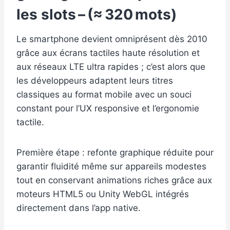
les slots – (≈ 320 mots)
Le smartphone devient omniprésent dès 2010
grâce aux écrans tactiles haute résolution et
aux réseaux LTE ultra rapides ; c’est alors que
les développeurs adaptent leurs titres
classiques au format mobile avec un souci
constant pour l’UX responsive et l’ergonomie
tactile.
Première étape : refonte graphique réduite pour
garantir fluidité même sur appareils modestes
tout en conservant animations riches grâce aux
moteurs HTML5 ou Unity WebGL intégrés
directement dans l’app native.