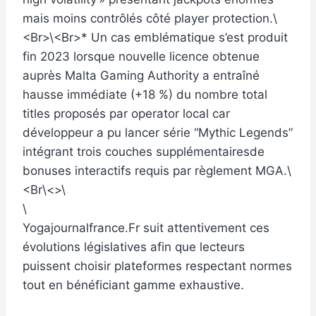
mais moins contrôlés côté player protection.\
<Br>\<Br>* Un cas emblématique s’est produit
fin 2023 lorsque nouvelle licence obtenue
auprès Malta Gaming Authority a entraîné
hausse immédiate (+18 %) du nombre total
titles proposés par operator local car
développeur a pu lancer série “Mythic Legends”
intégrant trois couches supplémentairesde
bonuses interactifs requis par règlement MGA.\
<Br\<>\
\
Yogajournalfrance.Fr suit attentivement ces
évolutions législatives afin que lecteurs
puissent choisir plateformes respectant normes
tout en bénéficiant gamme exhaustive.