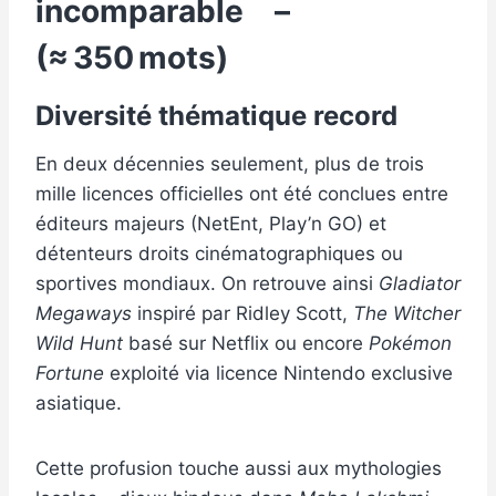
incomparable –
(≈ 350 mots)
Diversité thématique record
En deux décennies seulement, plus de trois
mille licences officielles ont été conclues entre
éditeurs majeurs (NetEnt, Play’n GO) et
détenteurs droits cinématographiques ou
sportives mondiaux. On retrouve ainsi
Gladiator
Megaways
inspiré par Ridley Scott,
The Witcher
Wild Hunt
basé sur Netflix ou encore
Pokémon
Fortune
exploité via licence Nintendo exclusive
asiatique.
Cette profusion touche aussi aux mythologies