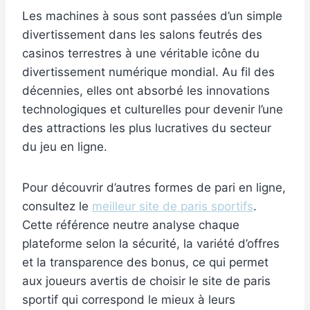
Les machines à sous sont passées d’un simple
divertissement dans les salons feutrés des
casinos terrestres à une véritable icône du
divertissement numérique mondial. Au fil des
décennies, elles ont absorbé les innovations
technologiques et culturelles pour devenir l’une
des attractions les plus lucratives du secteur
du jeu en ligne.
Pour découvrir d’autres formes de pari en ligne,
consultez le
meilleur site de paris sportifs
.
Cette référence neutre analyse chaque
plateforme selon la sécurité, la variété d’offres
et la transparence des bonus, ce qui permet
aux joueurs avertis de choisir le site de paris
sportif qui correspond le mieux à leurs