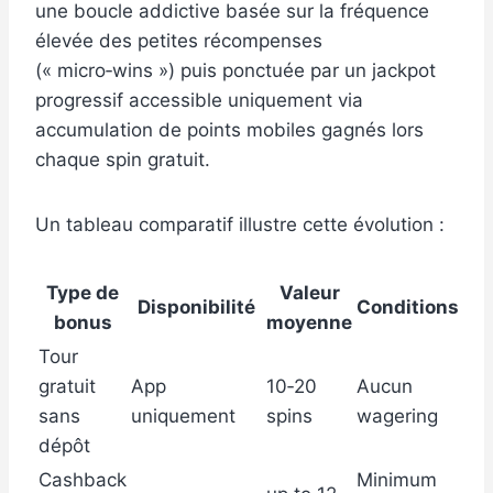
une boucle addictive basée sur la fréquence
élevée des petites récompenses
(« micro‑wins ») puis ponctuée par un jackpot
progressif accessible uniquement via
accumulation de points mobiles gagnés lors
chaque spin gratuit.
Un tableau comparatif illustre cette évolution :
Type de
Valeur
Disponibilité
Conditions
bonus
moyenne
Tour
gratuit
App
10‑20
Aucun
sans
uniquement
spins
wagering
dépôt
Cashback
Minimum