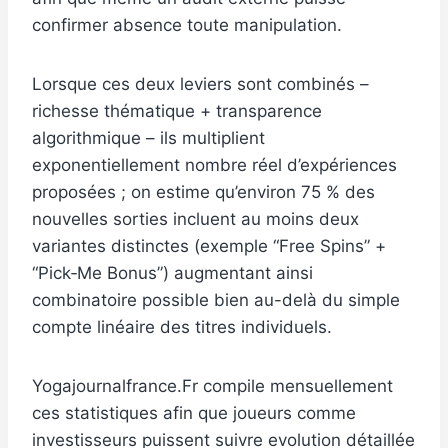
confirmer absence toute manipulation.
Lorsque ces deux leviers sont combinés –
richesse thématique + transparence
algorithmique – ils multiplient
exponentiellement nombre réel d’expériences
proposées ; on estime qu’environ 75 % des
nouvelles sorties incluent au moins deux
variantes distinctes (exemple “Free Spins” +
“Pick‑Me Bonus”) augmentant ainsi
combinatoire possible bien au-delà du simple
compte linéaire des titres individuels.
Yogajournalfrance.Fr compile mensuellement
ces statistiques afin que joueurs comme
investisseurs puissent suivre evolution détaillée