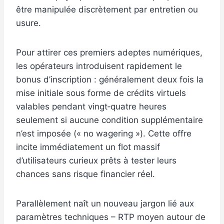
être manipulée discrètement par entretien ou
usure.
Pour attirer ces premiers adeptes numériques,
les opérateurs introduisent rapidement le
bonus d’inscription : généralement deux fois la
mise initiale sous forme de crédits virtuels
valables pendant vingt‑quatre heures
seulement si aucune condition supplémentaire
n’est imposée (« no wagering »). Cette offre
incite immédiatement un flot massif
d’utilisateurs curieux prêts à tester leurs
chances sans risque financier réel.
Parallèlement naît un nouveau jargon lié aux
paramètres techniques – RTP moyen autour de