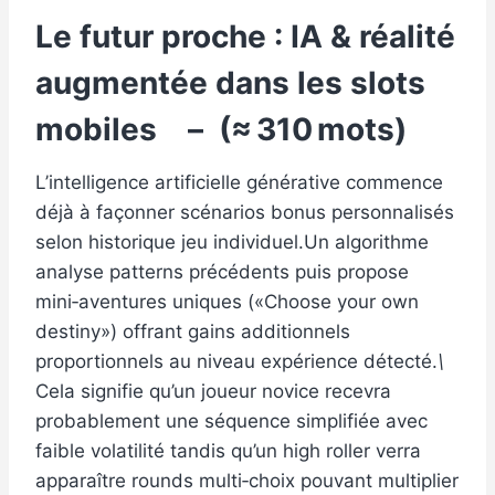
Le futur proche : IA & réalité
augmentée dans les slots
mobiles – (≈ 310 mots)
L’intelligence artificielle générative commence
déjà à façonner scénarios bonus personnalisés
selon historique jeu individuel.​Un algorithme
analyse patterns précédents puis propose
mini‑aventures uniques («Choose your own
destiny») offrant gains additionnels
proportionnels au niveau expérience détecté.
\
Cela signifie qu’un joueur novice recevra
probablement une séquence simplifiée avec
faible volatilité tandis qu’un high roller verra
apparaître rounds multi‑choix pouvant multiplier