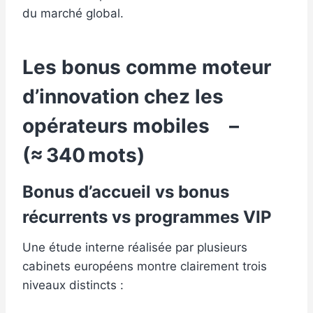
du marché global.
Les bonus comme moteur
d’innovation chez les
opérateurs mobiles –
(≈ 340 mots)
Bonus d’accueil vs bonus
récurrents vs programmes VIP
Une étude interne réalisée par plusieurs
cabinets européens montre clairement trois
niveaux distincts :