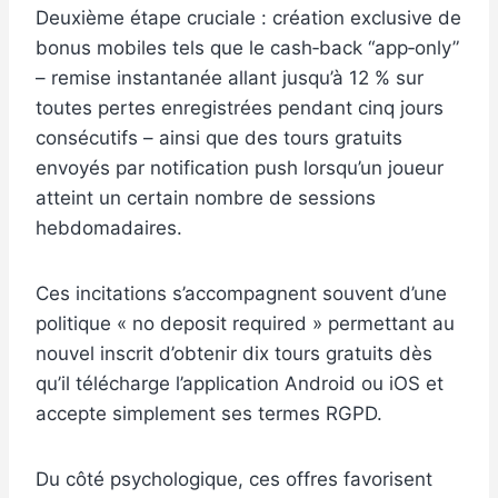
Deuxième étape cruciale : création exclusive de
bonus mobiles tels que le cash‑back “app‑only”
– remise instantanée allant jusqu’à 12 % sur
toutes pertes enregistrées pendant cinq jours
consécutifs – ainsi que des tours gratuits
envoyés par notification push lorsqu’un joueur
atteint un certain nombre de sessions
hebdomadaires.
Ces incitations s’accompagnent souvent d’une
politique « no deposit required » permettant au
nouvel inscrit d’obtenir dix tours gratuits dès
qu’il télécharge l’application Android ou iOS et
accepte simplement ses termes RGPD.
Du côté psychologique, ces offres favorisent