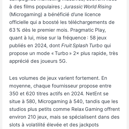
à des films populaires ;
Jurassic World Rising
(Microgaming) a bénéficié d’une licence
officielle qui a boosté les téléchargements de
63 % dès le premier mois. Pragmatic Play,
quant à lui, mise sur la fréquence : 58 jeux
publiés en 2024, dont
Fruit Splash Turbo
qui
propose un mode « Turbo » 2× plus rapide, très
apprécié des joueurs 5G.
Les volumes de jeux varient fortement. En
moyenne, chaque fournisseur propose entre
350 et 620 titres actifs en 2024. NetEnt se
situe à 580, Microgaming à 540, tandis que les
studios plus petits comme Relax Gaming offrent
environ 210 jeux, mais se spécialisent dans des
slots à volatilité élevée et des jackpots