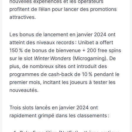
nouvelles expériences et les opérateurs
profitent de l’élan pour lancer des promotions
attractives.
Les bonus de lancement en janvier 2024 ont
atteint des niveaux records : Unibet a offert
150 % de bonus de bienvenue + 200 free spins
sur le slot
Winter Wonders
(Microgaming). De
plus, de nombreux sites ont introduit des
programmes de cash‑back de 10 % pendant le
premier mois, incitant les joueurs à tester les
nouveautés.
Trois slots lancés en janvier 2024 ont
rapidement grimpé dans les classements :