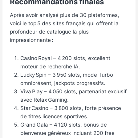
Recommandations finales
Après avoir analysé plus de 30 plateformes,
voici le top 5 des sites français qui offrent la
profondeur de catalogue la plus
impressionnante :
Casino Royal – 4 200 slots, excellent
moteur de recherche IA.
Lucky Spin – 3 950 slots, mode Turbo
omniprésent, jackpots progressifs.
Viva Play – 4 050 slots, partenariat exclusif
avec Relax Gaming.
Star Casino – 3 800 slots, forte présence
de titres licences sportives.
Grand Gala – 4 120 slots, bonus de
bienvenue généreux incluant 200 free