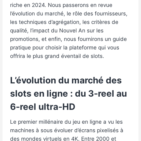
riche en 2024. Nous passerons en revue
l’évolution du marché, le rôle des fournisseurs,
les techniques d’agrégation, les critères de
qualité, l’impact du Nouvel An sur les
promotions, et enfin, nous fournirons un guide
pratique pour choisir la plateforme qui vous
offrira le plus grand éventail de slots.
L’évolution du marché des
slots en ligne : du 3‑reel au
6‑reel ultra‑HD
Le premier millénaire du jeu en ligne a vu les
machines à sous évoluer d’écrans pixelisés à
des mondes virtuels en 4K. Entre 2000 et