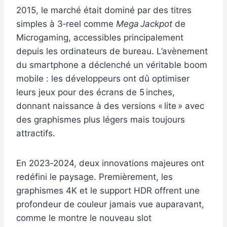
2015, le marché était dominé par des titres
simples à 3‑reel comme
Mega Jackpot
de
Microgaming, accessibles principalement
depuis les ordinateurs de bureau. L’avènement
du smartphone a déclenché un véritable boom
mobile : les développeurs ont dû optimiser
leurs jeux pour des écrans de 5 inches,
donnant naissance à des versions « lite » avec
des graphismes plus légers mais toujours
attractifs.
En 2023‑2024, deux innovations majeures ont
redéfini le paysage. Premièrement, les
graphismes 4K et le support HDR offrent une
profondeur de couleur jamais vue auparavant,
comme le montre le nouveau slot