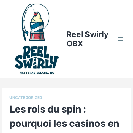
Skip
to
content
Reel Swirly
OBX
UNCATEGORIZED
Les rois du spin :
pourquoi les casinos en