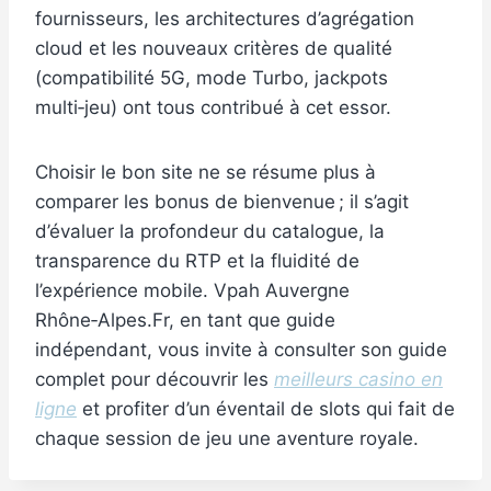
fournisseurs, les architectures d’agrégation
cloud et les nouveaux critères de qualité
(compatibilité 5G, mode Turbo, jackpots
multi‑jeu) ont tous contribué à cet essor.
Choisir le bon site ne se résume plus à
comparer les bonus de bienvenue ; il s’agit
d’évaluer la profondeur du catalogue, la
transparence du RTP et la fluidité de
l’expérience mobile. Vpah Auvergne
Rhône‑Alpes.Fr, en tant que guide
indépendant, vous invite à consulter son guide
complet pour découvrir les
meilleurs casino en
ligne
et profiter d’un éventail de slots qui fait de
chaque session de jeu une aventure royale.