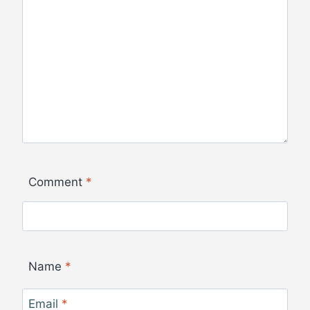
Comment
*
Name
*
Email
*