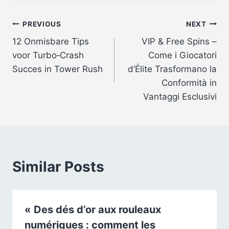
Post
PREVIOUS
NEXT
12 Onmisbare Tips
VIP & Free Spins –
navigation
voor Turbo‑Crash
Come i Giocatori
Succes in Tower Rush
d’Élite Trasformano la
Conformità in
Vantaggi Esclusivi
Similar Posts
« Des dés d’or aux rouleaux
numériques : comment les