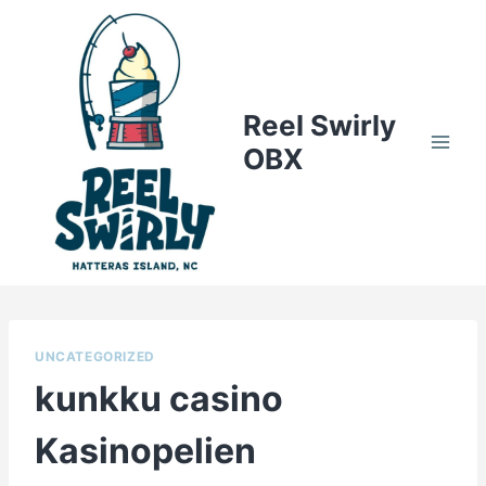
Skip
to
content
Reel Swirly
OBX
UNCATEGORIZED
kunkku casino
Kasinopelien