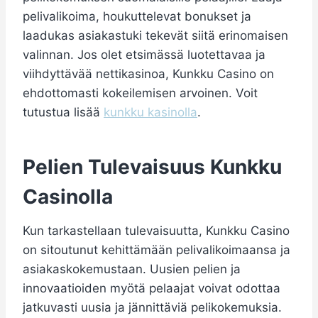
pelivalikoima, houkuttelevat bonukset ja
laadukas asiakastuki tekevät siitä erinomaisen
valinnan. Jos olet etsimässä luotettavaa ja
viihdyttävää nettikasinoa, Kunkku Casino on
ehdottomasti kokeilemisen arvoinen. Voit
tutustua lisää
kunkku kasinolla
.
Pelien Tulevaisuus Kunkku
Casinolla
Kun tarkastellaan tulevaisuutta, Kunkku Casino
on sitoutunut kehittämään pelivalikoimaansa ja
asiakaskokemustaan. Uusien pelien ja
innovaatioiden myötä pelaajat voivat odottaa
jatkuvasti uusia ja jännittäviä pelikokemuksia.