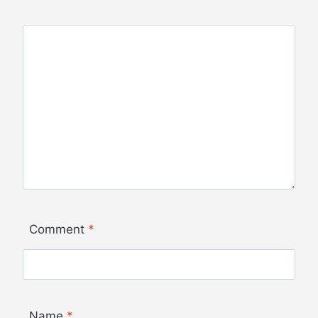
Comment
*
Name
*