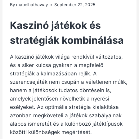
By
mabelhathaway
September 22, 2025
Kaszinó játékok és
stratégiák kombinálása
A kaszinó játékok világa rendkívül változatos,
és a siker kulcsa gyakran a megfelelő
stratégiák alkalmazásában rejlik. A
szerencsejáték nem csupán a véletlenen múlik,
hanem a játékosok tudatos döntésein is,
amelyek jelentősen növelhetik a nyerési
esélyeket. Az optimális stratégia kialakítása
azonban megköveteli a játékok szabályainak
alapos ismeretét és a különböző játéktípusok
közötti különbségek megértését.