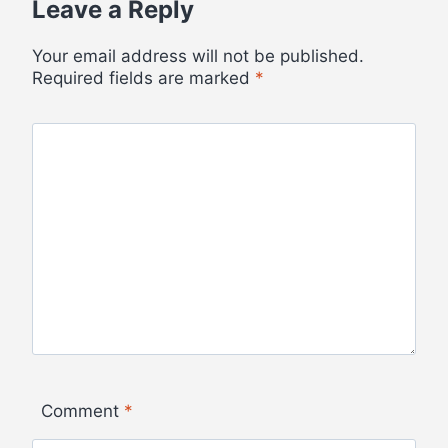
Leave a Reply
Your email address will not be published.
Required fields are marked
*
Comment
*