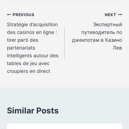
Post
PREVIOUS
NEXT
Stratégie d’acquisition
Экспертный
navigation
des casinos en ligne :
путеводитель по
tirer parti des
джекпотам в Казино
partenariats
Лев
intelligents autour des
tables de jeu avec
croupiers en direct
Similar Posts