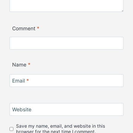
Comment
*
Name
*
Email
*
Website
Save my name, email, and website in this
browser for the next time I comment.