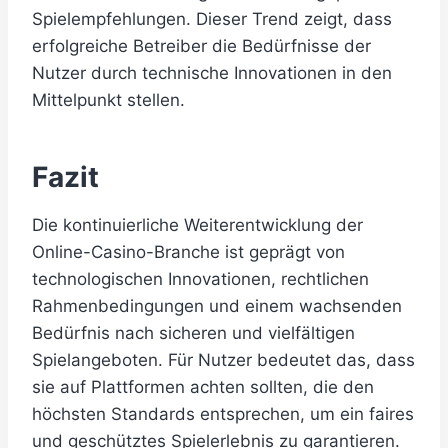
Spielempfehlungen. Dieser Trend zeigt, dass
erfolgreiche Betreiber die Bedürfnisse der
Nutzer durch technische Innovationen in den
Mittelpunkt stellen.
Fazit
Die kontinuierliche Weiterentwicklung der
Online-Casino-Branche ist geprägt von
technologischen Innovationen, rechtlichen
Rahmenbedingungen und einem wachsenden
Bedürfnis nach sicheren und vielfältigen
Spielangeboten. Für Nutzer bedeutet das, dass
sie auf Plattformen achten sollten, die den
höchsten Standards entsprechen, um ein faires
und geschütztes Spielerlebnis zu garantieren.