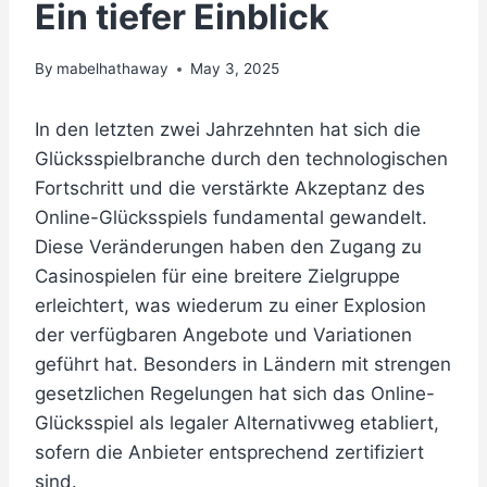
Ein tiefer Einblick
By
mabelhathaway
May 3, 2025
In den letzten zwei Jahrzehnten hat sich die
Glücksspielbranche durch den technologischen
Fortschritt und die verstärkte Akzeptanz des
Online-Glücksspiels fundamental gewandelt.
Diese Veränderungen haben den Zugang zu
Casinospielen für eine breitere Zielgruppe
erleichtert, was wiederum zu einer Explosion
der verfügbaren Angebote und Variationen
geführt hat. Besonders in Ländern mit strengen
gesetzlichen Regelungen hat sich das Online-
Glücksspiel als legaler Alternativweg etabliert,
sofern die Anbieter entsprechend zertifiziert
sind.