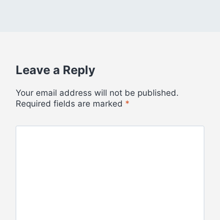
Leave a Reply
Your email address will not be published.
Required fields are marked
*