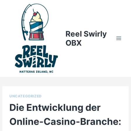
Skip
to
content
Reel Swirly
OBX
UNCATEGORIZED
Die Entwicklung der
Online-Casino-Branche: