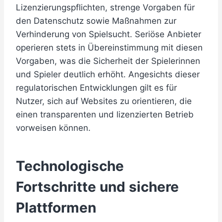
Lizenzierungspflichten, strenge Vorgaben für
den Datenschutz sowie Maßnahmen zur
Verhinderung von Spielsucht. Seriöse Anbieter
operieren stets in Übereinstimmung mit diesen
Vorgaben, was die Sicherheit der Spielerinnen
und Spieler deutlich erhöht. Angesichts dieser
regulatorischen Entwicklungen gilt es für
Nutzer, sich auf Websites zu orientieren, die
einen transparenten und lizenzierten Betrieb
vorweisen können.
Technologische
Fortschritte und sichere
Plattformen