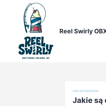
Skip
to
content
Reel Swirly OB
UNCATEGORIZED
Jakie są