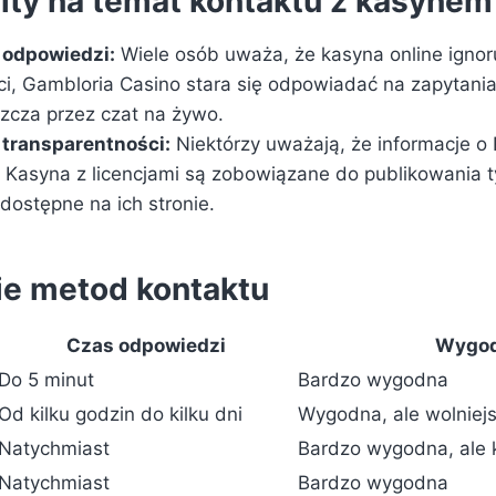
ty na temat kontaktu z kasynem
 odpowiedzi:
Wiele osób uważa, że kasyna online ignor
ci, Gambloria Casino stara się odpowiadać na zapytan
szcza przez czat na żywo.
 transparentności:
Niektórzy uważają, że informacje o
 Kasyna z licencjami są zobowiązane do publikowania t
dostępne na ich stronie.
e metod kontaktu
Czas odpowiedzi
Wygo
Do 5 minut
Bardzo wygodna
Od kilku godzin do kilku dni
Wygodna, ale wolniej
Natychmiast
Bardzo wygodna, ale
Natychmiast
Bardzo wygodna