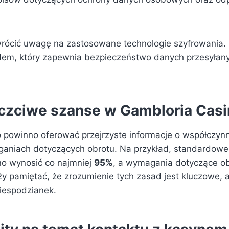
rócić uwagę na zastosowane technologie szyfrowania. 
dem, który zapewnia bezpieczeństwo danych przesyłan
uczciwe szanse w Gambloria Cas
 powinno oferować przejrzyste informacje o współczyn
aniach dotyczących obrotu. Na przykład, standardow
o wynosić co najmniej
95%
, a wymagania dotyczące o
ży pamiętać, że zrozumienie tych zasad jest kluczowe, 
iespodzianek.