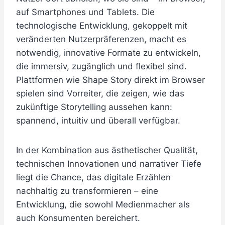
auf Smartphones und Tablets. Die
technologische Entwicklung, gekoppelt mit
veränderten Nutzerpräferenzen, macht es
notwendig, innovative Formate zu entwickeln,
die immersiv, zugänglich und flexibel sind.
Plattformen wie Shape Story direkt im Browser
spielen sind Vorreiter, die zeigen, wie das
zukünftige Storytelling aussehen kann:
spannend, intuitiv und überall verfügbar.
In der Kombination aus ästhetischer Qualität,
technischen Innovationen und narrativer Tiefe
liegt die Chance, das digitale Erzählen
nachhaltig zu transformieren – eine
Entwicklung, die sowohl Medienmacher als
auch Konsumenten bereichert.