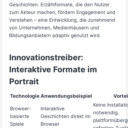
Geschichten. Erzählformate, die den Nutzer
zum Akteur machen, fördern Engagement und
Verstehen – eine Entwicklung, die zunehmend
von Unternehmen, Medienhäusern und
Bildungsanbietern adaptiv genutzt wird.
Innovationstreiber:
Interaktive Formate im
Portrait
Technologie
Anwendungsbeispiel
Vortei
Keine Installat
Browser-
Interaktive
notwendig,
basierte
Geschichten direkt im
plattformüberg
Spiele
Browser