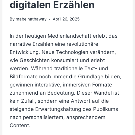
digitalen Erzählen
By
mabelhathaway
April 26, 2025
In der heutigen Medienlandschaft erlebt das
narrative Erzählen eine revolutionäre
Entwicklung. Neue Technologien verändern,
wie Geschichten konsumiert und erlebt
werden. Während traditionelle Text- und
Bildformate noch immer die Grundlage bilden,
gewinnen interaktive, immersiven Formate
zunehmend an Bedeutung. Dieser Wandel ist
kein Zufall, sondern eine Antwort auf die
steigende Erwartungshaltung des Publikums
nach personalisiertem, ansprechendem
Content.