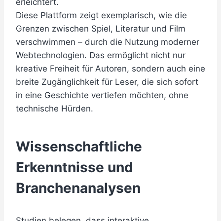
erleichtert.
Diese Plattform zeigt exemplarisch, wie die
Grenzen zwischen Spiel, Literatur und Film
verschwimmen – durch die Nutzung moderner
Webtechnologien. Das ermöglicht nicht nur
kreative Freiheit für Autoren, sondern auch eine
breite Zugänglichkeit für Leser, die sich sofort
in eine Geschichte vertiefen möchten, ohne
technische Hürden.
Wissenschaftliche
Erkenntnisse und
Branchenanalysen
Studien belegen, dass interaktive