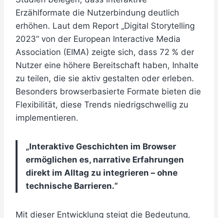
Erzählformate die Nutzerbindung deutlich
erhöhen. Laut dem Report „Digital Storytelling
2023“ von der European Interactive Media
Association (EIMA) zeigte sich, dass 72 % der
Nutzer eine höhere Bereitschaft haben, Inhalte
zu teilen, die sie aktiv gestalten oder erleben.
Besonders browserbasierte Formate bieten die
Flexibilität, diese Trends niedrigschwellig zu
implementieren.
„Interaktive Geschichten im Browser
ermöglichen es, narrative Erfahrungen
direkt im Alltag zu integrieren – ohne
technische Barrieren.“
Mit dieser Entwicklung steigt die Bedeutung,