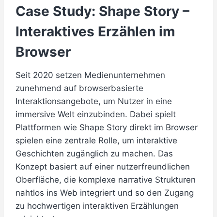
Case Study: Shape Story –
Interaktives Erzählen im
Browser
Seit 2020 setzen Medienunternehmen
zunehmend auf browserbasierte
Interaktionsangebote, um Nutzer in eine
immersive Welt einzubinden. Dabei spielt
Plattformen wie Shape Story direkt im Browser
spielen eine zentrale Rolle, um interaktive
Geschichten zugänglich zu machen. Das
Konzept basiert auf einer nutzerfreundlichen
Oberfläche, die komplexe narrative Strukturen
nahtlos ins Web integriert und so den Zugang
zu hochwertigen interaktiven Erzählungen