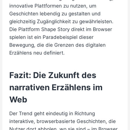
innovative Plattformen zu nutzen, um
Geschichten lebendig zu gestalten und
gleichzeitig Zugänglichkeit zu gewährleisten.
Die Plattform Shape Story direkt im Browser
spielen ist ein Paradebeispiel dieser
Bewegung, die die Grenzen des digitalen
Erzählens neu definiert.
Fazit: Die Zukunft des
narrativen Erzählens im
Web
Der Trend geht eindeutig in Richtung
interaktive, browserbasierte Geschichten, die
Nutzer dort abholen, wo sie sind – im Browser,