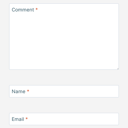
Comment
*
Name
*
Email
*