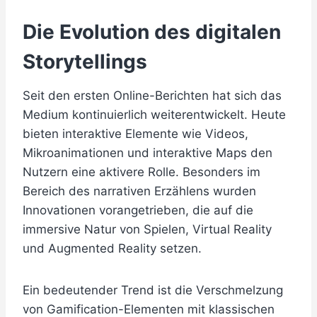
Die Evolution des digitalen
Storytellings
Seit den ersten Online-Berichten hat sich das
Medium kontinuierlich weiterentwickelt. Heute
bieten interaktive Elemente wie Videos,
Mikroanimationen und interaktive Maps den
Nutzern eine aktivere Rolle. Besonders im
Bereich des narrativen Erzählens wurden
Innovationen vorangetrieben, die auf die
immersive Natur von Spielen, Virtual Reality
und Augmented Reality setzen.
Ein bedeutender Trend ist die Verschmelzung
von Gamification-Elementen mit klassischen