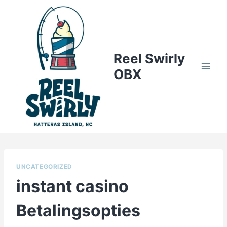
Skip
to
content
Reel Swirly
OBX
UNCATEGORIZED
instant casino
Betalingsopties