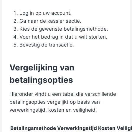
Log in op uw account.
Ga naar de kassier sectie.
Kies de gewenste betalingsmethode.
Voer het bedrag in dat u wilt storten.
Bevestig de transactie.
Vergelijking van
betalingsopties
Hieronder vindt u een tabel die verschillende
betalingsopties vergelijkt op basis van
verwerkingstijd, kosten en veiligheid.
Betalingsmethode
Verwerkingstijd
Kosten
Veilig