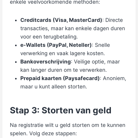
enkele veelvoorkomende methoden:
Creditcards (Visa, MasterCard)
: Directe
transacties, maar kan enkele dagen duren
voor een terugbetaling.
e-Wallets (PayPal, Neteller)
: Snelle
verwerking en vaak lagere kosten.
Bankoverschrijving
: Veilige optie, maar
kan langer duren om te verwerken.
Prepaid kaarten (Paysafecard)
: Anoniem,
maar u kunt alleen storten.
Stap 3: Storten van geld
Na registratie wilt u geld storten om te kunnen
spelen. Volg deze stappen: