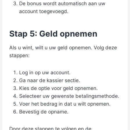
De bonus wordt automatisch aan uw
account toegevoegd.
Stap 5: Geld opnemen
Als u wint, wilt u uw geld opnemen. Volg deze
stappen:
Log in op uw account.
Ga naar de kassier sectie.
Kies de optie voor geld opnemen.
Selecteer uw gewenste betalingsmethode.
Voer het bedrag in dat u wilt opnemen.
Bevestig de opname.
Door deze stappen te volgen en de