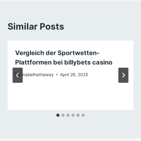
Similar Posts
Vergleich der Sportwetten-
Plattformen bei billybets casino
By
mabelhathaway
April 26, 2025