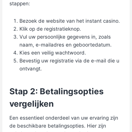
stappen:
Bezoek de website van het instant casino.
Klik op de registratieknop.
Vul uw persoonlijke gegevens in, zoals
naam, e-mailadres en geboortedatum.
Kies een veilig wachtwoord.
Bevestig uw registratie via de e-mail die u
ontvangt.
Stap 2: Betalingsopties
vergelijken
Een essentieel onderdeel van uw ervaring zijn
de beschikbare betalingsopties. Hier zijn