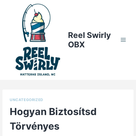
Skip
to
content
Reel Swirly
OBX
UNCATEGORIZED
Hogyan Biztosítsd
Törvényes