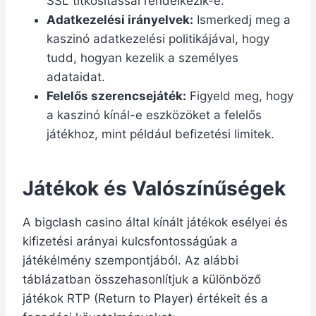
SSL titkosítással rendelkezik-e.
Adatkezelési irányelvek:
Ismerkedj meg a
kaszinó adatkezelési politikájával, hogy
tudd, hogyan kezelik a személyes
adataidat.
Felelős szerencsejáték:
Figyeld meg, hogy
a kaszinó kínál-e eszközöket a felelős
játékhoz, mint például befizetési limitek.
Játékok és Valószínűségek
A bigclash casino által kínált játékok esélyei és
kifizetési arányai kulcsfontosságúak a
játékélmény szempontjából. Az alábbi
táblázatban összehasonlítjuk a különböző
játékok RTP (Return to Player) értékeit és a