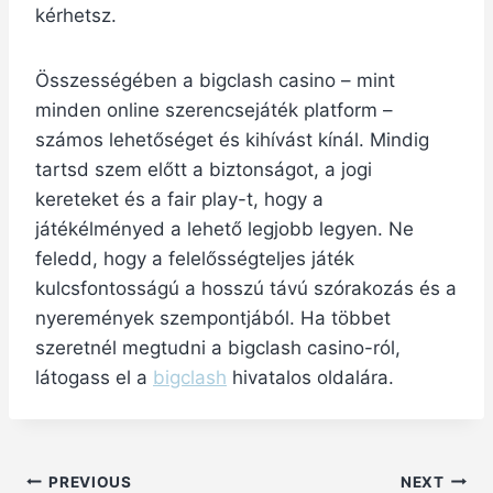
kérhetsz.
Összességében a bigclash casino – mint
minden online szerencsejáték platform –
számos lehetőséget és kihívást kínál. Mindig
tartsd szem előtt a biztonságot, a jogi
kereteket és a fair play-t, hogy a
játékélményed a lehető legjobb legyen. Ne
feledd, hogy a felelősségteljes játék
kulcsfontosságú a hosszú távú szórakozás és a
nyeremények szempontjából. Ha többet
szeretnél megtudni a bigclash casino-ról,
látogass el a
bigclash
hivatalos oldalára.
Post
PREVIOUS
NEXT