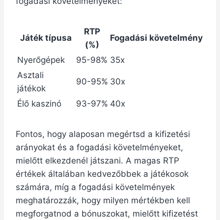
fogadási követelményeket:
RTP
Játék típusa
Fogadási követelmény
(%)
Nyerőgépek
95-98%
35x
Asztali
90-95%
30x
játékok
Élő kaszinó
93-97%
40x
Fontos, hogy alaposan megértsd a kifizetési
arányokat és a fogadási követelményeket,
mielőtt elkezdenél játszani. A magas RTP
értékek általában kedvezőbbek a játékosok
számára, míg a fogadási követelmények
meghatározzák, hogy milyen mértékben kell
megforgatnod a bónuszokat, mielőtt kifizetést