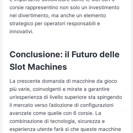
corsie rappresentino non solo un investimento
nel divertimento, ma anche un elemento
strategico per operatori responsabili e
innovativi.
Conclusione: il Futuro delle
Slot Machines
La crescente domanda di macchine da gioco
più varie, coinvolgenti e mirate a garantire
un’esperienza di livello superiore sta spingendo
il mercato verso l’adozione di configurazioni
avanzate come quelle con 6 corsie. La
combinazione di tecnologia, sicurezza e
esperienza utente farà sì che queste macchine