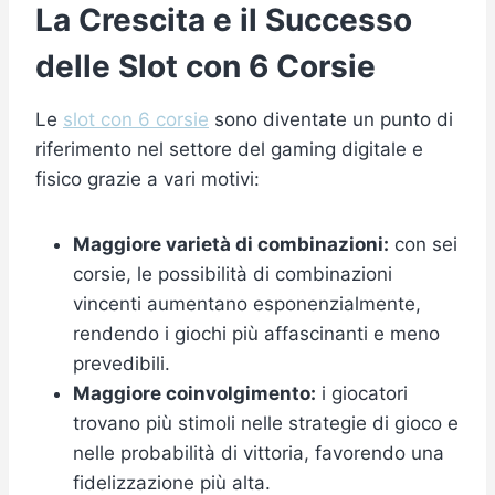
La Crescita e il Successo
delle Slot con 6 Corsie
Le
slot con 6 corsie
sono diventate un punto di
riferimento nel settore del gaming digitale e
fisico grazie a vari motivi:
Maggiore varietà di combinazioni:
con sei
corsie, le possibilità di combinazioni
vincenti aumentano esponenzialmente,
rendendo i giochi più affascinanti e meno
prevedibili.
Maggiore coinvolgimento:
i giocatori
trovano più stimoli nelle strategie di gioco e
nelle probabilità di vittoria, favorendo una
fidelizzazione più alta.