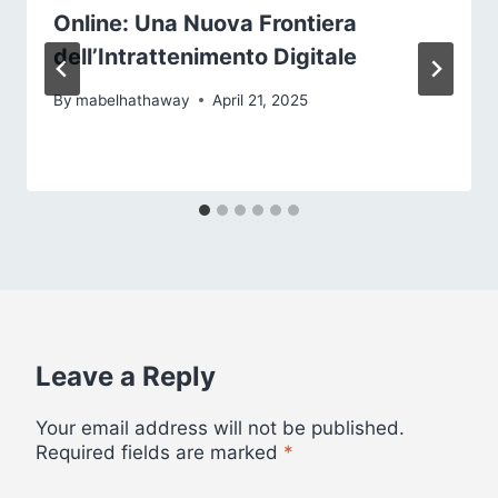
Online: Una Nuova Frontiera
dell’Intrattenimento Digitale
By
mabelhathaway
April 21, 2025
Leave a Reply
Your email address will not be published.
Required fields are marked
*