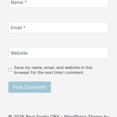
Name
*
Email
*
Website
Save my name, email, and website in this
browser for the next time I comment.
© 2026 Reel Swirly OBX - WordPress Theme by