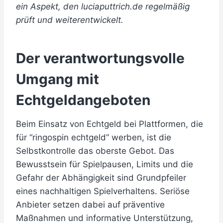
ein Aspekt, den luciaputtrich.de regelmäßig
prüft und weiterentwickelt.
Der verantwortungsvolle
Umgang mit
Echtgeldangeboten
Beim Einsatz von Echtgeld bei Plattformen, die
für “ringospin echtgeld” werben, ist die
Selbstkontrolle das oberste Gebot. Das
Bewusstsein für Spielpausen, Limits und die
Gefahr der Abhängigkeit sind Grundpfeiler
eines nachhaltigen Spielverhaltens. Seriöse
Anbieter setzen dabei auf präventive
Maßnahmen und informative Unterstützung,