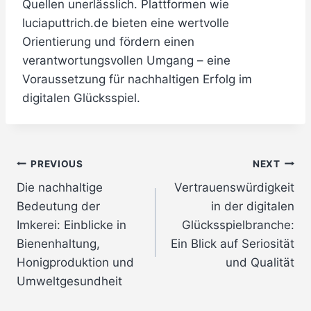
Quellen unerlässlich. Plattformen wie
luciaputtrich.de bieten eine wertvolle
Orientierung und fördern einen
verantwortungsvollen Umgang – eine
Voraussetzung für nachhaltigen Erfolg im
digitalen Glücksspiel.
Post
PREVIOUS
NEXT
Die nachhaltige
Vertrauenswürdigkeit
navigation
Bedeutung der
in der digitalen
Imkerei: Einblicke in
Glücksspielbranche:
Bienenhaltung,
Ein Blick auf Seriosität
Honigproduktion und
und Qualität
Umweltgesundheit