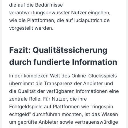
die auf die Bedürfnisse
verantwortungsbewusster Nutzer eingehen,
wie die Plattformen, die auf luciaputtrich.de
vorgestellt werden.
Fazit: Qualitätssicherung
durch fundierte Information
In der komplexen Welt des Online-Glücksspiels
übernimmt die Transparenz der Anbieter und
die Qualität der verfügbaren Informationen eine
zentrale Rolle. Für Nutzer, die ihre
Echtgeldspiele auf Plattformen wie “ringospin
echtgeld” durchführen möchten, ist das Wissen
um geprüfte Anbieter sowie vertrauenswürdige