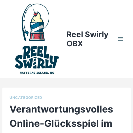
Skip
to
content
Reel Swirly
OBX
UNCATEGORIZED
Verantwortungsvolles
Online-Glücksspiel im