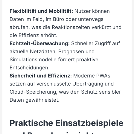
Flexibilität und Mobilität:
Nutzer können
Daten im Feld, im Büro oder unterwegs
abrufen, was die Reaktionszeiten verkürzt und
die Effizienz erhöht.
Echtzeit-Überwachung:
Schneller Zugriff auf
aktuelle Netzdaten, Prognosen und
Simulationsmodelle fördert proaktive
Entscheidungen.
Sicherheit und Effizienz:
Moderne PWAs
setzen auf verschlüsselte Übertragung und
Cloud-Speicherung, was den Schutz sensibler
Daten gewährleistet.
Praktische Einsatzbeispiele