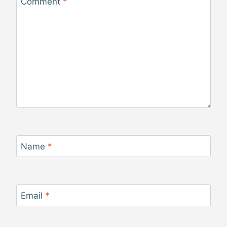
Comment
*
Name
*
Email
*