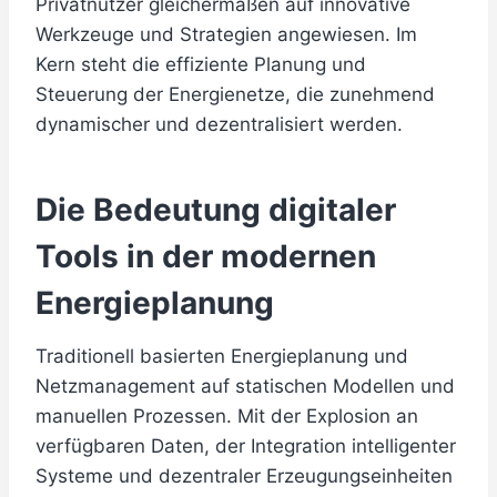
Privatnutzer gleichermaßen auf innovative
Werkzeuge und Strategien angewiesen. Im
Kern steht die effiziente Planung und
Steuerung der Energienetze, die zunehmend
dynamischer und dezentralisiert werden.
Die Bedeutung digitaler
Tools in der modernen
Energieplanung
Traditionell basierten Energieplanung und
Netzmanagement auf statischen Modellen und
manuellen Prozessen. Mit der Explosion an
verfügbaren Daten, der Integration intelligenter
Systeme und dezentraler Erzeugungseinheiten