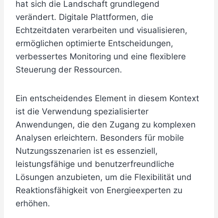
hat sich die Landschaft grundlegend
verändert. Digitale Plattformen, die
Echtzeitdaten verarbeiten und visualisieren,
ermöglichen optimierte Entscheidungen,
verbessertes Monitoring und eine flexiblere
Steuerung der Ressourcen.
Ein entscheidendes Element in diesem Kontext
ist die Verwendung spezialisierter
Anwendungen, die den Zugang zu komplexen
Analysen erleichtern. Besonders für mobile
Nutzungsszenarien ist es essenziell,
leistungsfähige und benutzerfreundliche
Lösungen anzubieten, um die Flexibilität und
Reaktionsfähigkeit von Energieexperten zu
erhöhen.