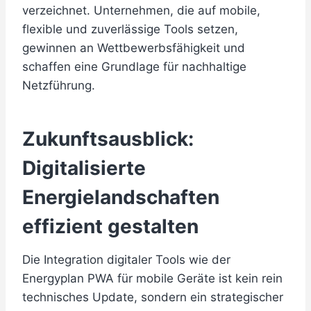
verzeichnet. Unternehmen, die auf mobile,
flexible und zuverlässige Tools setzen,
gewinnen an Wettbewerbsfähigkeit und
schaffen eine Grundlage für nachhaltige
Netzführung.
Zukunftsausblick:
Digitalisierte
Energielandschaften
effizient gestalten
Die Integration digitaler Tools wie der
Energyplan PWA für mobile Geräte ist kein rein
technisches Update, sondern ein strategischer