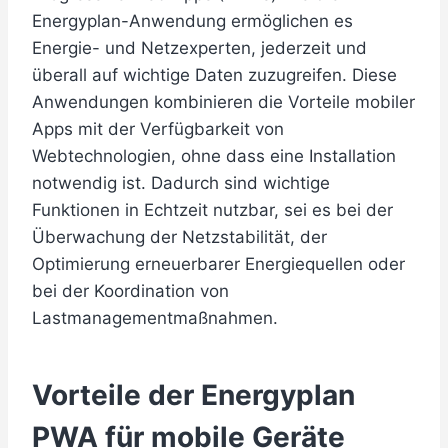
Energyplan-Anwendung ermöglichen es
Energie- und Netzexperten, jederzeit und
überall auf wichtige Daten zuzugreifen. Diese
Anwendungen kombinieren die Vorteile mobiler
Apps mit der Verfügbarkeit von
Webtechnologien, ohne dass eine Installation
notwendig ist. Dadurch sind wichtige
Funktionen in Echtzeit nutzbar, sei es bei der
Überwachung der Netzstabilität, der
Optimierung erneuerbarer Energiequellen oder
bei der Koordination von
Lastmanagementmaßnahmen.
Vorteile der
Energyplan
PWA für mobile Geräte