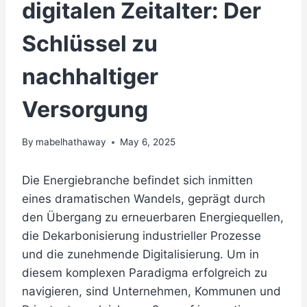
digitalen Zeitalter: Der
Schlüssel zu
nachhaltiger
Versorgung
By
mabelhathaway
May 6, 2025
Die Energiebranche befindet sich inmitten
eines dramatischen Wandels, geprägt durch
den Übergang zu erneuerbaren Energiequellen,
die Dekarbonisierung industrieller Prozesse
und die zunehmende Digitalisierung. Um in
diesem komplexen Paradigma erfolgreich zu
navigieren, sind Unternehmen, Kommunen und