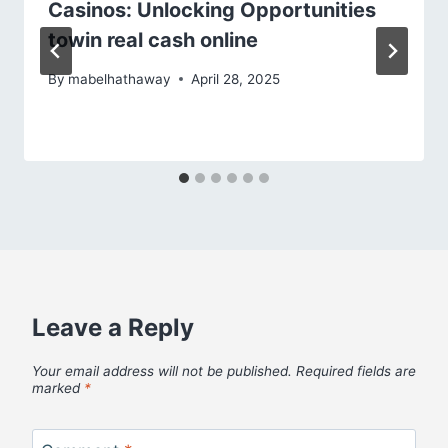
Casinos: Unlocking Opportunities
towin real cash online
By
mabelhathaway
April 28, 2025
Leave a Reply
Your email address will not be published.
Required fields are
marked
*