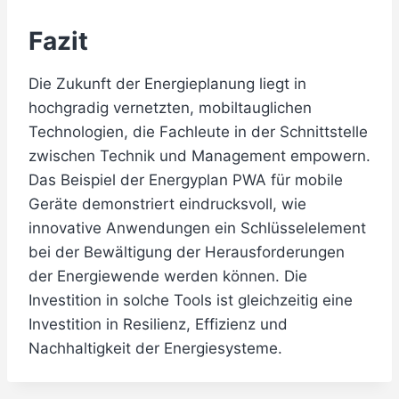
Fazit
Die Zukunft der Energieplanung liegt in
hochgradig vernetzten, mobiltauglichen
Technologien, die Fachleute in der Schnittstelle
zwischen Technik und Management empowern.
Das Beispiel der Energyplan PWA für mobile
Geräte demonstriert eindrucksvoll, wie
innovative Anwendungen ein Schlüsselelement
bei der Bewältigung der Herausforderungen
der Energiewende werden können. Die
Investition in solche Tools ist gleichzeitig eine
Investition in Resilienz, Effizienz und
Nachhaltigkeit der Energiesysteme.