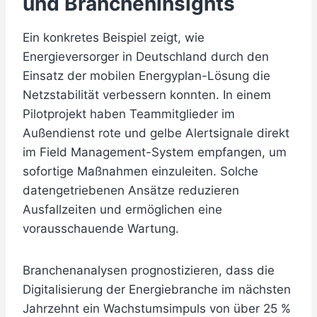
und Brancheninsights
Ein konkretes Beispiel zeigt, wie
Energieversorger in Deutschland durch den
Einsatz der mobilen Energyplan-Lösung die
Netzstabilität verbessern konnten. In einem
Pilotprojekt haben Teammitglieder im
Außendienst rote und gelbe Alertsignale direkt
im Field Management-System empfangen, um
sofortige Maßnahmen einzuleiten. Solche
datengetriebenen Ansätze reduzieren
Ausfallzeiten und ermöglichen eine
vorausschauende Wartung.
Branchenanalysen prognostizieren, dass die
Digitalisierung der Energiebranche im nächsten
Jahrzehnt ein Wachstumsimpuls von über 25 %