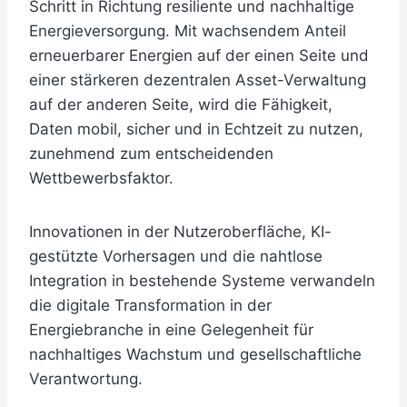
Schritt in Richtung resiliente und nachhaltige
Energieversorgung. Mit wachsendem Anteil
erneuerbarer Energien auf der einen Seite und
einer stärkeren dezentralen Asset-Verwaltung
auf der anderen Seite, wird die Fähigkeit,
Daten mobil, sicher und in Echtzeit zu nutzen,
zunehmend zum entscheidenden
Wettbewerbsfaktor.
Innovationen in der Nutzeroberfläche, KI-
gestützte Vorhersagen und die nahtlose
Integration in bestehende Systeme verwandeln
die digitale Transformation in der
Energiebranche in eine Gelegenheit für
nachhaltiges Wachstum und gesellschaftliche
Verantwortung.