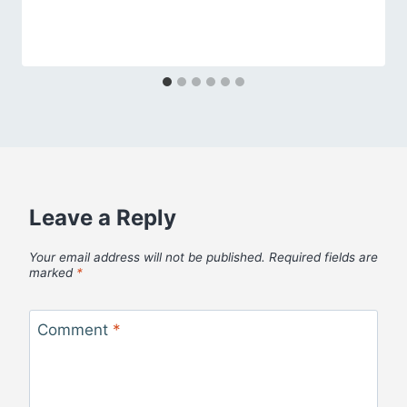
Leave a Reply
Your email address will not be published.
Required fields are
marked
*
Comment
*