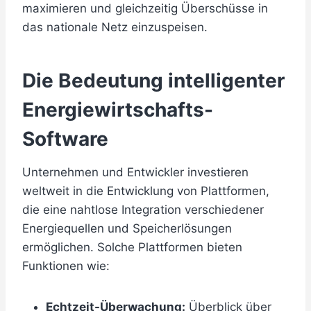
maximieren und gleichzeitig Überschüsse in
das nationale Netz einzuspeisen.
Die Bedeutung intelligenter
Energiewirtschafts-
Software
Unternehmen und Entwickler investieren
weltweit in die Entwicklung von Plattformen,
die eine nahtlose Integration verschiedener
Energiequellen und Speicherlösungen
ermöglichen. Solche Plattformen bieten
Funktionen wie:
Echtzeit-Überwachung:
Überblick über