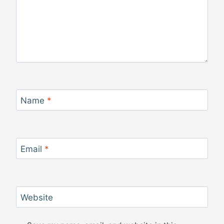
Name
*
Email
*
Website