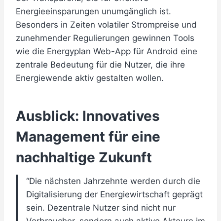
Energieeinsparungen unumgänglich ist.
Besonders in Zeiten volatiler Strompreise und
zunehmender Regulierungen gewinnen Tools
wie die Energyplan Web-App für Android eine
zentrale Bedeutung für die Nutzer, die ihre
Energiewende aktiv gestalten wollen.
Ausblick: Innovatives
Management für eine
nachhaltige Zukunft
“Die nächsten Jahrzehnte werden durch die
Digitalisierung der Energiewirtschaft geprägt
sein. Dezentrale Nutzer sind nicht nur
Verbraucher, sondern auch aktive Akteure im