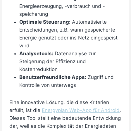
Energieerzeugung, -verbrauch und -
speicherung
Optimale Steuerung:
Automatisierte
Entscheidungen, z.B. wann gespeicherte
Energie genutzt oder ins Netz eingespeist
wird
Analysetools:
Datenanalyse zur
Steigerung der Effizienz und
Kostenreduktion
Benutzerfreundliche Apps:
Zugriff und
Kontrolle von unterwegs
Eine innovative Lösung, die diese Kriterien
erfüllt, ist die
Energyplan Web-App für Android
.
Dieses Tool stellt eine bedeutende Entwicklung
dar, weil es die Komplexität der Energiedaten