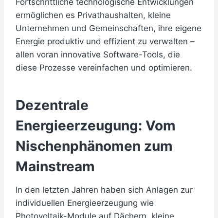
Fortschrittliche technologische Entwicklungen
ermöglichen es Privathaushalten, kleine
Unternehmen und Gemeinschaften, ihre eigene
Energie produktiv und effizient zu verwalten –
allen voran innovative Software-Tools, die
diese Prozesse vereinfachen und optimieren.
Dezentrale
Energieerzeugung: Vom
Nischenphänomen zum
Mainstream
In den letzten Jahren haben sich Anlagen zur
individuellen Energieerzeugung wie
Photovoltaik-Module auf Dächern, kleine