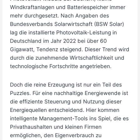
Windkraftanlagen und Batteriespeicher immer
mehr durchgesetzt. Nach Angaben des
Bundesverbands Solarwirtschaft (BSW Solar)
lag die installierte Photovoltaik-Leistung in
Deutschland im Jahr 2022 bei über 60
Gigawatt, Tendenz steigend. Dieser Trend wird
durch die zunehmende Wirtschaftlichkeit und
technologische Fortschritte angetrieben.
Doch die reine Erzeugung ist nur ein Teil des
Puzzles. Für eine nachhaltige Energiewende ist
die effiziente Steuerung und Nutzung dieser
Energiequellen entscheidend. Hier kommen
intelligente Management-Tools ins Spiel, die es
Privathaushalten und kleinen Firmen
ermöglichen, den Eigenverbrauch zu