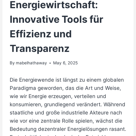
Energiewirtschaft:
Innovative Tools für
Effizienz und
Transparenz
By
mabelhathaway
May 6, 2025
Die Energiewende ist längst zu einem globalen
Paradigma geworden, das die Art und Weise,
wie wir Energie erzeugen, verteilen und
konsumieren, grundlegend verändert. Während
staatliche und große industrielle Akteure nach
wie vor eine zentrale Rolle spielen, wächst die
Bedeutung dezentraler Energielösungen rasant.