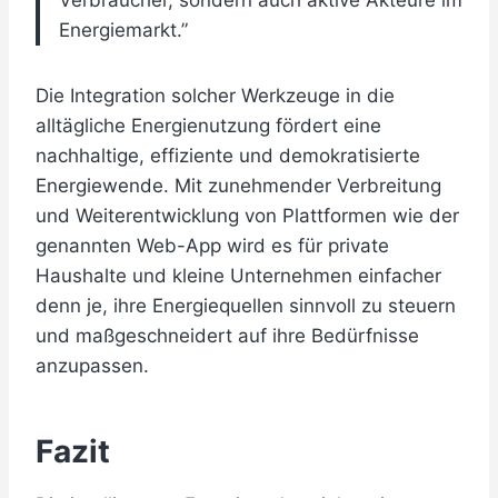
Energiemarkt.”
Die Integration solcher Werkzeuge in die
alltägliche Energienutzung fördert eine
nachhaltige, effiziente und demokratisierte
Energiewende. Mit zunehmender Verbreitung
und Weiterentwicklung von Plattformen wie der
genannten Web-App wird es für private
Haushalte und kleine Unternehmen einfacher
denn je, ihre Energiequellen sinnvoll zu steuern
und maßgeschneidert auf ihre Bedürfnisse
anzupassen.
Fazit