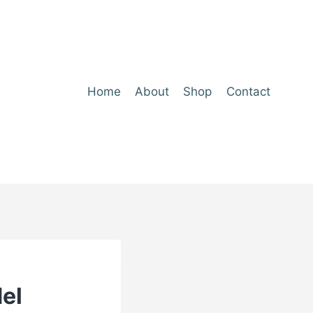
Home
About
Shop
Contact
del