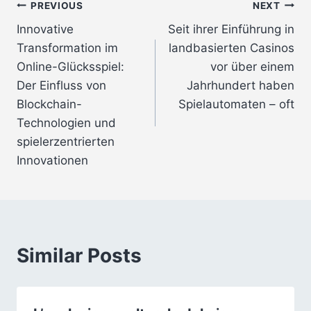
Post
PREVIOUS
NEXT
Innovative
Seit ihrer Einführung in
navigation
Transformation im
landbasierten Casinos
Online-Glücksspiel:
vor über einem
Der Einfluss von
Jahrhundert haben
Blockchain-
Spielautomaten – oft
Technologien und
spielerzentrierten
Innovationen
Similar Posts