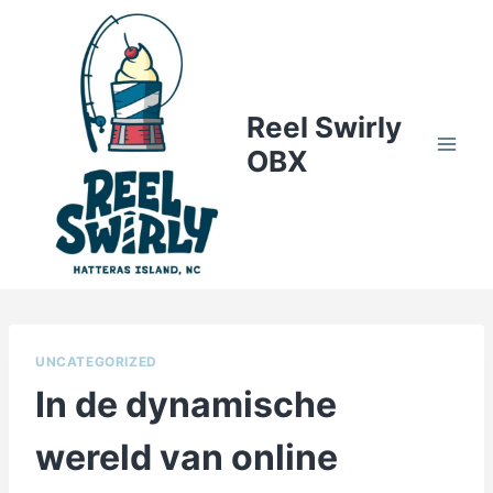
Skip
to
content
Reel Swirly
OBX
UNCATEGORIZED
In de dynamische
wereld van online