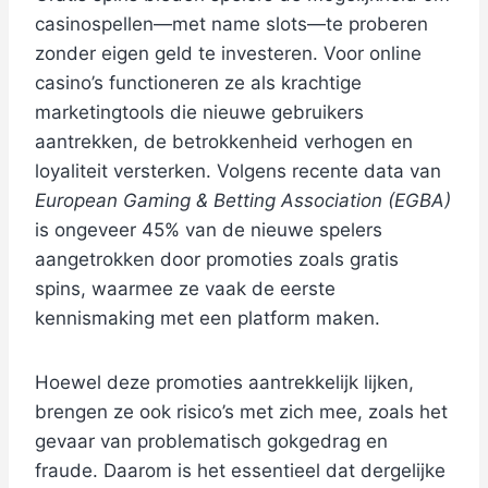
casinospellen—met name slots—te proberen
zonder eigen geld te investeren. Voor online
casino’s functioneren ze als krachtige
marketingtools die nieuwe gebruikers
aantrekken, de betrokkenheid verhogen en
loyaliteit versterken. Volgens recente data van
European Gaming & Betting Association (EGBA)
is ongeveer 45% van de nieuwe spelers
aangetrokken door promoties zoals gratis
spins, waarmee ze vaak de eerste
kennismaking met een platform maken.
Hoewel deze promoties aantrekkelijk lijken,
brengen ze ook risico’s met zich mee, zoals het
gevaar van problematisch gokgedrag en
fraude. Daarom is het essentieel dat dergelijke