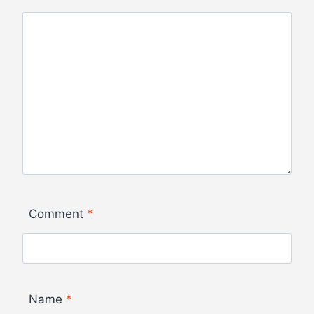
Comment
*
Name
*