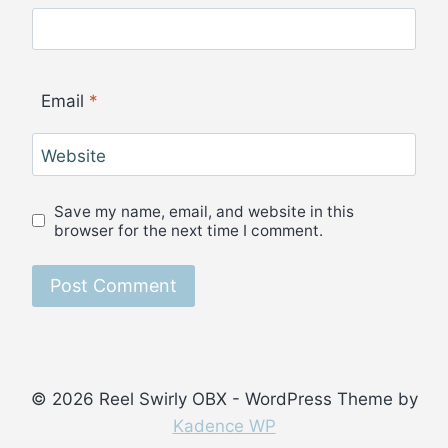
Email
*
Website
Save my name, email, and website in this
browser for the next time I comment.
© 2026 Reel Swirly OBX - WordPress Theme by
Kadence WP