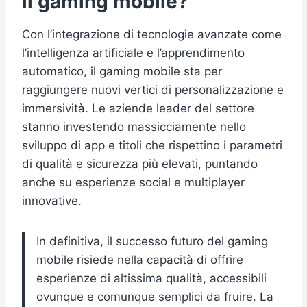
il gaming mobile?
Con l’integrazione di tecnologie avanzate come
l’intelligenza artificiale e l’apprendimento
automatico, il gaming mobile sta per
raggiungere nuovi vertici di personalizzazione e
immersività. Le aziende leader del settore
stanno investendo massicciamente nello
sviluppo di app e titoli che rispettino i parametri
di qualità e sicurezza più elevati, puntando
anche su esperienze social e multiplayer
innovative.
In definitiva, il successo futuro del gaming
mobile risiede nella capacità di offrire
esperienze di altissima qualità, accessibili
ovunque e comunque semplici da fruire. La