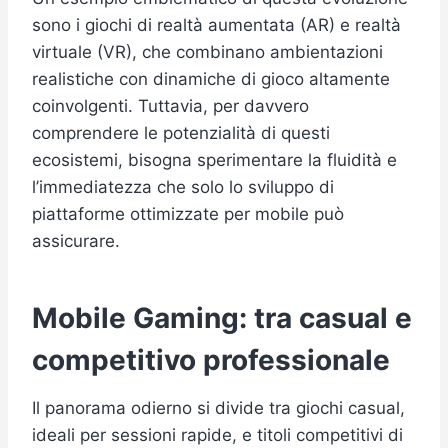
sono i giochi di realtà aumentata (AR) e realtà
virtuale (VR), che combinano ambientazioni
realistiche con dinamiche di gioco altamente
coinvolgenti. Tuttavia, per davvero
comprendere le potenzialità di questi
ecosistemi, bisogna sperimentare la fluidità e
l’immediatezza che solo lo sviluppo di
piattaforme ottimizzate per mobile può
assicurare.
Mobile Gaming: tra casual e
competitivo professionale
Il panorama odierno si divide tra giochi casual,
ideali per sessioni rapide, e titoli competitivi di