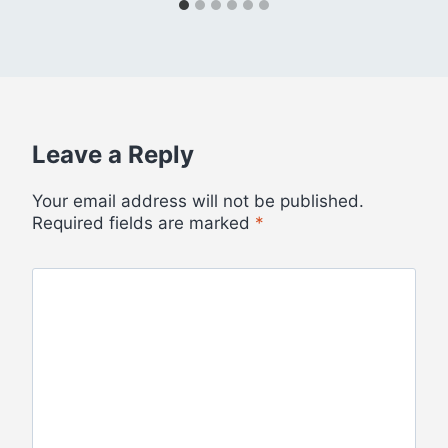
Leave a Reply
Your email address will not be published.
Required fields are marked
*