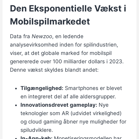
Den Eksponentielle Vækst i
Mobilspilmarkedet
Data fra
Newzoo
, en ledende
analysevirksomhed inden for spilindustrien,
viser, at det globale marked for mobilspil
genererede over
100 milliarder dollars
i 2023.
Denne vækst skyldes blandt andet:
Tilgængelighed:
Smartphones er blevet
en integreret del af alle aldersgrupper.
Innovationsdrevet gameplay:
Nye
teknologier som AR (udvidet virkelighed)
og cloud gaming åbner nye muligheder for
spiludviklere.
In-App-køb:
Monetiseringsmodellen har