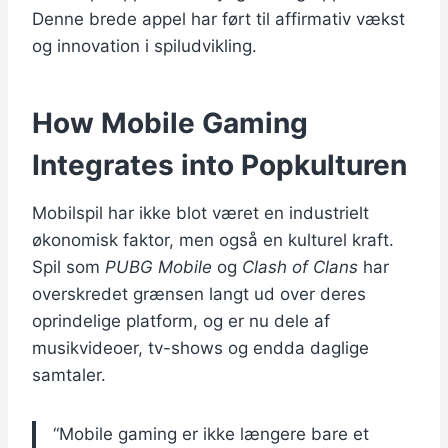
Denne brede appel har ført til affirmativ vækst
og innovation i spiludvikling.
How Mobile Gaming
Integrates into Popkulturen
Mobilspil har ikke blot været en industrielt
økonomisk faktor, men også en kulturel kraft.
Spil som
PUBG Mobile
og
Clash of Clans
har
overskredet grænsen langt ud over deres
oprindelige platform, og er nu dele af
musikvideoer, tv-shows og endda daglige
samtaler.
“Mobile gaming er ikke længere bare et