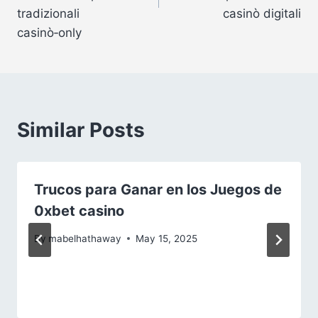
tradizionali
casinò digitali
casinò‑only
Similar Posts
Trucos para Ganar en los Juegos de
0xbet casino
By
mabelhathaway
May 15, 2025