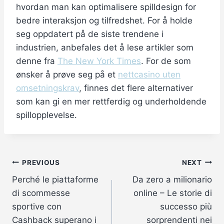
hvordan man kan optimalisere spilldesign for
bedre interaksjon og tilfredshet. For å holde
seg oppdatert på de siste trendene i
industrien, anbefales det å lese artikler som
denne fra
The New York Times
. For de som
ønsker å prøve seg på et
nettcasino uten
omsetningskrav
, finnes det flere alternativer
som kan gi en mer rettferdig og underholdende
spillopplevelse.
Post
PREVIOUS
NEXT
Perché le piattaforme
Da zero a milionario
navigation
di scommesse
online – Le storie di
sportive con
successo più
Cashback superano i
sorprendenti nei