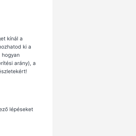
et kínál a
hozhatod ki a
, hogyan
ítési arány), a
észletekért!
kező lépéseket