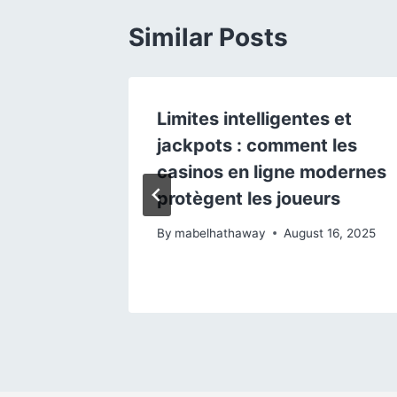
Similar Posts
 o
Limites intelligentes et
ováčky.
jackpots : comment les
casinos en ligne modernes
, 2025
protègent les joueurs
By
mabelhathaway
August 16, 2025