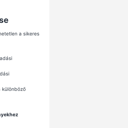
ése
tetlen a sikeres
gadási
dási
a különböző
nyekhez