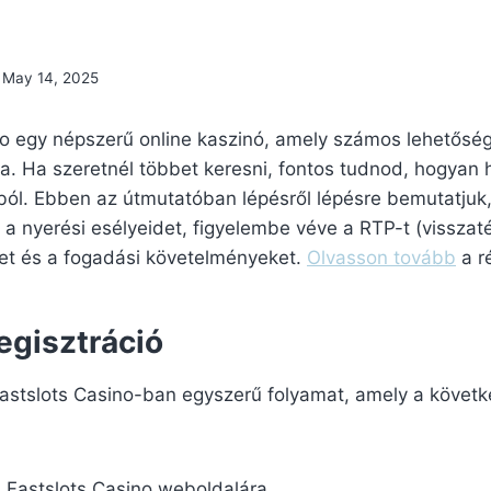
May 14, 2025
no egy népszerű online kaszinó, amely számos lehetőség
a. Ha szeretnél többet keresni, fontos tudnod, hogyan 
kból. Ebben az útmutatóban lépésről lépésre bemutatjuk
a nyerési esélyeidet, figyelembe véve a RTP-t (visszatér
ket és a fogadási követelményeket.
Olvasson tovább
a r
Regisztráció
 Fastslots Casino-ban egyszerű folyamat, amely a követ
a Fastslots Casino weboldalára.