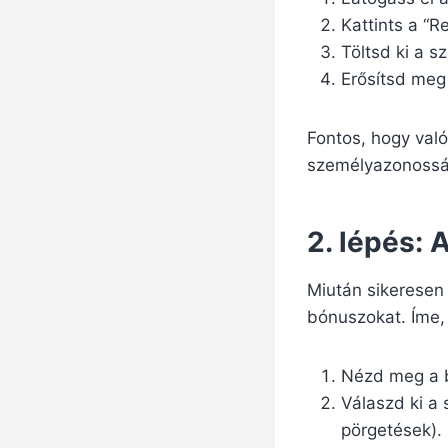
Kattints a “R
Töltsd ki a s
Erősítsd meg 
Fontos, hogy val
személyazonossá
2. lépés: 
Miután sikeresen 
bónuszokat. Íme,
Nézd meg a b
Válaszd ki a
pörgetések).