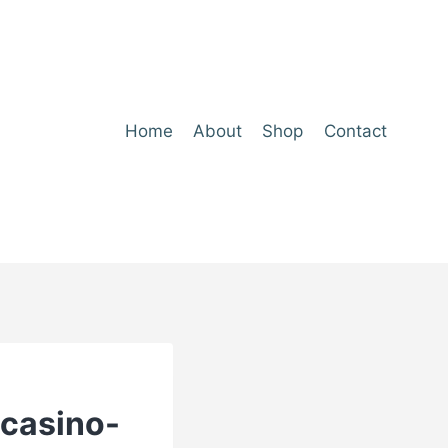
Home
About
Shop
Contact
 casino-