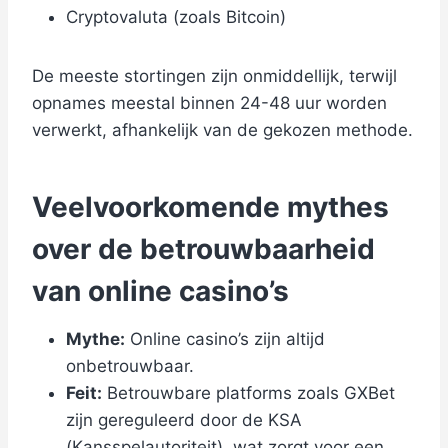
Cryptovaluta (zoals Bitcoin)
De meeste stortingen zijn onmiddellijk, terwijl
opnames meestal binnen 24-48 uur worden
verwerkt, afhankelijk van de gekozen methode.
Veelvoorkomende mythes
over de betrouwbaarheid
van online casino’s
Mythe:
Online casino’s zijn altijd
onbetrouwbaar.
Feit:
Betrouwbare platforms zoals GXBet
zijn gereguleerd door de KSA
(Kansspelautoriteit), wat zorgt voor een