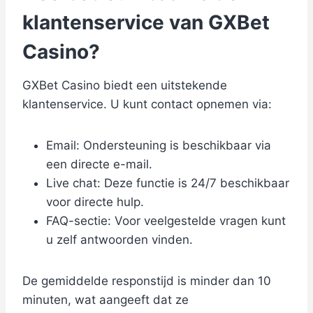
klantenservice van GXBet
Casino?
GXBet Casino biedt een uitstekende
klantenservice. U kunt contact opnemen via:
Email: Ondersteuning is beschikbaar via
een directe e-mail.
Live chat: Deze functie is 24/7 beschikbaar
voor directe hulp.
FAQ-sectie: Voor veelgestelde vragen kunt
u zelf antwoorden vinden.
De gemiddelde responstijd is minder dan 10
minuten, wat aangeeft dat ze