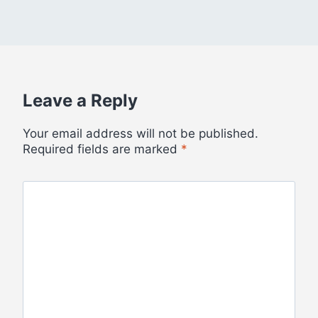
Leave a Reply
Your email address will not be published.
Required fields are marked
*