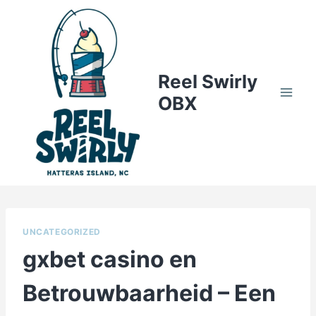
Skip
to
content
Reel Swirly
OBX
UNCATEGORIZED
gxbet casino en
Betrouwbaarheid – Een