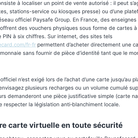
siste à localiser un point de vente autorisé : il peut s’a
tes, stations-service ou kiosques presse) ou d’une plate
réseau officiel Paysafe Group. En France, des enseign
offrent des vouchers physiques sous forme de cartes à 
PIN à six chiffres. Sur internet, des sites tels
card.com/fr-fr
permettent d’acheter directement une car
monnaie sans fournir de pièce d’identité tant que le mo
ficiel n’est exigé lors de l’achat d’une carte jusqu’au pl
 envisagez plusieurs recharges ou un volume cumulé sup
rs demanderont une pièce justificative simple (carte na
 respecter la législation anti‑blanchiment locale.
e carte virtuelle en toute sécurité