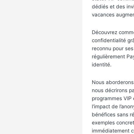
dédiés et des inv
vacances augment
Découvrez commen
confidentialité gr
reconnu pour ses
régulièrement Pa
identité.
Nous aborderons 
nous décrirons pa
programmes VIP e
l’impact de l’ano
bénéfices sans ré
exemples concrets
immédiatement ce