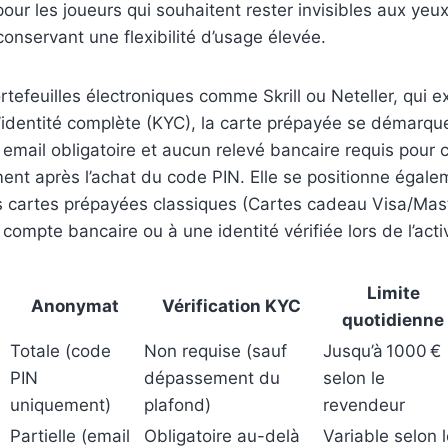
pour les joueurs qui souhaitent rester invisibles aux yeu
conservant une flexibilité d’usage élevée.
efeuilles électroniques comme Skrill ou Neteller, qui e
d’identité complète (KYC), la carte prépayée se démarque
 email obligatoire et aucun relevé bancaire requis pou
nt après l’achat du code PIN. Elle se positionne égale
 cartes prépayées classiques (Cartes cadeau Visa/Mast
 compte bancaire ou à une identité vérifiée lors de l’activ
Limite
Anonymat
Vérification KYC
quotidienne
Totale (code
Non requise (sauf
Jusqu’à 1000 €
PIN
dépassement du
selon le
uniquement)
plafond)
revendeur
Partielle (email
Obligatoire au-delà
Variable selon 