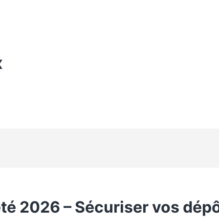
X
été 2026 – Sécuriser vos dép