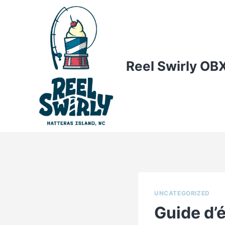
Skip
to
content
Reel Swirly OB
UNCATEGORIZED
Guide d’